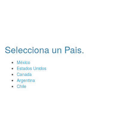
Selecciona un Pais.
México
Estados Unidos
Canada
Argentina
Chile