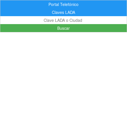
Portal Telefónico
Claves LADA
Buscar