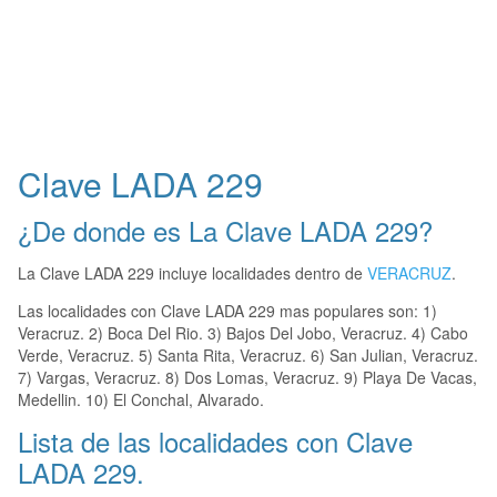
Clave LADA 229
¿De donde es La Clave LADA 229?
La Clave LADA 229 incluye localidades dentro de
VERACRUZ
.
Las localidades con Clave LADA 229 mas populares son: 1)
Veracruz. 2) Boca Del Rio. 3) Bajos Del Jobo, Veracruz. 4) Cabo
Verde, Veracruz. 5) Santa Rita, Veracruz. 6) San Julian, Veracruz.
7) Vargas, Veracruz. 8) Dos Lomas, Veracruz. 9) Playa De Vacas,
Medellin. 10) El Conchal, Alvarado.
Lista de las localidades con Clave
LADA 229.