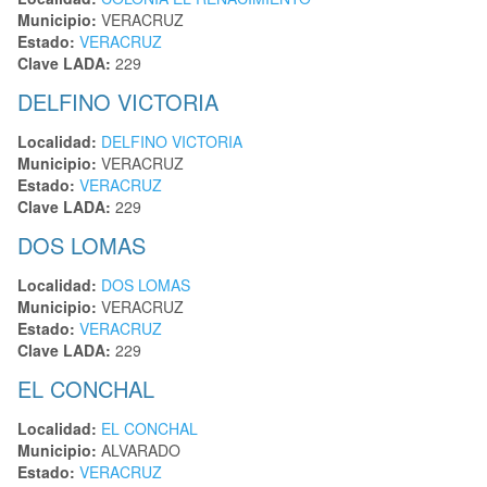
Municipio:
VERACRUZ
Estado:
VERACRUZ
Clave LADA:
229
DELFINO VICTORIA
Localidad:
DELFINO VICTORIA
Municipio:
VERACRUZ
Estado:
VERACRUZ
Clave LADA:
229
DOS LOMAS
Localidad:
DOS LOMAS
Municipio:
VERACRUZ
Estado:
VERACRUZ
Clave LADA:
229
EL CONCHAL
Localidad:
EL CONCHAL
Municipio:
ALVARADO
Estado:
VERACRUZ