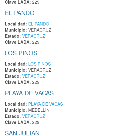
Clave LADA:
229
EL PANDO
Localidad:
EL PANDO
Municipio:
VERACRUZ
Estado:
VERACRUZ
Clave LADA:
229
LOS PINOS
Localidad:
LOS PINOS
Municipio:
VERACRUZ
Estado:
VERACRUZ
Clave LADA:
229
PLAYA DE VACAS
Localidad:
PLAYA DE VACAS
Municipio:
MEDELLIN
Estado:
VERACRUZ
Clave LADA:
229
SAN JULIAN