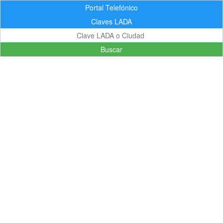
Portal Telefónico
Claves LADA
Buscar