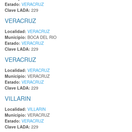
Estado:
VERACRUZ
Clave LADA:
229
VERACRUZ
Localidad:
VERACRUZ
Municipio:
BOCA DEL RIO
Estado:
VERACRUZ
Clave LADA:
229
VERACRUZ
Localidad:
VERACRUZ
Municipio:
VERACRUZ
Estado:
VERACRUZ
Clave LADA:
229
VILLARIN
Localidad:
VILLARIN
Municipio:
VERACRUZ
Estado:
VERACRUZ
Clave LADA:
229