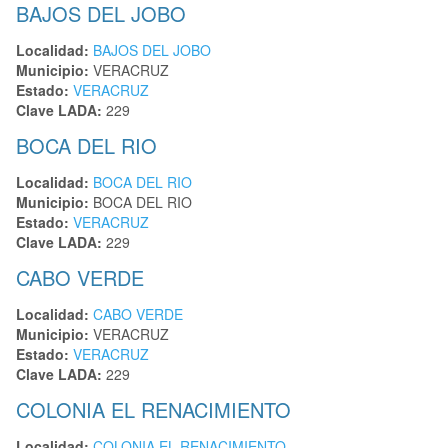
BAJOS DEL JOBO
Localidad:
BAJOS DEL JOBO
Municipio:
VERACRUZ
Estado:
VERACRUZ
Clave LADA:
229
BOCA DEL RIO
Localidad:
BOCA DEL RIO
Municipio:
BOCA DEL RIO
Estado:
VERACRUZ
Clave LADA:
229
CABO VERDE
Localidad:
CABO VERDE
Municipio:
VERACRUZ
Estado:
VERACRUZ
Clave LADA:
229
COLONIA EL RENACIMIENTO
Localidad:
COLONIA EL RENACIMIENTO