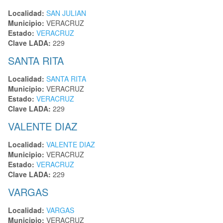
Localidad:
SAN JULIAN
Municipio:
VERACRUZ
Estado:
VERACRUZ
Clave LADA:
229
SANTA RITA
Localidad:
SANTA RITA
Municipio:
VERACRUZ
Estado:
VERACRUZ
Clave LADA:
229
VALENTE DIAZ
Localidad:
VALENTE DIAZ
Municipio:
VERACRUZ
Estado:
VERACRUZ
Clave LADA:
229
VARGAS
Localidad:
VARGAS
Municipio:
VERACRUZ