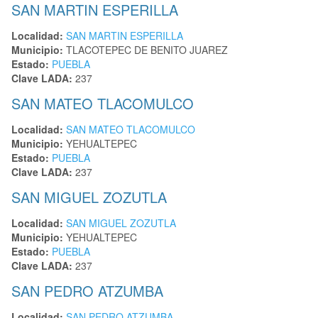
SAN MARTIN ESPERILLA
Localidad:
SAN MARTIN ESPERILLA
Municipio:
TLACOTEPEC DE BENITO JUAREZ
Estado:
PUEBLA
Clave LADA:
237
SAN MATEO TLACOMULCO
Localidad:
SAN MATEO TLACOMULCO
Municipio:
YEHUALTEPEC
Estado:
PUEBLA
Clave LADA:
237
SAN MIGUEL ZOZUTLA
Localidad:
SAN MIGUEL ZOZUTLA
Municipio:
YEHUALTEPEC
Estado:
PUEBLA
Clave LADA:
237
SAN PEDRO ATZUMBA
Localidad:
SAN PEDRO ATZUMBA