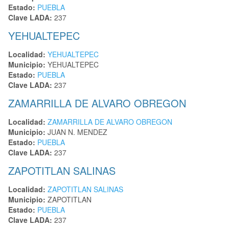
Estado:
PUEBLA
Clave LADA:
237
YEHUALTEPEC
Localidad:
YEHUALTEPEC
Municipio:
YEHUALTEPEC
Estado:
PUEBLA
Clave LADA:
237
ZAMARRILLA DE ALVARO OBREGON
Localidad:
ZAMARRILLA DE ALVARO OBREGON
Municipio:
JUAN N. MENDEZ
Estado:
PUEBLA
Clave LADA:
237
ZAPOTITLAN SALINAS
Localidad:
ZAPOTITLAN SALINAS
Municipio:
ZAPOTITLAN
Estado:
PUEBLA
Clave LADA:
237