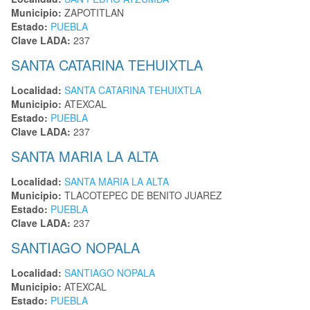
Municipio:
ZAPOTITLAN
Estado:
PUEBLA
Clave LADA:
237
SANTA CATARINA TEHUIXTLA
Localidad:
SANTA CATARINA TEHUIXTLA
Municipio:
ATEXCAL
Estado:
PUEBLA
Clave LADA:
237
SANTA MARIA LA ALTA
Localidad:
SANTA MARIA LA ALTA
Municipio:
TLACOTEPEC DE BENITO JUAREZ
Estado:
PUEBLA
Clave LADA:
237
SANTIAGO NOPALA
Localidad:
SANTIAGO NOPALA
Municipio:
ATEXCAL
Estado:
PUEBLA