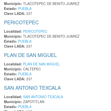
Municipio:
TLACOTEPEC DE BENITO JUAREZ
Estado:
PUEBLA
Clave LADA:
237
PERICOTEPEC
Localidad:
PERICOTEPEC
Municipio:
TLACOTEPEC DE BENITO JUAREZ
Estado:
PUEBLA
Clave LADA:
237
PLAN DE SAN MIGUEL
Localidad:
PLAN DE SAN MIGUEL
Municipio:
CALTEPEC
Estado:
PUEBLA
Clave LADA:
237
SAN ANTONIO TEXCALA
Localidad:
SAN ANTONIO TEXCALA
Municipio:
ZAPOTITLAN
Estado:
PUEBLA