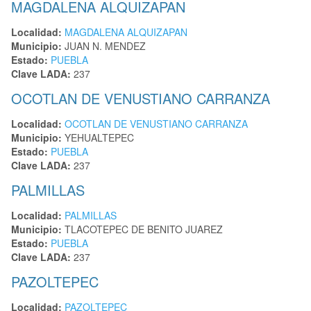
MAGDALENA ALQUIZAPAN
Localidad:
MAGDALENA ALQUIZAPAN
Municipio:
JUAN N. MENDEZ
Estado:
PUEBLA
Clave LADA:
237
OCOTLAN DE VENUSTIANO CARRANZA
Localidad:
OCOTLAN DE VENUSTIANO CARRANZA
Municipio:
YEHUALTEPEC
Estado:
PUEBLA
Clave LADA:
237
PALMILLAS
Localidad:
PALMILLAS
Municipio:
TLACOTEPEC DE BENITO JUAREZ
Estado:
PUEBLA
Clave LADA:
237
PAZOLTEPEC
Localidad:
PAZOLTEPEC