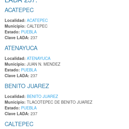
ACATEPEC
Localidad:
ACATEPEC
Municipio:
CALTEPEC
Estado:
PUEBLA
Clave LADA:
237
ATENAYUCA
Localidad:
ATENAYUCA
Municipio:
JUAN N. MENDEZ
Estado:
PUEBLA
Clave LADA:
237
BENITO JUAREZ
Localidad:
BENITO JUAREZ
Municipio:
TLACOTEPEC DE BENITO JUAREZ
Estado:
PUEBLA
Clave LADA:
237
CALTEPEC