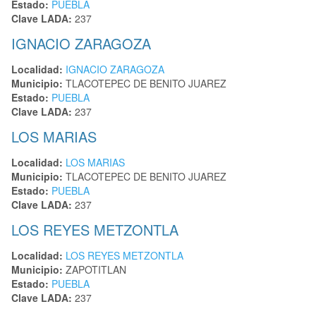
Estado:
PUEBLA
Clave LADA:
237
IGNACIO ZARAGOZA
Localidad:
IGNACIO ZARAGOZA
Municipio:
TLACOTEPEC DE BENITO JUAREZ
Estado:
PUEBLA
Clave LADA:
237
LOS MARIAS
Localidad:
LOS MARIAS
Municipio:
TLACOTEPEC DE BENITO JUAREZ
Estado:
PUEBLA
Clave LADA:
237
LOS REYES METZONTLA
Localidad:
LOS REYES METZONTLA
Municipio:
ZAPOTITLAN
Estado:
PUEBLA
Clave LADA:
237