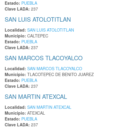
Estado:
PUEBLA
Clave LADA:
237
SAN LUIS ATOLOTITLAN
Localidad:
SAN LUIS ATOLOTITLAN
Municipio:
CALTEPEC
Estado:
PUEBLA
Clave LADA:
237
SAN MARCOS TLACOYALCO
Localidad:
SAN MARCOS TLACOYALCO
Municipio:
TLACOTEPEC DE BENITO JUAREZ
Estado:
PUEBLA
Clave LADA:
237
SAN MARTIN ATEXCAL
Localidad:
SAN MARTIN ATEXCAL
Municipio:
ATEXCAL
Estado:
PUEBLA
Clave LADA:
237