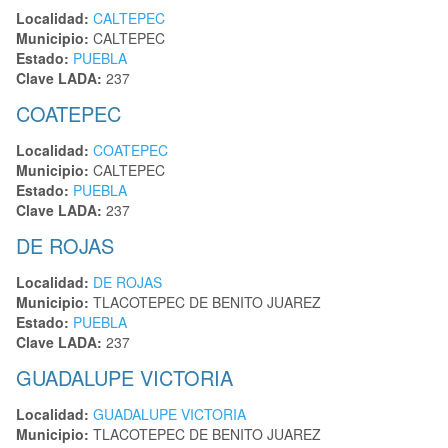
Localidad:
CALTEPEC
Municipio:
CALTEPEC
Estado:
PUEBLA
Clave LADA:
237
COATEPEC
Localidad:
COATEPEC
Municipio:
CALTEPEC
Estado:
PUEBLA
Clave LADA:
237
DE ROJAS
Localidad:
DE ROJAS
Municipio:
TLACOTEPEC DE BENITO JUAREZ
Estado:
PUEBLA
Clave LADA:
237
GUADALUPE VICTORIA
Localidad:
GUADALUPE VICTORIA
Municipio:
TLACOTEPEC DE BENITO JUAREZ