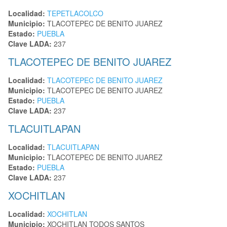
Localidad:
TEPETLACOLCO
Municipio:
TLACOTEPEC DE BENITO JUAREZ
Estado:
PUEBLA
Clave LADA:
237
TLACOTEPEC DE BENITO JUAREZ
Localidad:
TLACOTEPEC DE BENITO JUAREZ
Municipio:
TLACOTEPEC DE BENITO JUAREZ
Estado:
PUEBLA
Clave LADA:
237
TLACUITLAPAN
Localidad:
TLACUITLAPAN
Municipio:
TLACOTEPEC DE BENITO JUAREZ
Estado:
PUEBLA
Clave LADA:
237
XOCHITLAN
Localidad:
XOCHITLAN
Municipio:
XOCHITLAN TODOS SANTOS