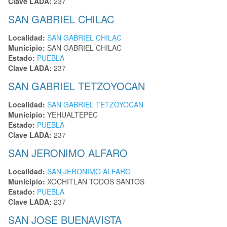
Clave LADA:
237
SAN GABRIEL CHILAC
Localidad:
SAN GABRIEL CHILAC
Municipio:
SAN GABRIEL CHILAC
Estado:
PUEBLA
Clave LADA:
237
SAN GABRIEL TETZOYOCAN
Localidad:
SAN GABRIEL TETZOYOCAN
Municipio:
YEHUALTEPEC
Estado:
PUEBLA
Clave LADA:
237
SAN JERONIMO ALFARO
Localidad:
SAN JERONIMO ALFARO
Municipio:
XOCHITLAN TODOS SANTOS
Estado:
PUEBLA
Clave LADA:
237
SAN JOSE BUENAVISTA