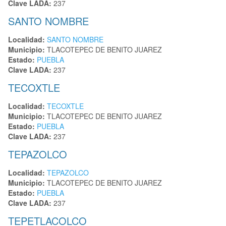
Clave LADA:
237
SANTO NOMBRE
Localidad:
SANTO NOMBRE
Municipio:
TLACOTEPEC DE BENITO JUAREZ
Estado:
PUEBLA
Clave LADA:
237
TECOXTLE
Localidad:
TECOXTLE
Municipio:
TLACOTEPEC DE BENITO JUAREZ
Estado:
PUEBLA
Clave LADA:
237
TEPAZOLCO
Localidad:
TEPAZOLCO
Municipio:
TLACOTEPEC DE BENITO JUAREZ
Estado:
PUEBLA
Clave LADA:
237
TEPETLACOLCO