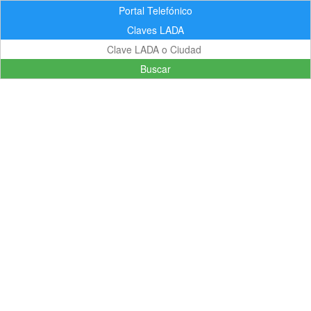
Portal Telefónico
Claves LADA
Buscar