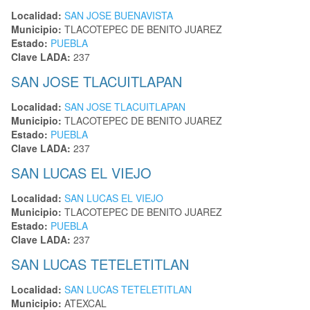
Localidad:
SAN JOSE BUENAVISTA
Municipio:
TLACOTEPEC DE BENITO JUAREZ
Estado:
PUEBLA
Clave LADA:
237
SAN JOSE TLACUITLAPAN
Localidad:
SAN JOSE TLACUITLAPAN
Municipio:
TLACOTEPEC DE BENITO JUAREZ
Estado:
PUEBLA
Clave LADA:
237
SAN LUCAS EL VIEJO
Localidad:
SAN LUCAS EL VIEJO
Municipio:
TLACOTEPEC DE BENITO JUAREZ
Estado:
PUEBLA
Clave LADA:
237
SAN LUCAS TETELETITLAN
Localidad:
SAN LUCAS TETELETITLAN
Municipio:
ATEXCAL