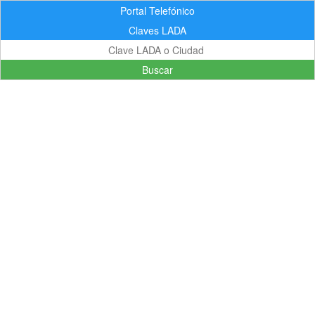
Portal Telefónico
Claves LADA
Buscar