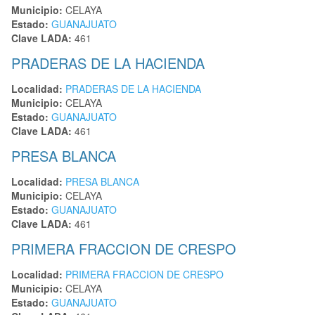
Municipio:
CELAYA
Estado:
GUANAJUATO
Clave LADA:
461
PRADERAS DE LA HACIENDA
Localidad:
PRADERAS DE LA HACIENDA
Municipio:
CELAYA
Estado:
GUANAJUATO
Clave LADA:
461
PRESA BLANCA
Localidad:
PRESA BLANCA
Municipio:
CELAYA
Estado:
GUANAJUATO
Clave LADA:
461
PRIMERA FRACCION DE CRESPO
Localidad:
PRIMERA FRACCION DE CRESPO
Municipio:
CELAYA
Estado:
GUANAJUATO