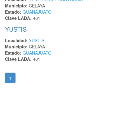
Municipio:
CELAYA
Estado:
GUANAJUATO
Clave LADA:
461
YUSTIS
Localidad:
YUSTIS
Municipio:
CELAYA
Estado:
GUANAJUATO
Clave LADA:
461
1