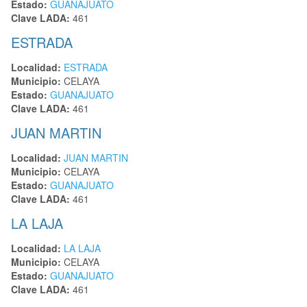
Estado:
GUANAJUATO
Clave LADA:
461
ESTRADA
Localidad:
ESTRADA
Municipio:
CELAYA
Estado:
GUANAJUATO
Clave LADA:
461
JUAN MARTIN
Localidad:
JUAN MARTIN
Municipio:
CELAYA
Estado:
GUANAJUATO
Clave LADA:
461
LA LAJA
Localidad:
LA LAJA
Municipio:
CELAYA
Estado:
GUANAJUATO
Clave LADA:
461