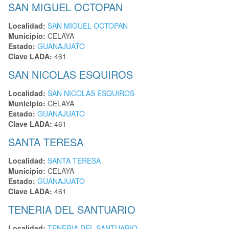
SAN MIGUEL OCTOPAN
Localidad:
SAN MIGUEL OCTOPAN
Municipio:
CELAYA
Estado:
GUANAJUATO
Clave LADA:
461
SAN NICOLAS ESQUIROS
Localidad:
SAN NICOLAS ESQUIROS
Municipio:
CELAYA
Estado:
GUANAJUATO
Clave LADA:
461
SANTA TERESA
Localidad:
SANTA TERESA
Municipio:
CELAYA
Estado:
GUANAJUATO
Clave LADA:
461
TENERIA DEL SANTUARIO
Localidad:
TENERIA DEL SANTUARIO