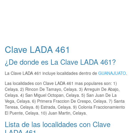
Clave LADA 461
¿De donde es La Clave LADA 461?
La Clave LADA 461 incluye localidades dentro de
GUANAJUATO
.
Las localidades con Clave LADA 461 mas populares son: 1)
Celaya. 2) Rincon De Tamayo, Celaya. 3) Arreguin De Abajo,
Celaya. 4) San Miguel Octopan, Celaya. 5) San Juan De La
Vega, Celaya. 6) Primera Fraccion De Crespo, Celaya. 7) Santa
Teresa, Celaya. 8) Estrada, Celaya. 9) Colonia Fraccionamiento
El Puente, Celaya. 10) Juan Martin, Celaya.
Lista de las localidades con Clave
LADA 461.