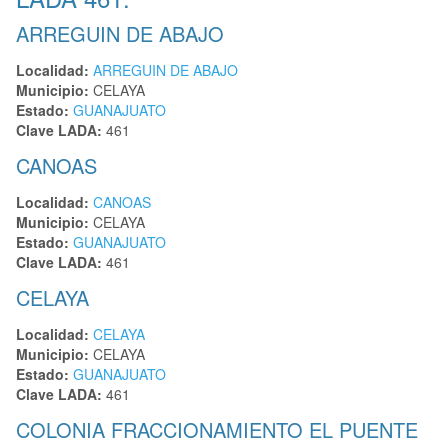
ARREGUIN DE ABAJO
Localidad:
ARREGUIN DE ABAJO
Municipio:
CELAYA
Estado:
GUANAJUATO
Clave LADA:
461
CANOAS
Localidad:
CANOAS
Municipio:
CELAYA
Estado:
GUANAJUATO
Clave LADA:
461
CELAYA
Localidad:
CELAYA
Municipio:
CELAYA
Estado:
GUANAJUATO
Clave LADA:
461
COLONIA FRACCIONAMIENTO EL PUENTE