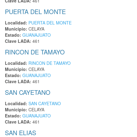
Clave LADA:
461
PUERTA DEL MONTE
Localidad:
PUERTA DEL MONTE
Municipio:
CELAYA
Estado:
GUANAJUATO
Clave LADA:
461
RINCON DE TAMAYO
Localidad:
RINCON DE TAMAYO
Municipio:
CELAYA
Estado:
GUANAJUATO
Clave LADA:
461
SAN CAYETANO
Localidad:
SAN CAYETANO
Municipio:
CELAYA
Estado:
GUANAJUATO
Clave LADA:
461
SAN ELIAS