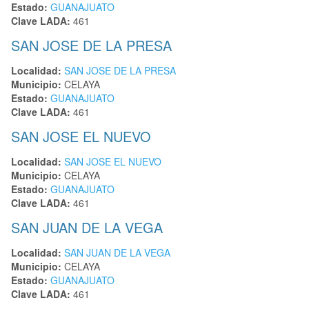
Estado:
GUANAJUATO
Clave LADA:
461
SAN JOSE DE LA PRESA
Localidad:
SAN JOSE DE LA PRESA
Municipio:
CELAYA
Estado:
GUANAJUATO
Clave LADA:
461
SAN JOSE EL NUEVO
Localidad:
SAN JOSE EL NUEVO
Municipio:
CELAYA
Estado:
GUANAJUATO
Clave LADA:
461
SAN JUAN DE LA VEGA
Localidad:
SAN JUAN DE LA VEGA
Municipio:
CELAYA
Estado:
GUANAJUATO
Clave LADA:
461