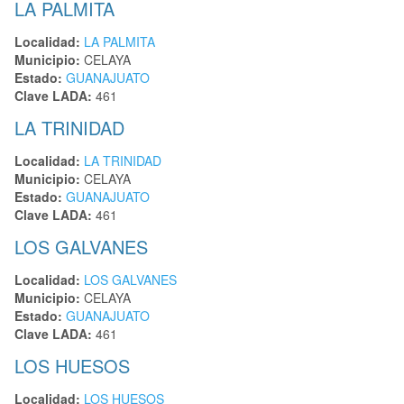
LA PALMITA
Localidad:
LA PALMITA
Municipio:
CELAYA
Estado:
GUANAJUATO
Clave LADA:
461
LA TRINIDAD
Localidad:
LA TRINIDAD
Municipio:
CELAYA
Estado:
GUANAJUATO
Clave LADA:
461
LOS GALVANES
Localidad:
LOS GALVANES
Municipio:
CELAYA
Estado:
GUANAJUATO
Clave LADA:
461
LOS HUESOS
Localidad:
LOS HUESOS