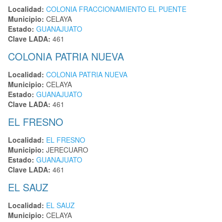
Localidad:
COLONIA FRACCIONAMIENTO EL PUENTE
Municipio:
CELAYA
Estado:
GUANAJUATO
Clave LADA:
461
COLONIA PATRIA NUEVA
Localidad:
COLONIA PATRIA NUEVA
Municipio:
CELAYA
Estado:
GUANAJUATO
Clave LADA:
461
EL FRESNO
Localidad:
EL FRESNO
Municipio:
JERECUARO
Estado:
GUANAJUATO
Clave LADA:
461
EL SAUZ
Localidad:
EL SAUZ
Municipio:
CELAYA