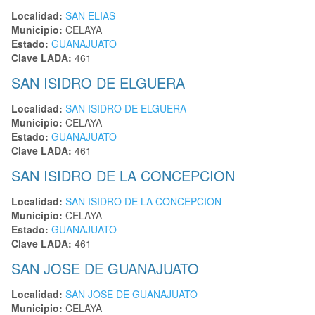
Localidad:
SAN ELIAS
Municipio:
CELAYA
Estado:
GUANAJUATO
Clave LADA:
461
SAN ISIDRO DE ELGUERA
Localidad:
SAN ISIDRO DE ELGUERA
Municipio:
CELAYA
Estado:
GUANAJUATO
Clave LADA:
461
SAN ISIDRO DE LA CONCEPCION
Localidad:
SAN ISIDRO DE LA CONCEPCION
Municipio:
CELAYA
Estado:
GUANAJUATO
Clave LADA:
461
SAN JOSE DE GUANAJUATO
Localidad:
SAN JOSE DE GUANAJUATO
Municipio:
CELAYA