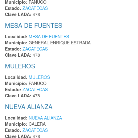
Municipio:
PANUCO
Estado:
ZACATECAS
Clave LADA:
478
MESA DE FUENTES
Localidad:
MESA DE FUENTES
Municipio:
GENERAL ENRIQUE ESTRADA
Estado:
ZACATECAS
Clave LADA:
478
MULEROS
Localidad:
MULEROS
Municipio:
PANUCO
Estado:
ZACATECAS
Clave LADA:
478
NUEVA ALIANZA
Localidad:
NUEVA ALIANZA
Municipio:
CALERA
Estado:
ZACATECAS
Clave LADA:
478