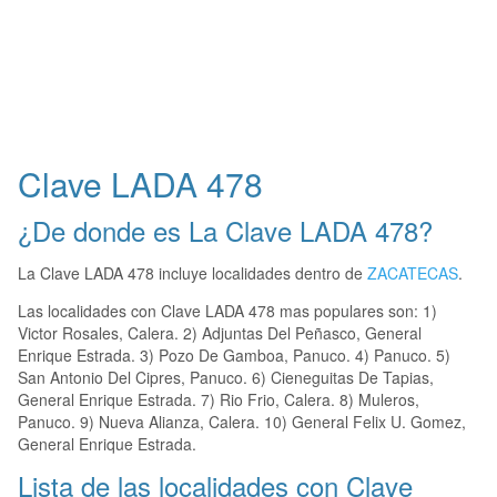
Clave LADA 478
¿De donde es La Clave LADA 478?
La Clave LADA 478 incluye localidades dentro de
ZACATECAS
.
Las localidades con Clave LADA 478 mas populares son: 1)
Victor Rosales, Calera. 2) Adjuntas Del Peñasco, General
Enrique Estrada. 3) Pozo De Gamboa, Panuco. 4) Panuco. 5)
San Antonio Del Cipres, Panuco. 6) Cieneguitas De Tapias,
General Enrique Estrada. 7) Rio Frio, Calera. 8) Muleros,
Panuco. 9) Nueva Alianza, Calera. 10) General Felix U. Gomez,
General Enrique Estrada.
Lista de las localidades con Clave