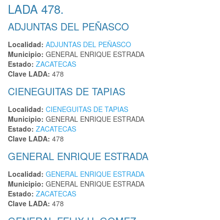
LADA 478.
ADJUNTAS DEL PEÑASCO
Localidad:
ADJUNTAS DEL PEÑASCO
Municipio:
GENERAL ENRIQUE ESTRADA
Estado:
ZACATECAS
Clave LADA:
478
CIENEGUITAS DE TAPIAS
Localidad:
CIENEGUITAS DE TAPIAS
Municipio:
GENERAL ENRIQUE ESTRADA
Estado:
ZACATECAS
Clave LADA:
478
GENERAL ENRIQUE ESTRADA
Localidad:
GENERAL ENRIQUE ESTRADA
Municipio:
GENERAL ENRIQUE ESTRADA
Estado:
ZACATECAS
Clave LADA:
478