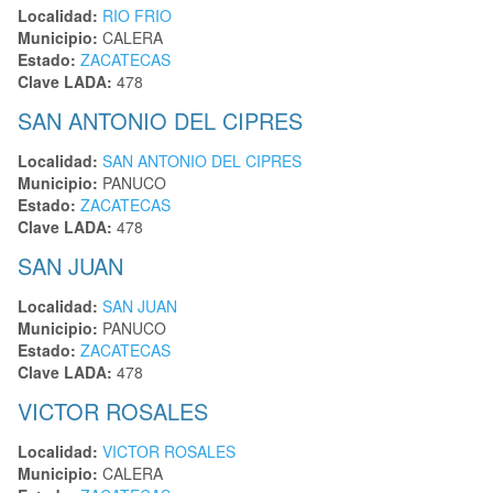
Localidad:
RIO FRIO
Municipio:
CALERA
Estado:
ZACATECAS
Clave LADA:
478
SAN ANTONIO DEL CIPRES
Localidad:
SAN ANTONIO DEL CIPRES
Municipio:
PANUCO
Estado:
ZACATECAS
Clave LADA:
478
SAN JUAN
Localidad:
SAN JUAN
Municipio:
PANUCO
Estado:
ZACATECAS
Clave LADA:
478
VICTOR ROSALES
Localidad:
VICTOR ROSALES
Municipio:
CALERA