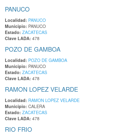
PANUCO
Localidad:
PANUCO
Municipio:
PANUCO
Estado:
ZACATECAS
Clave LADA:
478
POZO DE GAMBOA
Localidad:
POZO DE GAMBOA
Municipio:
PANUCO
Estado:
ZACATECAS
Clave LADA:
478
RAMON LOPEZ VELARDE
Localidad:
RAMON LOPEZ VELARDE
Municipio:
CALERA
Estado:
ZACATECAS
Clave LADA:
478
RIO FRIO