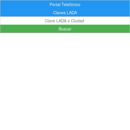
Portal Telefónico
Claves LADA
Buscar