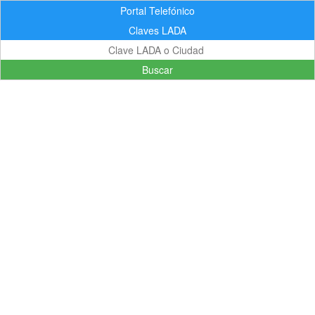
Portal Telefónico
Claves LADA
Buscar