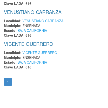
Clave LADA:
616
VENUSTIANO CARRANZA
Localidad:
VENUSTIANO CARRANZA
Municipio:
ENSENADA
Estado:
BAJA CALIFORNIA
Clave LADA:
616
VICENTE GUERRERO
Localidad:
VICENTE GUERRERO
Municipio:
ENSENADA
Estado:
BAJA CALIFORNIA
Clave LADA:
616
1