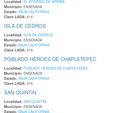
Localidad:
EL ROSARIO DE ARRIBA
Municipio:
ENSENADA
Estado:
BAJA CALIFORNIA
Clave LADA:
616
ISLA DE CEDROS
Localidad:
ISLA DE CEDROS
Municipio:
ENSENADA
Estado:
BAJA CALIFORNIA
Clave LADA:
616
POBLADO HEROES DE CHAPULTEPEC
Localidad:
POBLADO HEROES DE CHAPULTEPEC
Municipio:
ENSENADA
Estado:
BAJA CALIFORNIA
Clave LADA:
616
SAN QUINTIN
Localidad:
SAN QUINTIN
Municipio:
ENSENADA
Estado:
BAJA CALIFORNIA