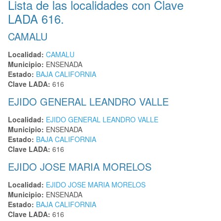
Lista de las localidades con Clave
LADA 616.
CAMALU
Localidad:
CAMALU
Municipio:
ENSENADA
Estado:
BAJA CALIFORNIA
Clave LADA:
616
EJIDO GENERAL LEANDRO VALLE
Localidad:
EJIDO GENERAL LEANDRO VALLE
Municipio:
ENSENADA
Estado:
BAJA CALIFORNIA
Clave LADA:
616
EJIDO JOSE MARIA MORELOS
Localidad:
EJIDO JOSE MARIA MORELOS
Municipio:
ENSENADA
Estado:
BAJA CALIFORNIA
Clave LADA:
616