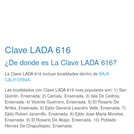
Clave LADA 616
¿De donde es La Clave LADA 616?
La Clave LADA 616 incluye localidades dentro de
BAJA
CALIFORNIA
.
Las localidades con Clave LADA 616 mas populares son: 1) San
Quintin, Ensenada. 2) Camalu, Ensenada. 3) Isla De Cedros,
Ensenada. 4) Vicente Guerrero, Ensenada. 5) El Rosario De
Arriba, Ensenada. 6) Ejido General Leandro Valle, Ensenada. 7)
Ejido Ruben Jaramillo, Ensenada. 8) Ejido Jose Maria Morelos,
Ensenada. 9) El Rosario De Abajo, Ensenada. 10) Poblado
Heroes De Chapultepec, Ensenada.