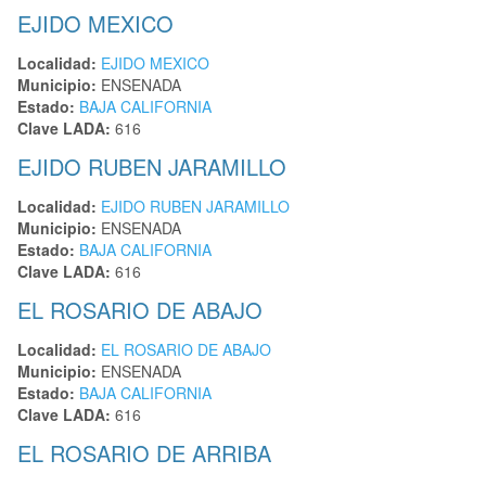
EJIDO MEXICO
Localidad:
EJIDO MEXICO
Municipio:
ENSENADA
Estado:
BAJA CALIFORNIA
Clave LADA:
616
EJIDO RUBEN JARAMILLO
Localidad:
EJIDO RUBEN JARAMILLO
Municipio:
ENSENADA
Estado:
BAJA CALIFORNIA
Clave LADA:
616
EL ROSARIO DE ABAJO
Localidad:
EL ROSARIO DE ABAJO
Municipio:
ENSENADA
Estado:
BAJA CALIFORNIA
Clave LADA:
616
EL ROSARIO DE ARRIBA