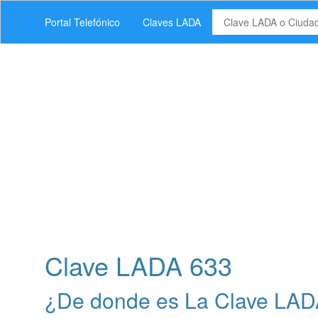
Portal Telefónico
Claves LADA
Clave LADA 633
¿De donde es La Clave LAD