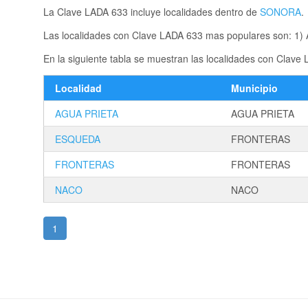
La Clave LADA 633 incluye localidades dentro de
SONORA
.
Las localidades con Clave LADA 633 mas populares son: 1) A
En la siguiente tabla se muestran las localidades con Clave
Localidad
Municipio
AGUA PRIETA
AGUA PRIETA
ESQUEDA
FRONTERAS
FRONTERAS
FRONTERAS
NACO
NACO
1