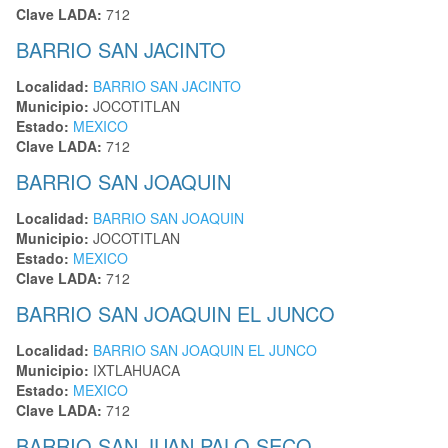
Clave LADA:
712
BARRIO SAN JACINTO
Localidad:
BARRIO SAN JACINTO
Municipio:
JOCOTITLAN
Estado:
MEXICO
Clave LADA:
712
BARRIO SAN JOAQUIN
Localidad:
BARRIO SAN JOAQUIN
Municipio:
JOCOTITLAN
Estado:
MEXICO
Clave LADA:
712
BARRIO SAN JOAQUIN EL JUNCO
Localidad:
BARRIO SAN JOAQUIN EL JUNCO
Municipio:
IXTLAHUACA
Estado:
MEXICO
Clave LADA:
712
BARRIO SAN JUAN PALO SECO