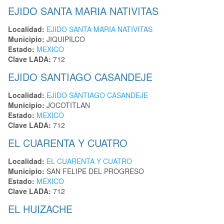
EJIDO SANTA MARIA NATIVITAS
Localidad:
EJIDO SANTA MARIA NATIVITAS
Municipio:
JIQUIPILCO
Estado:
MEXICO
Clave LADA:
712
EJIDO SANTIAGO CASANDEJE
Localidad:
EJIDO SANTIAGO CASANDEJE
Municipio:
JOCOTITLAN
Estado:
MEXICO
Clave LADA:
712
EL CUARENTA Y CUATRO
Localidad:
EL CUARENTA Y CUATRO
Municipio:
SAN FELIPE DEL PROGRESO
Estado:
MEXICO
Clave LADA:
712
EL HUIZACHE