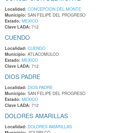
Localidad:
CONCEPCION DEL MONTE
Municipio:
SAN FELIPE DEL PROGRESO
Estado:
MEXICO
Clave LADA:
712
CUENDO
Localidad:
CUENDO
Municipio:
ATLACOMULCO
Estado:
MEXICO
Clave LADA:
712
DIOS PADRE
Localidad:
DIOS PADRE
Municipio:
SAN FELIPE DEL PROGRESO
Estado:
MEXICO
Clave LADA:
712
DOLORES AMARILLAS
Localidad:
DOLORES AMARILLAS
Municipio:
JIQUIPILCO