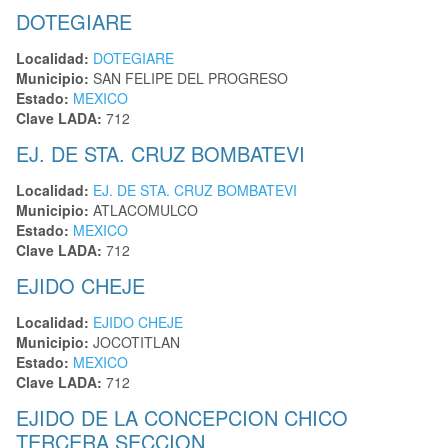
DOTEGIARE
Localidad:
DOTEGIARE
Municipio:
SAN FELIPE DEL PROGRESO
Estado:
MEXICO
Clave LADA:
712
EJ. DE STA. CRUZ BOMBATEVI
Localidad:
EJ. DE STA. CRUZ BOMBATEVI
Municipio:
ATLACOMULCO
Estado:
MEXICO
Clave LADA:
712
EJIDO CHEJE
Localidad:
EJIDO CHEJE
Municipio:
JOCOTITLAN
Estado:
MEXICO
Clave LADA:
712
EJIDO DE LA CONCEPCION CHICO
TERCERA SECCION