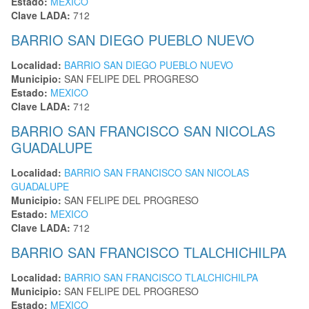
Estado:
MEXICO
Clave LADA:
712
BARRIO SAN DIEGO PUEBLO NUEVO
Localidad:
BARRIO SAN DIEGO PUEBLO NUEVO
Municipio:
SAN FELIPE DEL PROGRESO
Estado:
MEXICO
Clave LADA:
712
BARRIO SAN FRANCISCO SAN NICOLAS
GUADALUPE
Localidad:
BARRIO SAN FRANCISCO SAN NICOLAS
GUADALUPE
Municipio:
SAN FELIPE DEL PROGRESO
Estado:
MEXICO
Clave LADA:
712
BARRIO SAN FRANCISCO TLALCHICHILPA
Localidad:
BARRIO SAN FRANCISCO TLALCHICHILPA
Municipio:
SAN FELIPE DEL PROGRESO
Estado:
MEXICO