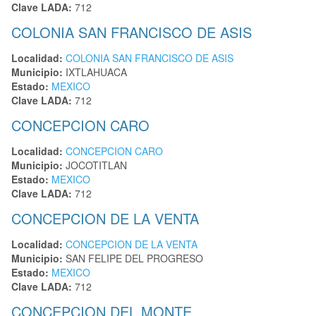
Clave LADA:
712
COLONIA SAN FRANCISCO DE ASIS
Localidad:
COLONIA SAN FRANCISCO DE ASIS
Municipio:
IXTLAHUACA
Estado:
MEXICO
Clave LADA:
712
CONCEPCION CARO
Localidad:
CONCEPCION CARO
Municipio:
JOCOTITLAN
Estado:
MEXICO
Clave LADA:
712
CONCEPCION DE LA VENTA
Localidad:
CONCEPCION DE LA VENTA
Municipio:
SAN FELIPE DEL PROGRESO
Estado:
MEXICO
Clave LADA:
712
CONCEPCION DEL MONTE