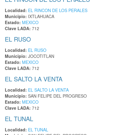
Localidad:
EL RINCON DE LOS PERALES
Municipio:
IXTLAHUACA
Estado:
MEXICO
Clave LADA:
712
EL RUSO
Localidad:
EL RUSO
Municipio:
JOCOTITLAN
Estado:
MEXICO
Clave LADA:
712
EL SALTO LA VENTA
Localidad:
EL SALTO LA VENTA
Municipio:
SAN FELIPE DEL PROGRESO
Estado:
MEXICO
Clave LADA:
712
EL TUNAL
Localidad:
EL TUNAL