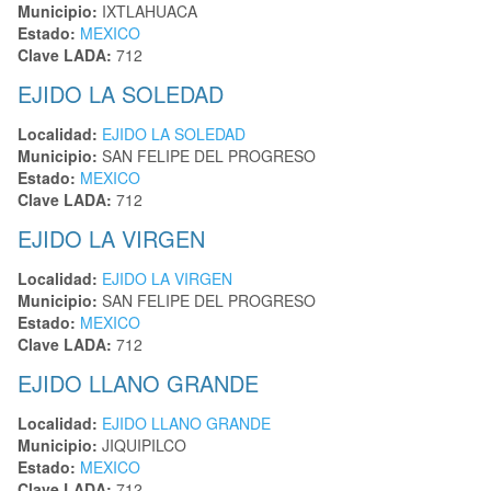
Municipio:
IXTLAHUACA
Estado:
MEXICO
Clave LADA:
712
EJIDO LA SOLEDAD
Localidad:
EJIDO LA SOLEDAD
Municipio:
SAN FELIPE DEL PROGRESO
Estado:
MEXICO
Clave LADA:
712
EJIDO LA VIRGEN
Localidad:
EJIDO LA VIRGEN
Municipio:
SAN FELIPE DEL PROGRESO
Estado:
MEXICO
Clave LADA:
712
EJIDO LLANO GRANDE
Localidad:
EJIDO LLANO GRANDE
Municipio:
JIQUIPILCO
Estado:
MEXICO
Clave LADA:
712