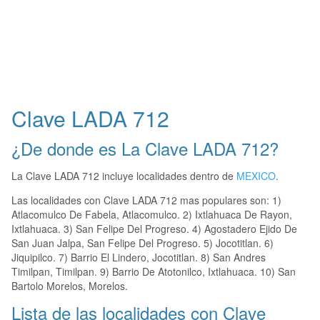
Clave LADA 712
¿De donde es La Clave LADA 712?
La Clave LADA 712 incluye localidades dentro de
MEXICO
.
Las localidades con Clave LADA 712 mas populares son: 1)
Atlacomulco De Fabela, Atlacomulco. 2) Ixtlahuaca De Rayon,
Ixtlahuaca. 3) San Felipe Del Progreso. 4) Agostadero Ejido De
San Juan Jalpa, San Felipe Del Progreso. 5) Jocotitlan. 6)
Jiquipilco. 7) Barrio El Lindero, Jocotitlan. 8) San Andres
Timilpan, Timilpan. 9) Barrio De Atotonilco, Ixtlahuaca. 10) San
Bartolo Morelos, Morelos.
Lista de las localidades con Clave