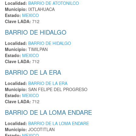
Localidad:
BARRIO DE ATOTONILCO
Municipio:
IXTLAHUACA
Estado:
MEXICO
Clave LADA:
712
BARRIO DE HIDALGO
Localidad:
BARRIO DE HIDALGO
Municipio:
TIMILPAN
Estado:
MEXICO
Clave LADA:
712
BARRIO DE LA ERA
Localidad:
BARRIO DE LA ERA
Municipio:
SAN FELIPE DEL PROGRESO
Estado:
MEXICO
Clave LADA:
712
BARRIO DE LA LOMA ENDARE
Localidad:
BARRIO DE LA LOMA ENDARE
Municipio:
JOCOTITLAN
Estado:
MEXICO