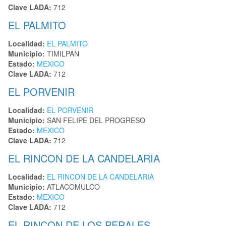
Clave LADA:
712
EL PALMITO
Localidad:
EL PALMITO
Municipio:
TIMILPAN
Estado:
MEXICO
Clave LADA:
712
EL PORVENIR
Localidad:
EL PORVENIR
Municipio:
SAN FELIPE DEL PROGRESO
Estado:
MEXICO
Clave LADA:
712
EL RINCON DE LA CANDELARIA
Localidad:
EL RINCON DE LA CANDELARIA
Municipio:
ATLACOMULCO
Estado:
MEXICO
Clave LADA:
712
EL RINCON DE LOS PERALES