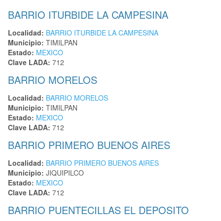
BARRIO ITURBIDE LA CAMPESINA
Localidad:
BARRIO ITURBIDE LA CAMPESINA
Municipio:
TIMILPAN
Estado:
MEXICO
Clave LADA:
712
BARRIO MORELOS
Localidad:
BARRIO MORELOS
Municipio:
TIMILPAN
Estado:
MEXICO
Clave LADA:
712
BARRIO PRIMERO BUENOS AIRES
Localidad:
BARRIO PRIMERO BUENOS AIRES
Municipio:
JIQUIPILCO
Estado:
MEXICO
Clave LADA:
712
BARRIO PUENTECILLAS EL DEPOSITO