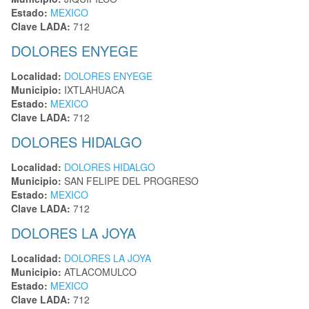
Estado:
MEXICO
Clave LADA:
712
DOLORES ENYEGE
Localidad:
DOLORES ENYEGE
Municipio:
IXTLAHUACA
Estado:
MEXICO
Clave LADA:
712
DOLORES HIDALGO
Localidad:
DOLORES HIDALGO
Municipio:
SAN FELIPE DEL PROGRESO
Estado:
MEXICO
Clave LADA:
712
DOLORES LA JOYA
Localidad:
DOLORES LA JOYA
Municipio:
ATLACOMULCO
Estado:
MEXICO
Clave LADA:
712