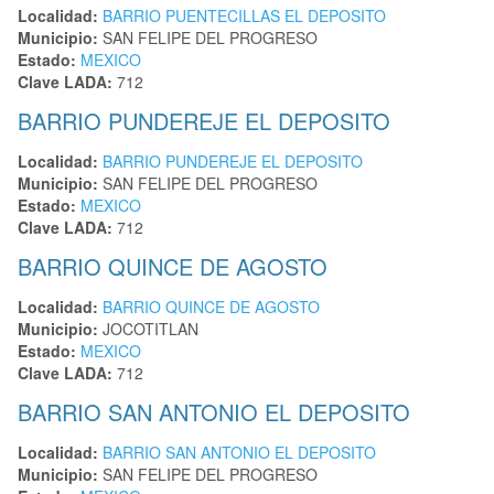
Localidad:
BARRIO PUENTECILLAS EL DEPOSITO
Municipio:
SAN FELIPE DEL PROGRESO
Estado:
MEXICO
Clave LADA:
712
BARRIO PUNDEREJE EL DEPOSITO
Localidad:
BARRIO PUNDEREJE EL DEPOSITO
Municipio:
SAN FELIPE DEL PROGRESO
Estado:
MEXICO
Clave LADA:
712
BARRIO QUINCE DE AGOSTO
Localidad:
BARRIO QUINCE DE AGOSTO
Municipio:
JOCOTITLAN
Estado:
MEXICO
Clave LADA:
712
BARRIO SAN ANTONIO EL DEPOSITO
Localidad:
BARRIO SAN ANTONIO EL DEPOSITO
Municipio:
SAN FELIPE DEL PROGRESO