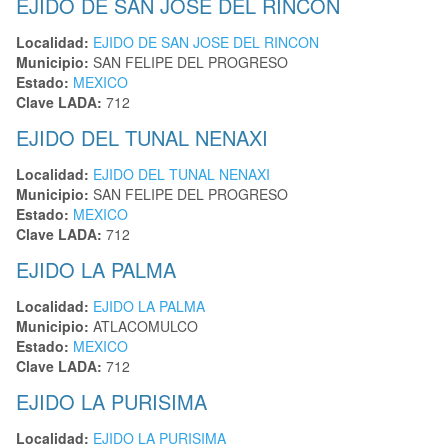
EJIDO DE SAN JOSE DEL RINCON
Localidad:
EJIDO DE SAN JOSE DEL RINCON
Municipio:
SAN FELIPE DEL PROGRESO
Estado:
MEXICO
Clave LADA:
712
EJIDO DEL TUNAL NENAXI
Localidad:
EJIDO DEL TUNAL NENAXI
Municipio:
SAN FELIPE DEL PROGRESO
Estado:
MEXICO
Clave LADA:
712
EJIDO LA PALMA
Localidad:
EJIDO LA PALMA
Municipio:
ATLACOMULCO
Estado:
MEXICO
Clave LADA:
712
EJIDO LA PURISIMA
Localidad:
EJIDO LA PURISIMA