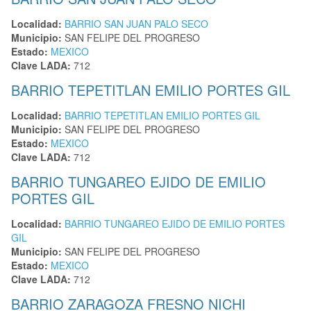
Localidad:
BARRIO SAN JUAN PALO SECO
Municipio:
SAN FELIPE DEL PROGRESO
Estado:
MEXICO
Clave LADA:
712
BARRIO TEPETITLAN EMILIO PORTES GIL
Localidad:
BARRIO TEPETITLAN EMILIO PORTES GIL
Municipio:
SAN FELIPE DEL PROGRESO
Estado:
MEXICO
Clave LADA:
712
BARRIO TUNGAREO EJIDO DE EMILIO
PORTES GIL
Localidad:
BARRIO TUNGAREO EJIDO DE EMILIO PORTES
GIL
Municipio:
SAN FELIPE DEL PROGRESO
Estado:
MEXICO
Clave LADA:
712
BARRIO ZARAGOZA FRESNO NICHI