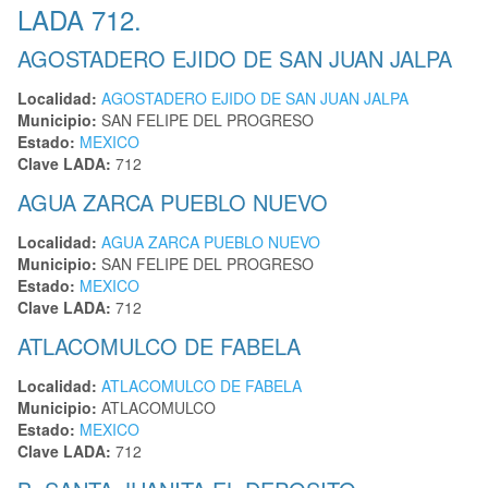
LADA 712.
AGOSTADERO EJIDO DE SAN JUAN JALPA
Localidad:
AGOSTADERO EJIDO DE SAN JUAN JALPA
Municipio:
SAN FELIPE DEL PROGRESO
Estado:
MEXICO
Clave LADA:
712
AGUA ZARCA PUEBLO NUEVO
Localidad:
AGUA ZARCA PUEBLO NUEVO
Municipio:
SAN FELIPE DEL PROGRESO
Estado:
MEXICO
Clave LADA:
712
ATLACOMULCO DE FABELA
Localidad:
ATLACOMULCO DE FABELA
Municipio:
ATLACOMULCO
Estado:
MEXICO
Clave LADA:
712