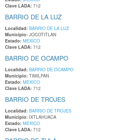
Clave LADA:
712
BARRIO DE LA LUZ
Localidad:
BARRIO DE LA LUZ
Municipio:
JOCOTITLAN
Estado:
MEXICO
Clave LADA:
712
BARRIO DE OCAMPO
Localidad:
BARRIO DE OCAMPO
Municipio:
TIMILPAN
Estado:
MEXICO
Clave LADA:
712
BARRIO DE TROJES
Localidad:
BARRIO DE TROJES
Municipio:
IXTLAHUACA
Estado:
MEXICO
Clave LADA:
712