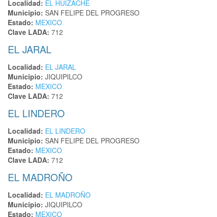
Localidad:
EL HUIZACHE
Municipio:
SAN FELIPE DEL PROGRESO
Estado:
MEXICO
Clave LADA:
712
EL JARAL
Localidad:
EL JARAL
Municipio:
JIQUIPILCO
Estado:
MEXICO
Clave LADA:
712
EL LINDERO
Localidad:
EL LINDERO
Municipio:
SAN FELIPE DEL PROGRESO
Estado:
MEXICO
Clave LADA:
712
EL MADROÑO
Localidad:
EL MADROÑO
Municipio:
JIQUIPILCO
Estado:
MEXICO