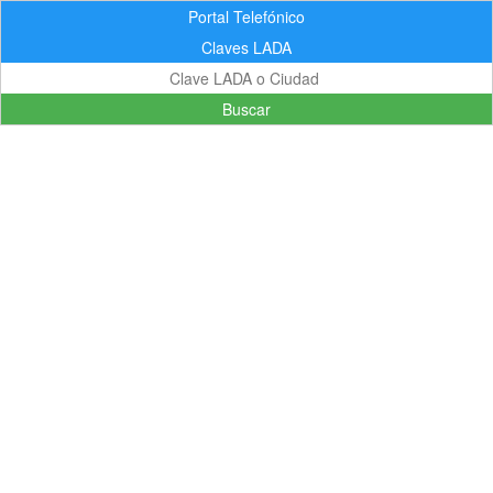
Portal Telefónico
Claves LADA
Buscar