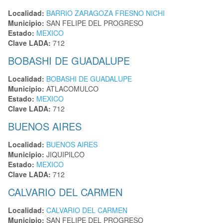
Localidad:
BARRIO ZARAGOZA FRESNO NICHI
Municipio:
SAN FELIPE DEL PROGRESO
Estado:
MEXICO
Clave LADA:
712
BOBASHI DE GUADALUPE
Localidad:
BOBASHI DE GUADALUPE
Municipio:
ATLACOMULCO
Estado:
MEXICO
Clave LADA:
712
BUENOS AIRES
Localidad:
BUENOS AIRES
Municipio:
JIQUIPILCO
Estado:
MEXICO
Clave LADA:
712
CALVARIO DEL CARMEN
Localidad:
CALVARIO DEL CARMEN
Municipio:
SAN FELIPE DEL PROGRESO