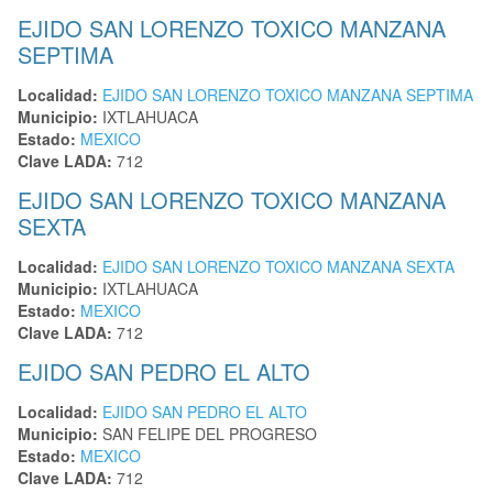
EJIDO SAN LORENZO TOXICO MANZANA
SEPTIMA
Localidad:
EJIDO SAN LORENZO TOXICO MANZANA SEPTIMA
Municipio:
IXTLAHUACA
Estado:
MEXICO
Clave LADA:
712
EJIDO SAN LORENZO TOXICO MANZANA
SEXTA
Localidad:
EJIDO SAN LORENZO TOXICO MANZANA SEXTA
Municipio:
IXTLAHUACA
Estado:
MEXICO
Clave LADA:
712
EJIDO SAN PEDRO EL ALTO
Localidad:
EJIDO SAN PEDRO EL ALTO
Municipio:
SAN FELIPE DEL PROGRESO
Estado:
MEXICO
Clave LADA:
712