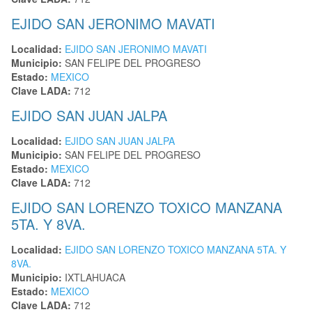
EJIDO SAN JERONIMO MAVATI
Localidad:
EJIDO SAN JERONIMO MAVATI
Municipio:
SAN FELIPE DEL PROGRESO
Estado:
MEXICO
Clave LADA:
712
EJIDO SAN JUAN JALPA
Localidad:
EJIDO SAN JUAN JALPA
Municipio:
SAN FELIPE DEL PROGRESO
Estado:
MEXICO
Clave LADA:
712
EJIDO SAN LORENZO TOXICO MANZANA
5TA. Y 8VA.
Localidad:
EJIDO SAN LORENZO TOXICO MANZANA 5TA. Y
8VA.
Municipio:
IXTLAHUACA
Estado:
MEXICO
Clave LADA:
712