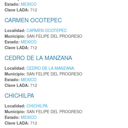
Estado:
MEXICO
Clave LADA:
712
CARMEN OCOTEPEC
Localidad:
CARMEN OCOTEPEC
Municipio:
SAN FELIPE DEL PROGRESO
Estado:
MEXICO
Clave LADA:
712
CEDRO DE LA MANZANA
Localidad:
CEDRO DE LA MANZANA
Municipio:
SAN FELIPE DEL PROGRESO
Estado:
MEXICO
Clave LADA:
712
CHICHILPA
Localidad:
CHICHILPA
Municipio:
SAN FELIPE DEL PROGRESO
Estado:
MEXICO
Clave LADA:
712