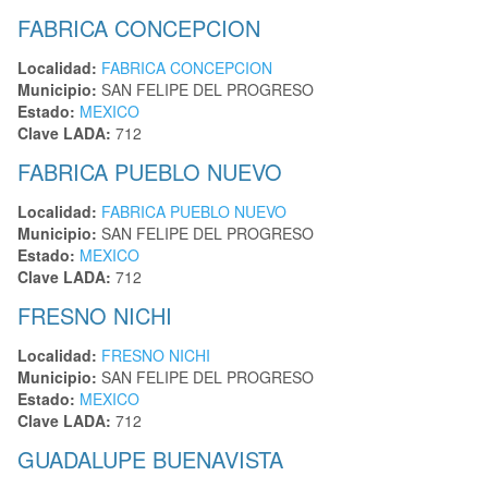
FABRICA CONCEPCION
Localidad:
FABRICA CONCEPCION
Municipio:
SAN FELIPE DEL PROGRESO
Estado:
MEXICO
Clave LADA:
712
FABRICA PUEBLO NUEVO
Localidad:
FABRICA PUEBLO NUEVO
Municipio:
SAN FELIPE DEL PROGRESO
Estado:
MEXICO
Clave LADA:
712
FRESNO NICHI
Localidad:
FRESNO NICHI
Municipio:
SAN FELIPE DEL PROGRESO
Estado:
MEXICO
Clave LADA:
712
GUADALUPE BUENAVISTA