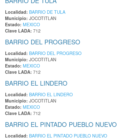
BARRIO DE TULA
Localidad:
BARRIO DE TULA
Municipio:
JOCOTITLAN
Estado:
MEXICO
Clave LADA:
712
BARRIO DEL PROGRESO
Localidad:
BARRIO DEL PROGRESO
Municipio:
JOCOTITLAN
Estado:
MEXICO
Clave LADA:
712
BARRIO EL LINDERO
Localidad:
BARRIO EL LINDERO
Municipio:
JOCOTITLAN
Estado:
MEXICO
Clave LADA:
712
BARRIO EL PINTADO PUEBLO NUEVO
Localidad:
BARRIO EL PINTADO PUEBLO NUEVO