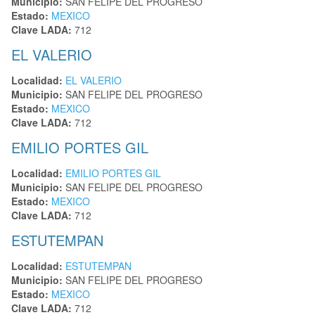
Municipio:
SAN FELIPE DEL PROGRESO
Estado:
MEXICO
Clave LADA:
712
EL VALERIO
Localidad:
EL VALERIO
Municipio:
SAN FELIPE DEL PROGRESO
Estado:
MEXICO
Clave LADA:
712
EMILIO PORTES GIL
Localidad:
EMILIO PORTES GIL
Municipio:
SAN FELIPE DEL PROGRESO
Estado:
MEXICO
Clave LADA:
712
ESTUTEMPAN
Localidad:
ESTUTEMPAN
Municipio:
SAN FELIPE DEL PROGRESO
Estado:
MEXICO
Clave LADA:
712