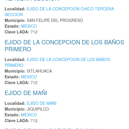
Localidad:
EJIDO DE LA CONCEPCION CHICO TERCERA
SECCION
Municipio:
SAN FELIPE DEL PROGRESO
Estado:
MEXICO
Clave LADA:
712
EJIDO DE LA CONCEPCION DE LOS BAÑOS
PRIMERO
Localidad:
EJIDO DE LA CONCEPCION DE LOS BAÑOS
PRIMERO
Municipio:
IXTLAHUACA
Estado:
MEXICO
Clave LADA:
712
EJIDO DE MAÑI
Localidad:
EJIDO DE MAÑI
Municipio:
JIQUIPILCO
Estado:
MEXICO
Clave LADA:
712