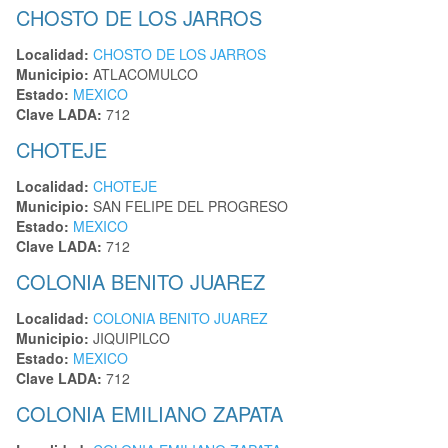
CHOSTO DE LOS JARROS
Localidad:
CHOSTO DE LOS JARROS
Municipio:
ATLACOMULCO
Estado:
MEXICO
Clave LADA:
712
CHOTEJE
Localidad:
CHOTEJE
Municipio:
SAN FELIPE DEL PROGRESO
Estado:
MEXICO
Clave LADA:
712
COLONIA BENITO JUAREZ
Localidad:
COLONIA BENITO JUAREZ
Municipio:
JIQUIPILCO
Estado:
MEXICO
Clave LADA:
712
COLONIA EMILIANO ZAPATA