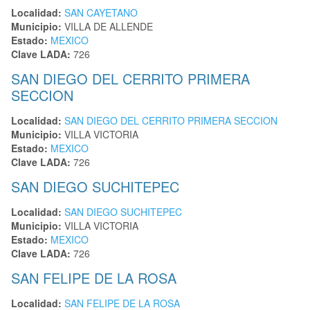
Localidad:
SAN CAYETANO
Municipio:
VILLA DE ALLENDE
Estado:
MEXICO
Clave LADA:
726
SAN DIEGO DEL CERRITO PRIMERA
SECCION
Localidad:
SAN DIEGO DEL CERRITO PRIMERA SECCION
Municipio:
VILLA VICTORIA
Estado:
MEXICO
Clave LADA:
726
SAN DIEGO SUCHITEPEC
Localidad:
SAN DIEGO SUCHITEPEC
Municipio:
VILLA VICTORIA
Estado:
MEXICO
Clave LADA:
726
SAN FELIPE DE LA ROSA
Localidad:
SAN FELIPE DE LA ROSA