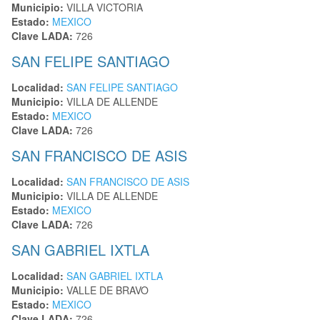
Municipio:
VILLA VICTORIA
Estado:
MEXICO
Clave LADA:
726
SAN FELIPE SANTIAGO
Localidad:
SAN FELIPE SANTIAGO
Municipio:
VILLA DE ALLENDE
Estado:
MEXICO
Clave LADA:
726
SAN FRANCISCO DE ASIS
Localidad:
SAN FRANCISCO DE ASIS
Municipio:
VILLA DE ALLENDE
Estado:
MEXICO
Clave LADA:
726
SAN GABRIEL IXTLA
Localidad:
SAN GABRIEL IXTLA
Municipio:
VALLE DE BRAVO
Estado:
MEXICO
Clave LADA:
726