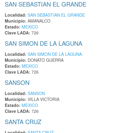
SAN SEBASTIAN EL GRANDE
Localidad:
SAN SEBASTIAN EL GRANDE
Municipio:
AMANALCO
Estado:
MEXICO
Clave LADA:
726
SAN SIMON DE LA LAGUNA
Localidad:
SAN SIMON DE LA LAGUNA
Municipio:
DONATO GUERRA
Estado:
MEXICO
Clave LADA:
726
SANSON
Localidad:
SANSON
Municipio:
VILLA VICTORIA
Estado:
MEXICO
Clave LADA:
726
SANTA CRUZ
Localidad:
SANTA CRUZ