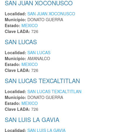
SAN JUAN XOCONUSCO
Localidad:
SAN JUAN XOCONUSCO
Municipio:
DONATO GUERRA
Estado:
MEXICO
Clave LADA:
726
SAN LUCAS
Localidad:
SAN LUCAS
Municipio:
AMANALCO
Estado:
MEXICO
Clave LADA:
726
SAN LUCAS TEXCALTITLAN
Localidad:
SAN LUCAS TEXCALTITLAN
Municipio:
DONATO GUERRA
Estado:
MEXICO
Clave LADA:
726
SAN LUIS LA GAVIA
Localidad:
SAN LUIS LA GAVIA