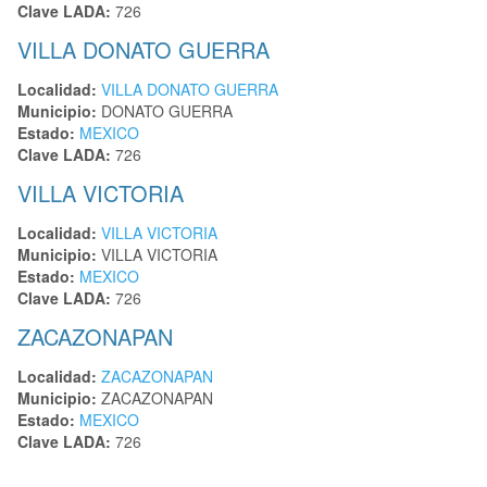
Clave LADA:
726
VILLA DONATO GUERRA
Localidad:
VILLA DONATO GUERRA
Municipio:
DONATO GUERRA
Estado:
MEXICO
Clave LADA:
726
VILLA VICTORIA
Localidad:
VILLA VICTORIA
Municipio:
VILLA VICTORIA
Estado:
MEXICO
Clave LADA:
726
ZACAZONAPAN
Localidad:
ZACAZONAPAN
Municipio:
ZACAZONAPAN
Estado:
MEXICO
Clave LADA:
726