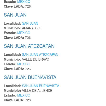
Estado:
MEXICO
Clave LADA:
726
SAN JUAN
Localidad:
SAN JUAN
Municipio:
AMANALCO
Estado:
MEXICO
Clave LADA:
726
SAN JUAN ATEZCAPAN
Localidad:
SAN JUAN ATEZCAPAN
Municipio:
VALLE DE BRAVO
Estado:
MEXICO
Clave LADA:
726
SAN JUAN BUENAVISTA
Localidad:
SAN JUAN BUENAVISTA
Municipio:
VILLA DE ALLENDE
Estado:
MEXICO
Clave LADA:
726