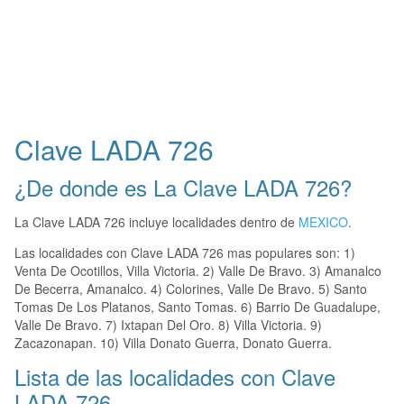
Clave LADA 726
¿De donde es La Clave LADA 726?
La Clave LADA 726 incluye localidades dentro de
MEXICO
.
Las localidades con Clave LADA 726 mas populares son: 1)
Venta De Ocotillos, Villa Victoria. 2) Valle De Bravo. 3) Amanalco
De Becerra, Amanalco. 4) Colorines, Valle De Bravo. 5) Santo
Tomas De Los Platanos, Santo Tomas. 6) Barrio De Guadalupe,
Valle De Bravo. 7) Ixtapan Del Oro. 8) Villa Victoria. 9)
Zacazonapan. 10) Villa Donato Guerra, Donato Guerra.
Lista de las localidades con Clave
LADA 726.