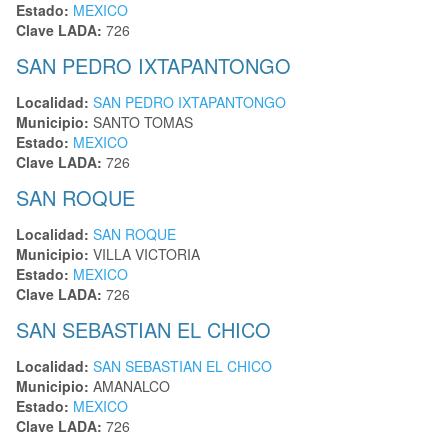
Estado:
MEXICO
Clave LADA:
726
SAN PEDRO IXTAPANTONGO
Localidad:
SAN PEDRO IXTAPANTONGO
Municipio:
SANTO TOMAS
Estado:
MEXICO
Clave LADA:
726
SAN ROQUE
Localidad:
SAN ROQUE
Municipio:
VILLA VICTORIA
Estado:
MEXICO
Clave LADA:
726
SAN SEBASTIAN EL CHICO
Localidad:
SAN SEBASTIAN EL CHICO
Municipio:
AMANALCO
Estado:
MEXICO
Clave LADA:
726