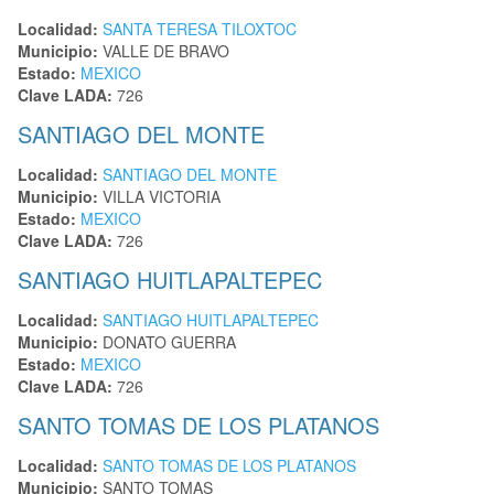
Localidad:
SANTA TERESA TILOXTOC
Municipio:
VALLE DE BRAVO
Estado:
MEXICO
Clave LADA:
726
SANTIAGO DEL MONTE
Localidad:
SANTIAGO DEL MONTE
Municipio:
VILLA VICTORIA
Estado:
MEXICO
Clave LADA:
726
SANTIAGO HUITLAPALTEPEC
Localidad:
SANTIAGO HUITLAPALTEPEC
Municipio:
DONATO GUERRA
Estado:
MEXICO
Clave LADA:
726
SANTO TOMAS DE LOS PLATANOS
Localidad:
SANTO TOMAS DE LOS PLATANOS
Municipio:
SANTO TOMAS