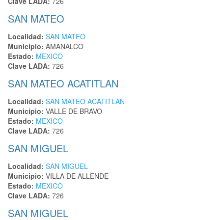
Clave LADA:
726
SAN MATEO
Localidad:
SAN MATEO
Municipio:
AMANALCO
Estado:
MEXICO
Clave LADA:
726
SAN MATEO ACATITLAN
Localidad:
SAN MATEO ACATITLAN
Municipio:
VALLE DE BRAVO
Estado:
MEXICO
Clave LADA:
726
SAN MIGUEL
Localidad:
SAN MIGUEL
Municipio:
VILLA DE ALLENDE
Estado:
MEXICO
Clave LADA:
726
SAN MIGUEL