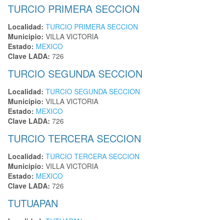
TURCIO PRIMERA SECCION
Localidad:
TURCIO PRIMERA SECCION
Municipio:
VILLA VICTORIA
Estado:
MEXICO
Clave LADA:
726
TURCIO SEGUNDA SECCION
Localidad:
TURCIO SEGUNDA SECCION
Municipio:
VILLA VICTORIA
Estado:
MEXICO
Clave LADA:
726
TURCIO TERCERA SECCION
Localidad:
TURCIO TERCERA SECCION
Municipio:
VILLA VICTORIA
Estado:
MEXICO
Clave LADA:
726
TUTUAPAN