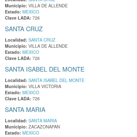
Municipio:
VILLA DE ALLENDE
Estado:
MEXICO
Clave LADA:
726
SANTA CRUZ
Localidad:
SANTA CRUZ
Municipio:
VILLA DE ALLENDE
Estado:
MEXICO
Clave LADA:
726
SANTA ISABEL DEL MONTE
Localidad:
SANTA ISABEL DEL MONTE
Municipio:
VILLA VICTORIA
Estado:
MEXICO
Clave LADA:
726
SANTA MARIA
Localidad:
SANTA MARIA
Municipio:
ZACAZONAPAN
Estado:
MEXICO