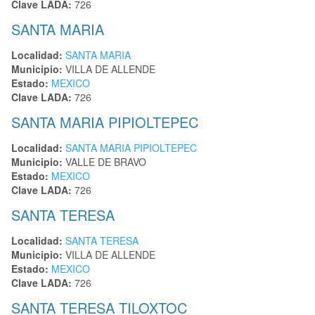
Clave LADA:
726
SANTA MARIA
Localidad:
SANTA MARIA
Municipio:
VILLA DE ALLENDE
Estado:
MEXICO
Clave LADA:
726
SANTA MARIA PIPIOLTEPEC
Localidad:
SANTA MARIA PIPIOLTEPEC
Municipio:
VALLE DE BRAVO
Estado:
MEXICO
Clave LADA:
726
SANTA TERESA
Localidad:
SANTA TERESA
Municipio:
VILLA DE ALLENDE
Estado:
MEXICO
Clave LADA:
726
SANTA TERESA TILOXTOC