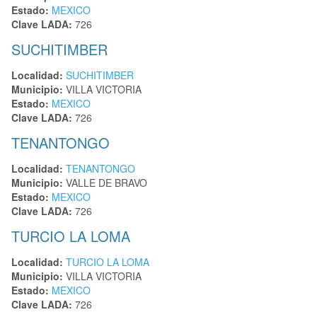
Estado:
MEXICO
Clave LADA:
726
SUCHITIMBER
Localidad:
SUCHITIMBER
Municipio:
VILLA VICTORIA
Estado:
MEXICO
Clave LADA:
726
TENANTONGO
Localidad:
TENANTONGO
Municipio:
VALLE DE BRAVO
Estado:
MEXICO
Clave LADA:
726
TURCIO LA LOMA
Localidad:
TURCIO LA LOMA
Municipio:
VILLA VICTORIA
Estado:
MEXICO
Clave LADA:
726