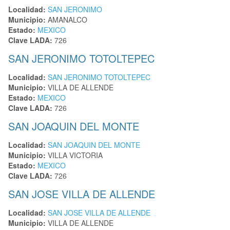
Localidad:
SAN JERONIMO
Municipio:
AMANALCO
Estado:
MEXICO
Clave LADA:
726
SAN JERONIMO TOTOLTEPEC
Localidad:
SAN JERONIMO TOTOLTEPEC
Municipio:
VILLA DE ALLENDE
Estado:
MEXICO
Clave LADA:
726
SAN JOAQUIN DEL MONTE
Localidad:
SAN JOAQUIN DEL MONTE
Municipio:
VILLA VICTORIA
Estado:
MEXICO
Clave LADA:
726
SAN JOSE VILLA DE ALLENDE
Localidad:
SAN JOSE VILLA DE ALLENDE
Municipio:
VILLA DE ALLENDE