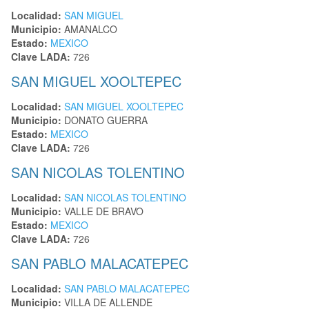
Localidad:
SAN MIGUEL
Municipio:
AMANALCO
Estado:
MEXICO
Clave LADA:
726
SAN MIGUEL XOOLTEPEC
Localidad:
SAN MIGUEL XOOLTEPEC
Municipio:
DONATO GUERRA
Estado:
MEXICO
Clave LADA:
726
SAN NICOLAS TOLENTINO
Localidad:
SAN NICOLAS TOLENTINO
Municipio:
VALLE DE BRAVO
Estado:
MEXICO
Clave LADA:
726
SAN PABLO MALACATEPEC
Localidad:
SAN PABLO MALACATEPEC
Municipio:
VILLA DE ALLENDE