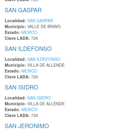
SAN GASPAR
Localidad:
SAN GASPAR
Municipio:
VALLE DE BRAVO
Estado:
MEXICO
Clave LADA:
726
SAN ILDEFONSO
Localidad:
SAN ILDEFONSO
Municipio:
VILLA DE ALLENDE
Estado:
MEXICO
Clave LADA:
726
SAN ISIDRO
Localidad:
SAN ISIDRO
Municipio:
VILLA DE ALLENDE
Estado:
MEXICO
Clave LADA:
726
SAN JERONIMO