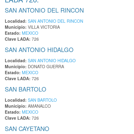
SAN ANTONIO DEL RINCON
Localidad:
SAN ANTONIO DEL RINCON
Municipio:
VILLA VICTORIA
Estado:
MEXICO
Clave LADA:
726
SAN ANTONIO HIDALGO
Localidad:
SAN ANTONIO HIDALGO
Municipio:
DONATO GUERRA
Estado:
MEXICO
Clave LADA:
726
SAN BARTOLO
Localidad:
SAN BARTOLO
Municipio:
AMANALCO
Estado:
MEXICO
Clave LADA:
726
SAN CAYETANO