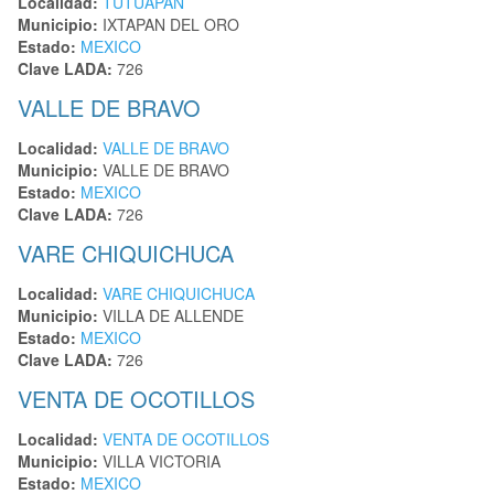
Localidad:
TUTUAPAN
Municipio:
IXTAPAN DEL ORO
Estado:
MEXICO
Clave LADA:
726
VALLE DE BRAVO
Localidad:
VALLE DE BRAVO
Municipio:
VALLE DE BRAVO
Estado:
MEXICO
Clave LADA:
726
VARE CHIQUICHUCA
Localidad:
VARE CHIQUICHUCA
Municipio:
VILLA DE ALLENDE
Estado:
MEXICO
Clave LADA:
726
VENTA DE OCOTILLOS
Localidad:
VENTA DE OCOTILLOS
Municipio:
VILLA VICTORIA
Estado:
MEXICO