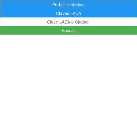
Portal Telefónico
Claves LADA
Buscar