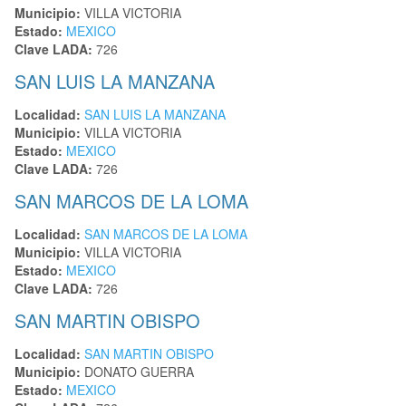
Municipio:
VILLA VICTORIA
Estado:
MEXICO
Clave LADA:
726
SAN LUIS LA MANZANA
Localidad:
SAN LUIS LA MANZANA
Municipio:
VILLA VICTORIA
Estado:
MEXICO
Clave LADA:
726
SAN MARCOS DE LA LOMA
Localidad:
SAN MARCOS DE LA LOMA
Municipio:
VILLA VICTORIA
Estado:
MEXICO
Clave LADA:
726
SAN MARTIN OBISPO
Localidad:
SAN MARTIN OBISPO
Municipio:
DONATO GUERRA
Estado:
MEXICO