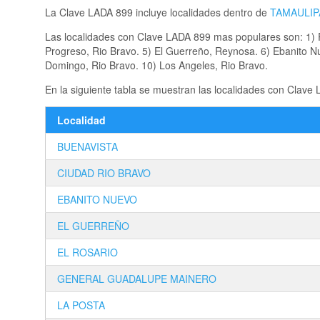
La Clave LADA 899 incluye localidades dentro de
TAMAULIP
Las localidades con Clave LADA 899 mas populares son: 1) R
Progreso, Rio Bravo. 5) El Guerreño, Reynosa. 6) Ebanito N
Domingo, Rio Bravo. 10) Los Angeles, Rio Bravo.
En la siguiente tabla se muestran las localidades con Clave
Localidad
BUENAVISTA
CIUDAD RIO BRAVO
EBANITO NUEVO
EL GUERREÑO
EL ROSARIO
GENERAL GUADALUPE MAINERO
LA POSTA