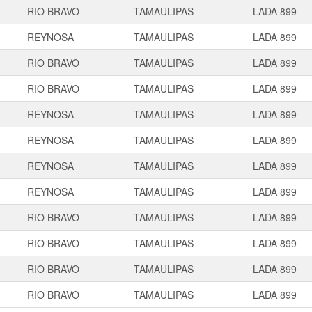
RIO BRAVO
TAMAULIPAS
LADA 899
REYNOSA
TAMAULIPAS
LADA 899
RIO BRAVO
TAMAULIPAS
LADA 899
RIO BRAVO
TAMAULIPAS
LADA 899
REYNOSA
TAMAULIPAS
LADA 899
REYNOSA
TAMAULIPAS
LADA 899
REYNOSA
TAMAULIPAS
LADA 899
REYNOSA
TAMAULIPAS
LADA 899
RIO BRAVO
TAMAULIPAS
LADA 899
RIO BRAVO
TAMAULIPAS
LADA 899
RIO BRAVO
TAMAULIPAS
LADA 899
RIO BRAVO
TAMAULIPAS
LADA 899