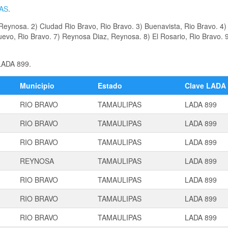
AS
.
eynosa. 2) Ciudad Rio Bravo, Rio Bravo. 3) Buenavista, Rio Bravo. 4)
uevo, Rio Bravo. 7) Reynosa Diaz, Reynosa. 8) El Rosario, Rio Bravo. 
 LADA 899.
Municipio
Estado
Clave LADA
RIO BRAVO
TAMAULIPAS
LADA 899
RIO BRAVO
TAMAULIPAS
LADA 899
RIO BRAVO
TAMAULIPAS
LADA 899
REYNOSA
TAMAULIPAS
LADA 899
RIO BRAVO
TAMAULIPAS
LADA 899
RIO BRAVO
TAMAULIPAS
LADA 899
RIO BRAVO
TAMAULIPAS
LADA 899