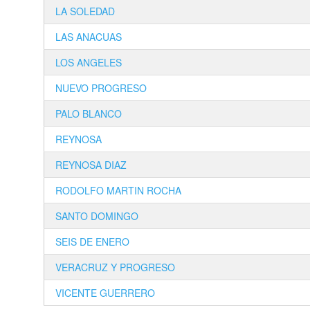
LA SOLEDAD
LAS ANACUAS
LOS ANGELES
NUEVO PROGRESO
PALO BLANCO
REYNOSA
REYNOSA DIAZ
RODOLFO MARTIN ROCHA
SANTO DOMINGO
SEIS DE ENERO
VERACRUZ Y PROGRESO
VICENTE GUERRERO