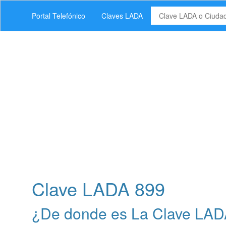
Portal Telefónico
Claves LADA
Clave LADA 899
¿De donde es La Clave LAD