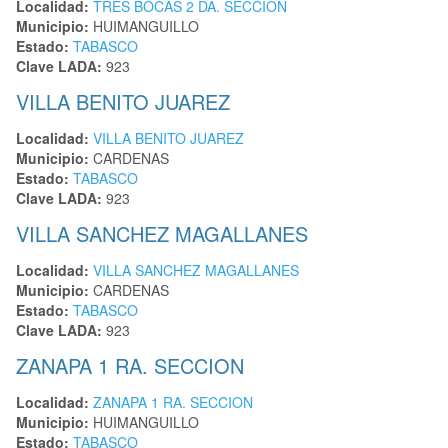
Localidad:
TRES BOCAS 2 DA. SECCION
Municipio:
HUIMANGUILLO
Estado:
TABASCO
Clave LADA:
923
VILLA BENITO JUAREZ
Localidad:
VILLA BENITO JUAREZ
Municipio:
CARDENAS
Estado:
TABASCO
Clave LADA:
923
VILLA SANCHEZ MAGALLANES
Localidad:
VILLA SANCHEZ MAGALLANES
Municipio:
CARDENAS
Estado:
TABASCO
Clave LADA:
923
ZANAPA 1 RA. SECCION
Localidad:
ZANAPA 1 RA. SECCION
Municipio:
HUIMANGUILLO
Estado:
TABASCO