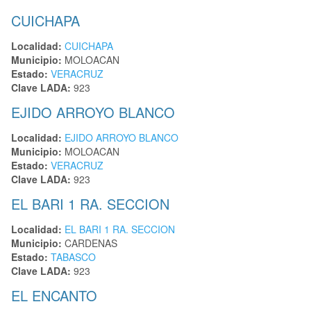
CUICHAPA
Localidad:
CUICHAPA
Municipio:
MOLOACAN
Estado:
VERACRUZ
Clave LADA:
923
EJIDO ARROYO BLANCO
Localidad:
EJIDO ARROYO BLANCO
Municipio:
MOLOACAN
Estado:
VERACRUZ
Clave LADA:
923
EL BARI 1 RA. SECCION
Localidad:
EL BARI 1 RA. SECCION
Municipio:
CARDENAS
Estado:
TABASCO
Clave LADA:
923
EL ENCANTO