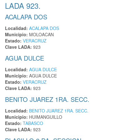
LADA 923.
ACALAPA DOS
Localidad:
ACALAPA DOS
Municipio:
MOLOACAN
Estado:
VERACRUZ
Clave LADA:
923
AGUA DULCE
Localidad:
AGUA DULCE
Municipio:
AGUA DULCE
Estado:
VERACRUZ
Clave LADA:
923
BENITO JUAREZ 1RA. SECC.
Localidad:
BENITO JUAREZ 1RA. SECC.
Municipio:
HUIMANGUILLO
Estado:
TABASCO
Clave LADA:
923