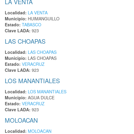
LA VENTA
Localidad:
LA VENTA
Municipio:
HUIMANGUILLO
Estado:
TABASCO
Clave LADA:
923
LAS CHOAPAS
Localidad:
LAS CHOAPAS
Municipio:
LAS CHOAPAS
Estado:
VERACRUZ
Clave LADA:
923
LOS MANANTIALES
Localidad:
LOS MANANTIALES
Municipio:
AGUA DULCE
Estado:
VERACRUZ
Clave LADA:
923
MOLOACAN
Localidad:
MOLOACAN