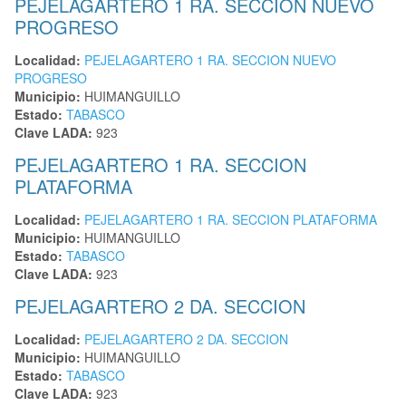
PEJELAGARTERO 1 RA. SECCION NUEVO
PROGRESO
Localidad:
PEJELAGARTERO 1 RA. SECCION NUEVO
PROGRESO
Municipio:
HUIMANGUILLO
Estado:
TABASCO
Clave LADA:
923
PEJELAGARTERO 1 RA. SECCION
PLATAFORMA
Localidad:
PEJELAGARTERO 1 RA. SECCION PLATAFORMA
Municipio:
HUIMANGUILLO
Estado:
TABASCO
Clave LADA:
923
PEJELAGARTERO 2 DA. SECCION
Localidad:
PEJELAGARTERO 2 DA. SECCION
Municipio:
HUIMANGUILLO
Estado:
TABASCO
Clave LADA:
923