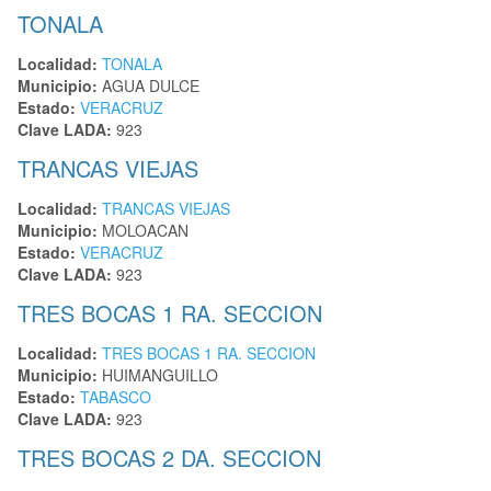
TONALA
Localidad:
TONALA
Municipio:
AGUA DULCE
Estado:
VERACRUZ
Clave LADA:
923
TRANCAS VIEJAS
Localidad:
TRANCAS VIEJAS
Municipio:
MOLOACAN
Estado:
VERACRUZ
Clave LADA:
923
TRES BOCAS 1 RA. SECCION
Localidad:
TRES BOCAS 1 RA. SECCION
Municipio:
HUIMANGUILLO
Estado:
TABASCO
Clave LADA:
923
TRES BOCAS 2 DA. SECCION