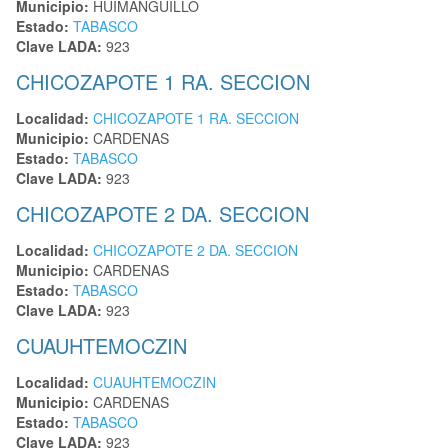
Municipio:
HUIMANGUILLO
Estado:
TABASCO
Clave LADA:
923
CHICOZAPOTE 1 RA. SECCION
Localidad:
CHICOZAPOTE 1 RA. SECCION
Municipio:
CARDENAS
Estado:
TABASCO
Clave LADA:
923
CHICOZAPOTE 2 DA. SECCION
Localidad:
CHICOZAPOTE 2 DA. SECCION
Municipio:
CARDENAS
Estado:
TABASCO
Clave LADA:
923
CUAUHTEMOCZIN
Localidad:
CUAUHTEMOCZIN
Municipio:
CARDENAS
Estado:
TABASCO
Clave LADA:
923