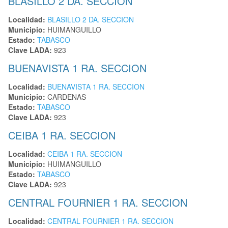
BLASILLO 2 DA. SECCION
Localidad:
BLASILLO 2 DA. SECCION
Municipio:
HUIMANGUILLO
Estado:
TABASCO
Clave LADA:
923
BUENAVISTA 1 RA. SECCION
Localidad:
BUENAVISTA 1 RA. SECCION
Municipio:
CARDENAS
Estado:
TABASCO
Clave LADA:
923
CEIBA 1 RA. SECCION
Localidad:
CEIBA 1 RA. SECCION
Municipio:
HUIMANGUILLO
Estado:
TABASCO
Clave LADA:
923
CENTRAL FOURNIER 1 RA. SECCION
Localidad:
CENTRAL FOURNIER 1 RA. SECCION