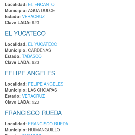
Localidad:
EL ENCANTO
Municipio:
AGUA DULCE
Estado:
VERACRUZ
Clave LADA:
923
EL YUCATECO
Localidad:
EL YUCATECO
Municipio:
CARDENAS
Estado:
TABASCO
Clave LADA:
923
FELIPE ANGELES
Localidad:
FELIPE ANGELES
Municipio:
LAS CHOAPAS
Estado:
VERACRUZ
Clave LADA:
923
FRANCISCO RUEDA
Localidad:
FRANCISCO RUEDA
Municipio:
HUIMANGUILLO