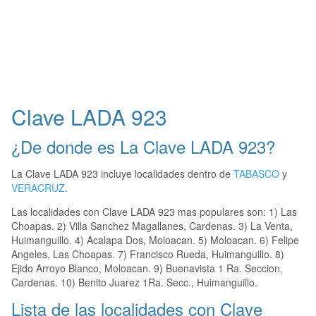
Clave LADA 923
¿De donde es La Clave LADA 923?
La Clave LADA 923 incluye localidades dentro de
TABASCO
y
VERACRUZ
.
Las localidades con Clave LADA 923 mas populares son: 1) Las
Choapas. 2) Villa Sanchez Magallanes, Cardenas. 3) La Venta,
Huimanguillo. 4) Acalapa Dos, Moloacan. 5) Moloacan. 6) Felipe
Angeles, Las Choapas. 7) Francisco Rueda, Huimanguillo. 8)
Ejido Arroyo Blanco, Moloacan. 9) Buenavista 1 Ra. Seccion,
Cardenas. 10) Benito Juarez 1Ra. Secc., Huimanguillo.
Lista de las localidades con Clave