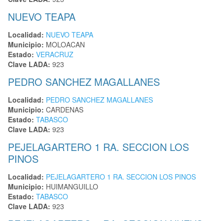
NUEVO TEAPA
Localidad:
NUEVO TEAPA
Municipio:
MOLOACAN
Estado:
VERACRUZ
Clave LADA:
923
PEDRO SANCHEZ MAGALLANES
Localidad:
PEDRO SANCHEZ MAGALLANES
Municipio:
CARDENAS
Estado:
TABASCO
Clave LADA:
923
PEJELAGARTERO 1 RA. SECCION LOS
PINOS
Localidad:
PEJELAGARTERO 1 RA. SECCION LOS PINOS
Municipio:
HUIMANGUILLO
Estado:
TABASCO
Clave LADA:
923