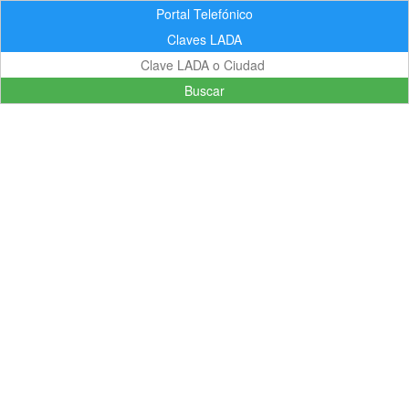
Portal Telefónico
Claves LADA
Buscar