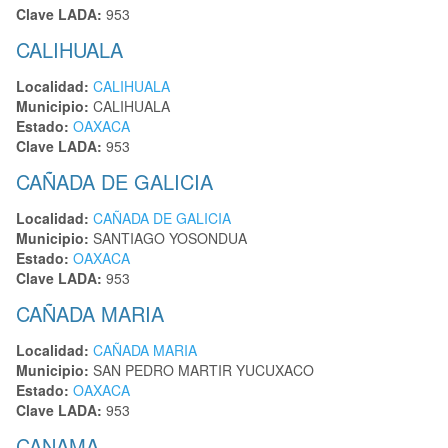
Clave LADA:
953
CALIHUALA
Localidad:
CALIHUALA
Municipio:
CALIHUALA
Estado:
OAXACA
Clave LADA:
953
CAÑADA DE GALICIA
Localidad:
CAÑADA DE GALICIA
Municipio:
SANTIAGO YOSONDUA
Estado:
OAXACA
Clave LADA:
953
CAÑADA MARIA
Localidad:
CAÑADA MARIA
Municipio:
SAN PEDRO MARTIR YUCUXACO
Estado:
OAXACA
Clave LADA:
953
CANAMA