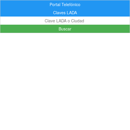
Portal Telefónico
Claves LADA
Buscar