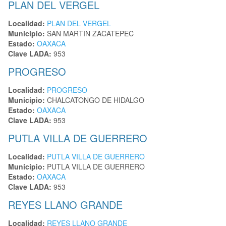
PLAN DEL VERGEL
Localidad:
PLAN DEL VERGEL
Municipio:
SAN MARTIN ZACATEPEC
Estado:
OAXACA
Clave LADA:
953
PROGRESO
Localidad:
PROGRESO
Municipio:
CHALCATONGO DE HIDALGO
Estado:
OAXACA
Clave LADA:
953
PUTLA VILLA DE GUERRERO
Localidad:
PUTLA VILLA DE GUERRERO
Municipio:
PUTLA VILLA DE GUERRERO
Estado:
OAXACA
Clave LADA:
953
REYES LLANO GRANDE
Localidad:
REYES LLANO GRANDE