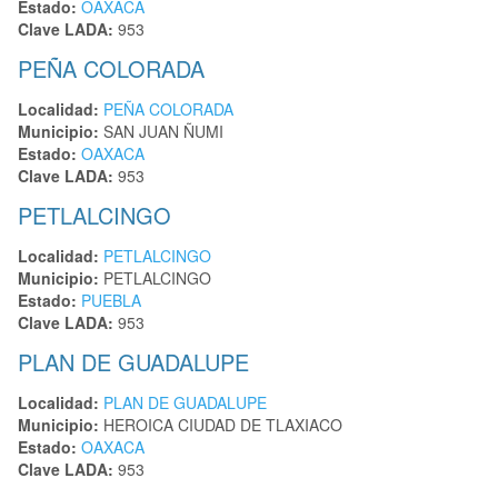
Estado:
OAXACA
Clave LADA:
953
PEÑA COLORADA
Localidad:
PEÑA COLORADA
Municipio:
SAN JUAN ÑUMI
Estado:
OAXACA
Clave LADA:
953
PETLALCINGO
Localidad:
PETLALCINGO
Municipio:
PETLALCINGO
Estado:
PUEBLA
Clave LADA:
953
PLAN DE GUADALUPE
Localidad:
PLAN DE GUADALUPE
Municipio:
HEROICA CIUDAD DE TLAXIACO
Estado:
OAXACA
Clave LADA:
953