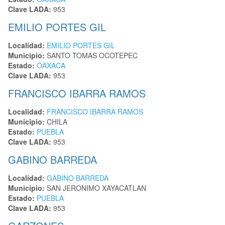
Clave LADA:
953
EMILIO PORTES GIL
Localidad:
EMILIO PORTES GIL
Municipio:
SANTO TOMAS OCOTEPEC
Estado:
OAXACA
Clave LADA:
953
FRANCISCO IBARRA RAMOS
Localidad:
FRANCISCO IBARRA RAMOS
Municipio:
CHILA
Estado:
PUEBLA
Clave LADA:
953
GABINO BARREDA
Localidad:
GABINO BARREDA
Municipio:
SAN JERONIMO XAYACATLAN
Estado:
PUEBLA
Clave LADA:
953