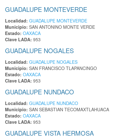
GUADALUPE MONTEVERDE
Localidad:
GUADALUPE MONTEVERDE
Municipio:
SAN ANTONINO MONTE VERDE
Estado:
OAXACA
Clave LADA:
953
GUADALUPE NOGALES
Localidad:
GUADALUPE NOGALES
Municipio:
SAN FRANCISCO TLAPANCINGO
Estado:
OAXACA
Clave LADA:
953
GUADALUPE NUNDACO
Localidad:
GUADALUPE NUNDACO
Municipio:
SAN SEBASTIAN TECOMAXTLAHUACA
Estado:
OAXACA
Clave LADA:
953
GUADALUPE VISTA HERMOSA