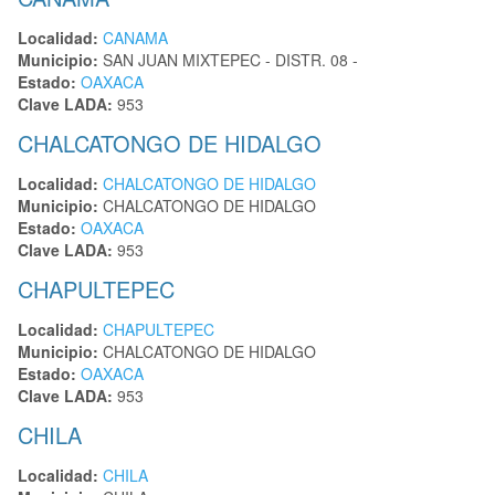
Localidad:
CANAMA
Municipio:
SAN JUAN MIXTEPEC - DISTR. 08 -
Estado:
OAXACA
Clave LADA:
953
CHALCATONGO DE HIDALGO
Localidad:
CHALCATONGO DE HIDALGO
Municipio:
CHALCATONGO DE HIDALGO
Estado:
OAXACA
Clave LADA:
953
CHAPULTEPEC
Localidad:
CHAPULTEPEC
Municipio:
CHALCATONGO DE HIDALGO
Estado:
OAXACA
Clave LADA:
953
CHILA
Localidad:
CHILA