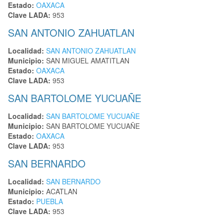
Estado:
OAXACA
Clave LADA:
953
SAN ANTONIO ZAHUATLAN
Localidad:
SAN ANTONIO ZAHUATLAN
Municipio:
SAN MIGUEL AMATITLAN
Estado:
OAXACA
Clave LADA:
953
SAN BARTOLOME YUCUAÑE
Localidad:
SAN BARTOLOME YUCUAÑE
Municipio:
SAN BARTOLOME YUCUAÑE
Estado:
OAXACA
Clave LADA:
953
SAN BERNARDO
Localidad:
SAN BERNARDO
Municipio:
ACATLAN
Estado:
PUEBLA
Clave LADA:
953