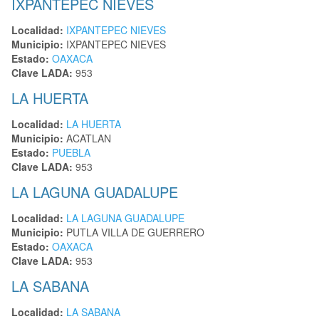
IXPANTEPEC NIEVES
Localidad:
IXPANTEPEC NIEVES
Municipio:
IXPANTEPEC NIEVES
Estado:
OAXACA
Clave LADA:
953
LA HUERTA
Localidad:
LA HUERTA
Municipio:
ACATLAN
Estado:
PUEBLA
Clave LADA:
953
LA LAGUNA GUADALUPE
Localidad:
LA LAGUNA GUADALUPE
Municipio:
PUTLA VILLA DE GUERRERO
Estado:
OAXACA
Clave LADA:
953
LA SABANA
Localidad:
LA SABANA