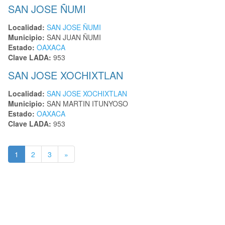
SAN JOSE ÑUMI
Localidad:
SAN JOSE ÑUMI
Municipio:
SAN JUAN ÑUMI
Estado:
OAXACA
Clave LADA:
953
SAN JOSE XOCHIXTLAN
Localidad:
SAN JOSE XOCHIXTLAN
Municipio:
SAN MARTIN ITUNYOSO
Estado:
OAXACA
Clave LADA:
953
1
2
3
»