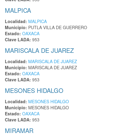
MALPICA
Localidad:
MALPICA
Municipio:
PUTLA VILLA DE GUERRERO
Estado:
OAXACA
Clave LADA:
953
MARISCALA DE JUAREZ
Localidad:
MARISCALA DE JUAREZ
Municipio:
MARISCALA DE JUAREZ
Estado:
OAXACA
Clave LADA:
953
MESONES HIDALGO
Localidad:
MESONES HIDALGO
Municipio:
MESONES HIDALGO
Estado:
OAXACA
Clave LADA:
953
MIRAMAR