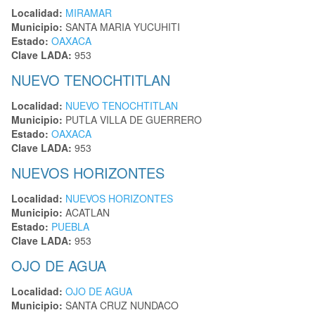
Localidad:
MIRAMAR
Municipio:
SANTA MARIA YUCUHITI
Estado:
OAXACA
Clave LADA:
953
NUEVO TENOCHTITLAN
Localidad:
NUEVO TENOCHTITLAN
Municipio:
PUTLA VILLA DE GUERRERO
Estado:
OAXACA
Clave LADA:
953
NUEVOS HORIZONTES
Localidad:
NUEVOS HORIZONTES
Municipio:
ACATLAN
Estado:
PUEBLA
Clave LADA:
953
OJO DE AGUA
Localidad:
OJO DE AGUA
Municipio:
SANTA CRUZ NUNDACO