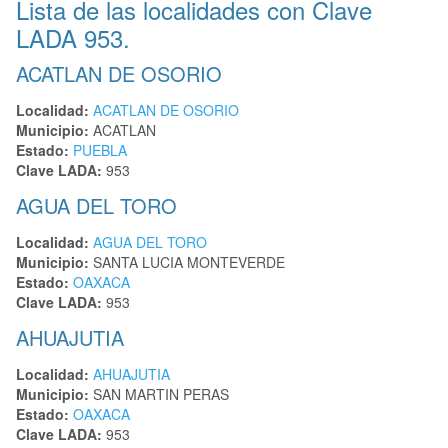
Lista de las localidades con Clave
LADA 953.
ACATLAN DE OSORIO
Localidad:
ACATLAN DE OSORIO
Municipio:
ACATLAN
Estado:
PUEBLA
Clave LADA:
953
AGUA DEL TORO
Localidad:
AGUA DEL TORO
Municipio:
SANTA LUCIA MONTEVERDE
Estado:
OAXACA
Clave LADA:
953
AHUAJUTIA
Localidad:
AHUAJUTIA
Municipio:
SAN MARTIN PERAS
Estado:
OAXACA
Clave LADA:
953