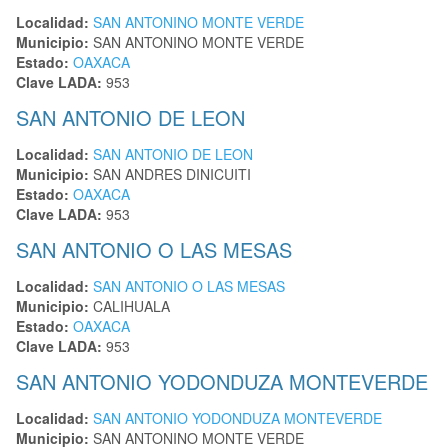
Localidad:
SAN ANTONINO MONTE VERDE
Municipio:
SAN ANTONINO MONTE VERDE
Estado:
OAXACA
Clave LADA:
953
SAN ANTONIO DE LEON
Localidad:
SAN ANTONIO DE LEON
Municipio:
SAN ANDRES DINICUITI
Estado:
OAXACA
Clave LADA:
953
SAN ANTONIO O LAS MESAS
Localidad:
SAN ANTONIO O LAS MESAS
Municipio:
CALIHUALA
Estado:
OAXACA
Clave LADA:
953
SAN ANTONIO YODONDUZA MONTEVERDE
Localidad:
SAN ANTONIO YODONDUZA MONTEVERDE
Municipio:
SAN ANTONINO MONTE VERDE