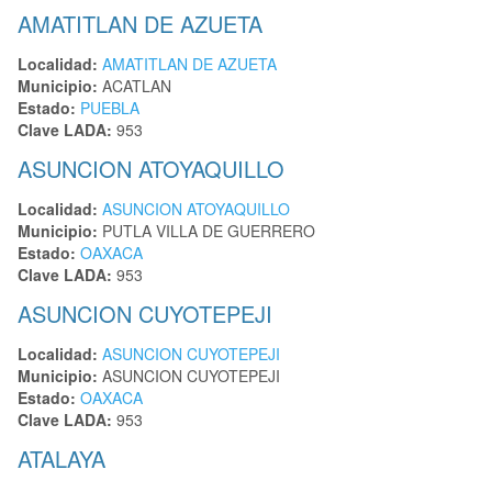
AMATITLAN DE AZUETA
Localidad:
AMATITLAN DE AZUETA
Municipio:
ACATLAN
Estado:
PUEBLA
Clave LADA:
953
ASUNCION ATOYAQUILLO
Localidad:
ASUNCION ATOYAQUILLO
Municipio:
PUTLA VILLA DE GUERRERO
Estado:
OAXACA
Clave LADA:
953
ASUNCION CUYOTEPEJI
Localidad:
ASUNCION CUYOTEPEJI
Municipio:
ASUNCION CUYOTEPEJI
Estado:
OAXACA
Clave LADA:
953
ATALAYA