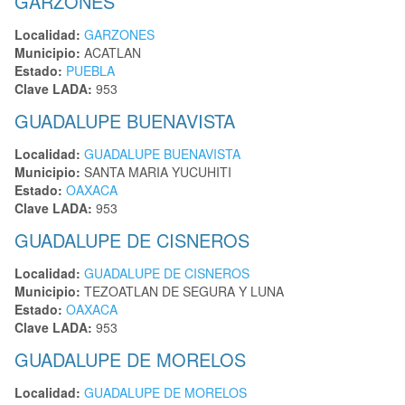
GARZONES
Localidad:
GARZONES
Municipio:
ACATLAN
Estado:
PUEBLA
Clave LADA:
953
GUADALUPE BUENAVISTA
Localidad:
GUADALUPE BUENAVISTA
Municipio:
SANTA MARIA YUCUHITI
Estado:
OAXACA
Clave LADA:
953
GUADALUPE DE CISNEROS
Localidad:
GUADALUPE DE CISNEROS
Municipio:
TEZOATLAN DE SEGURA Y LUNA
Estado:
OAXACA
Clave LADA:
953
GUADALUPE DE MORELOS
Localidad:
GUADALUPE DE MORELOS