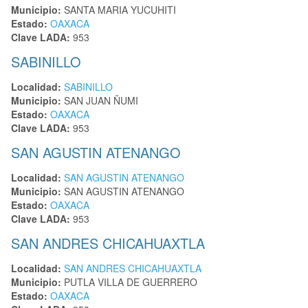
Municipio:
SANTA MARIA YUCUHITI
Estado:
OAXACA
Clave LADA:
953
SABINILLO
Localidad:
SABINILLO
Municipio:
SAN JUAN ÑUMI
Estado:
OAXACA
Clave LADA:
953
SAN AGUSTIN ATENANGO
Localidad:
SAN AGUSTIN ATENANGO
Municipio:
SAN AGUSTIN ATENANGO
Estado:
OAXACA
Clave LADA:
953
SAN ANDRES CHICAHUAXTLA
Localidad:
SAN ANDRES CHICAHUAXTLA
Municipio:
PUTLA VILLA DE GUERRERO
Estado:
OAXACA