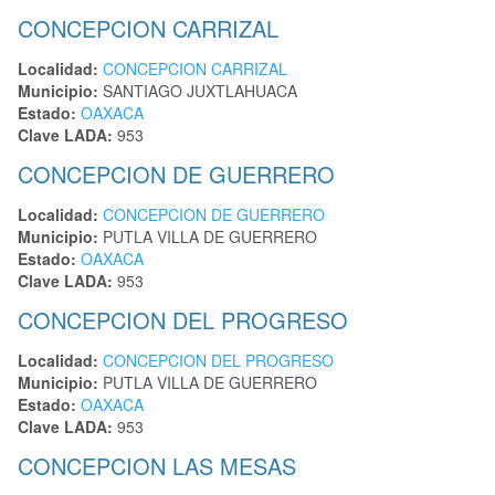
CONCEPCION CARRIZAL
Localidad:
CONCEPCION CARRIZAL
Municipio:
SANTIAGO JUXTLAHUACA
Estado:
OAXACA
Clave LADA:
953
CONCEPCION DE GUERRERO
Localidad:
CONCEPCION DE GUERRERO
Municipio:
PUTLA VILLA DE GUERRERO
Estado:
OAXACA
Clave LADA:
953
CONCEPCION DEL PROGRESO
Localidad:
CONCEPCION DEL PROGRESO
Municipio:
PUTLA VILLA DE GUERRERO
Estado:
OAXACA
Clave LADA:
953
CONCEPCION LAS MESAS