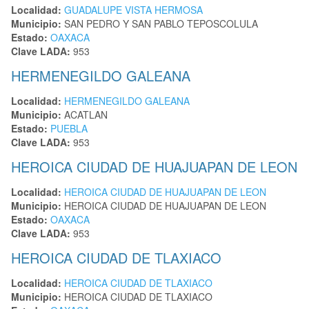
Localidad:
GUADALUPE VISTA HERMOSA
Municipio:
SAN PEDRO Y SAN PABLO TEPOSCOLULA
Estado:
OAXACA
Clave LADA:
953
HERMENEGILDO GALEANA
Localidad:
HERMENEGILDO GALEANA
Municipio:
ACATLAN
Estado:
PUEBLA
Clave LADA:
953
HEROICA CIUDAD DE HUAJUAPAN DE LEON
Localidad:
HEROICA CIUDAD DE HUAJUAPAN DE LEON
Municipio:
HEROICA CIUDAD DE HUAJUAPAN DE LEON
Estado:
OAXACA
Clave LADA:
953
HEROICA CIUDAD DE TLAXIACO
Localidad:
HEROICA CIUDAD DE TLAXIACO
Municipio:
HEROICA CIUDAD DE TLAXIACO