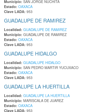
Municipio:
SAN JORGE NUCHITA
Estado:
OAXACA
Clave LADA:
953
GUADALUPE DE RAMIREZ
Localidad:
GUADALUPE DE RAMIREZ
Municipio:
GUADALUPE DE RAMIREZ
Estado:
OAXACA
Clave LADA:
953
GUADALUPE HIDALGO
Localidad:
GUADALUPE HIDALGO
Municipio:
SAN PEDRO MARTIR YUCUXACO
Estado:
OAXACA
Clave LADA:
953
GUADALUPE LA HUERTILLA
Localidad:
GUADALUPE LA HUERTILLA
Municipio:
MARISCALA DE JUAREZ
Estado:
OAXACA
Clave LADA:
953