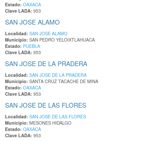
Estado:
OAXACA
Clave LADA:
953
SAN JOSE ALAMO
Localidad:
SAN JOSE ALAMO
Municipio:
SAN PEDRO YELOIXTLAHUACA
Estado:
PUEBLA
Clave LADA:
953
SAN JOSE DE LA PRADERA
Localidad:
SAN JOSE DE LA PRADERA
Municipio:
SANTA CRUZ TACACHE DE MINA
Estado:
OAXACA
Clave LADA:
953
SAN JOSE DE LAS FLORES
Localidad:
SAN JOSE DE LAS FLORES
Municipio:
MESONES HIDALGO
Estado:
OAXACA
Clave LADA:
953