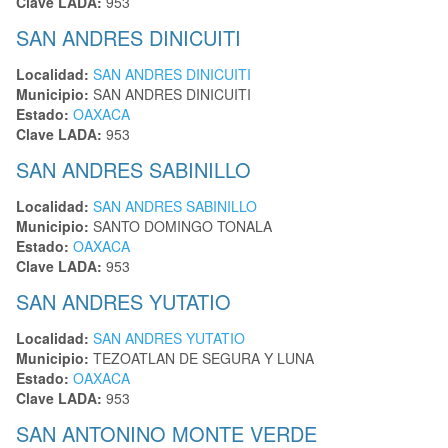
Clave LADA:
953
SAN ANDRES DINICUITI
Localidad:
SAN ANDRES DINICUITI
Municipio:
SAN ANDRES DINICUITI
Estado:
OAXACA
Clave LADA:
953
SAN ANDRES SABINILLO
Localidad:
SAN ANDRES SABINILLO
Municipio:
SANTO DOMINGO TONALA
Estado:
OAXACA
Clave LADA:
953
SAN ANDRES YUTATIO
Localidad:
SAN ANDRES YUTATIO
Municipio:
TEZOATLAN DE SEGURA Y LUNA
Estado:
OAXACA
Clave LADA:
953
SAN ANTONINO MONTE VERDE