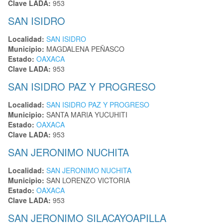
Clave LADA:
953
SAN ISIDRO
Localidad:
SAN ISIDRO
Municipio:
MAGDALENA PEÑASCO
Estado:
OAXACA
Clave LADA:
953
SAN ISIDRO PAZ Y PROGRESO
Localidad:
SAN ISIDRO PAZ Y PROGRESO
Municipio:
SANTA MARIA YUCUHITI
Estado:
OAXACA
Clave LADA:
953
SAN JERONIMO NUCHITA
Localidad:
SAN JERONIMO NUCHITA
Municipio:
SAN LORENZO VICTORIA
Estado:
OAXACA
Clave LADA:
953
SAN JERONIMO SILACAYOAPILLA