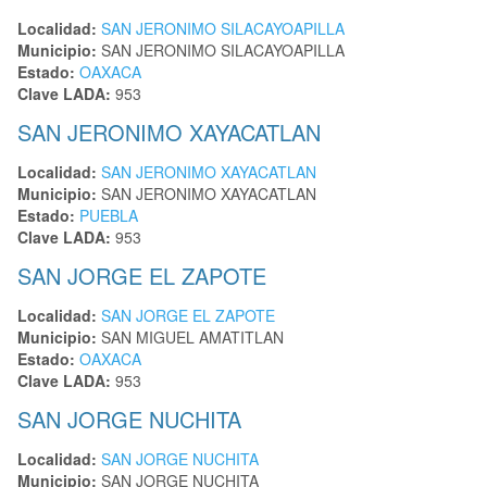
Localidad:
SAN JERONIMO SILACAYOAPILLA
Municipio:
SAN JERONIMO SILACAYOAPILLA
Estado:
OAXACA
Clave LADA:
953
SAN JERONIMO XAYACATLAN
Localidad:
SAN JERONIMO XAYACATLAN
Municipio:
SAN JERONIMO XAYACATLAN
Estado:
PUEBLA
Clave LADA:
953
SAN JORGE EL ZAPOTE
Localidad:
SAN JORGE EL ZAPOTE
Municipio:
SAN MIGUEL AMATITLAN
Estado:
OAXACA
Clave LADA:
953
SAN JORGE NUCHITA
Localidad:
SAN JORGE NUCHITA
Municipio:
SAN JORGE NUCHITA