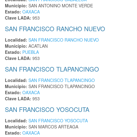
Municipio:
SAN ANTONINO MONTE VERDE
Estado:
OAXACA
Clave LADA:
953
SAN FRANCISCO RANCHO NUEVO
Localidad:
SAN FRANCISCO RANCHO NUEVO
Municipio:
ACATLAN
Estado:
PUEBLA
Clave LADA:
953
SAN FRANCISCO TLAPANCINGO
Localidad:
SAN FRANCISCO TLAPANCINGO
Municipio:
SAN FRANCISCO TLAPANCINGO
Estado:
OAXACA
Clave LADA:
953
SAN FRANCISCO YOSOCUTA
Localidad:
SAN FRANCISCO YOSOCUTA
Municipio:
SAN MARCOS ARTEAGA
Estado:
OAXACA