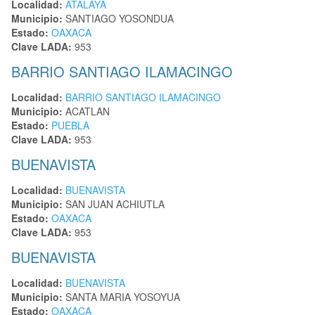
Localidad:
ATALAYA
Municipio:
SANTIAGO YOSONDUA
Estado:
OAXACA
Clave LADA:
953
BARRIO SANTIAGO ILAMACINGO
Localidad:
BARRIO SANTIAGO ILAMACINGO
Municipio:
ACATLAN
Estado:
PUEBLA
Clave LADA:
953
BUENAVISTA
Localidad:
BUENAVISTA
Municipio:
SAN JUAN ACHIUTLA
Estado:
OAXACA
Clave LADA:
953
BUENAVISTA
Localidad:
BUENAVISTA
Municipio:
SANTA MARIA YOSOYUA
Estado:
OAXACA