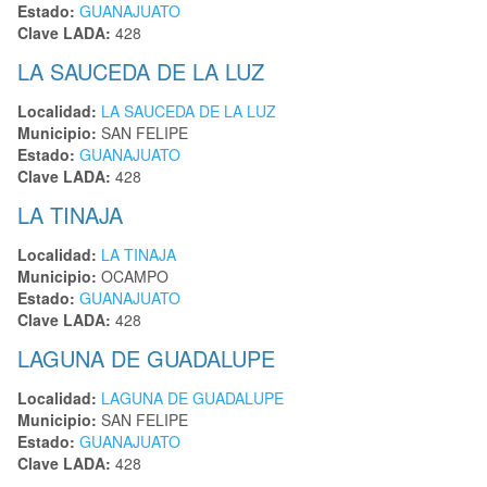
Estado:
GUANAJUATO
Clave LADA:
428
LA SAUCEDA DE LA LUZ
Localidad:
LA SAUCEDA DE LA LUZ
Municipio:
SAN FELIPE
Estado:
GUANAJUATO
Clave LADA:
428
LA TINAJA
Localidad:
LA TINAJA
Municipio:
OCAMPO
Estado:
GUANAJUATO
Clave LADA:
428
LAGUNA DE GUADALUPE
Localidad:
LAGUNA DE GUADALUPE
Municipio:
SAN FELIPE
Estado:
GUANAJUATO
Clave LADA:
428