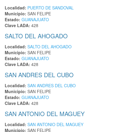
Localidad:
PUERTO DE SANDOVAL
Municipio:
SAN FELIPE
Estado:
GUANAJUATO
Clave LADA:
428
SALTO DEL AHOGADO
Localidad:
SALTO DEL AHOGADO
Municipio:
SAN FELIPE
Estado:
GUANAJUATO
Clave LADA:
428
SAN ANDRES DEL CUBO
Localidad:
SAN ANDRES DEL CUBO
Municipio:
SAN FELIPE
Estado:
GUANAJUATO
Clave LADA:
428
SAN ANTONIO DEL MAGUEY
Localidad:
SAN ANTONIO DEL MAGUEY
Municipio:
SAN FELIPE