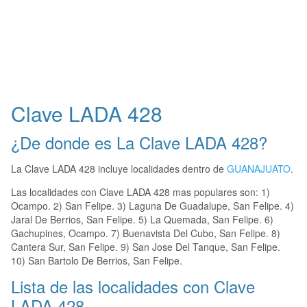
Clave LADA 428
¿De donde es La Clave LADA 428?
La Clave LADA 428 incluye localidades dentro de
GUANAJUATO
.
Las localidades con Clave LADA 428 mas populares son: 1)
Ocampo. 2) San Felipe. 3) Laguna De Guadalupe, San Felipe. 4)
Jaral De Berrios, San Felipe. 5) La Quemada, San Felipe. 6)
Gachupines, Ocampo. 7) Buenavista Del Cubo, San Felipe. 8)
Cantera Sur, San Felipe. 9) San Jose Del Tanque, San Felipe.
10) San Bartolo De Berrios, San Felipe.
Lista de las localidades con Clave
LADA 428.