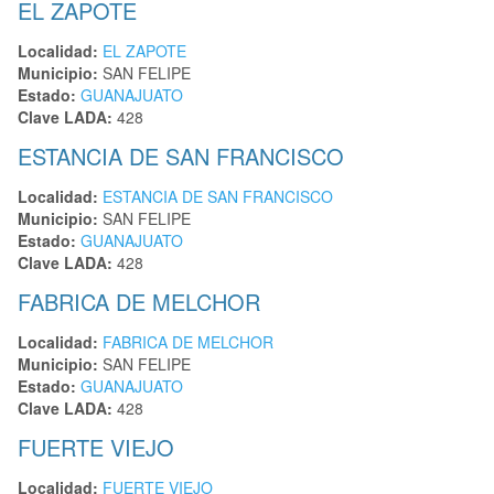
EL ZAPOTE
Localidad:
EL ZAPOTE
Municipio:
SAN FELIPE
Estado:
GUANAJUATO
Clave LADA:
428
ESTANCIA DE SAN FRANCISCO
Localidad:
ESTANCIA DE SAN FRANCISCO
Municipio:
SAN FELIPE
Estado:
GUANAJUATO
Clave LADA:
428
FABRICA DE MELCHOR
Localidad:
FABRICA DE MELCHOR
Municipio:
SAN FELIPE
Estado:
GUANAJUATO
Clave LADA:
428
FUERTE VIEJO
Localidad:
FUERTE VIEJO