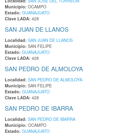
Localidad:
SAN JOSE DEL TORREON
Municipio:
OCAMPO
Estado:
GUANAJUATO
Clave LADA:
428
SAN JUAN DE LLANOS
Localidad:
SAN JUAN DE LLANOS
Municipio:
SAN FELIPE
Estado:
GUANAJUATO
Clave LADA:
428
SAN PEDRO DE ALMOLOYA
Localidad:
SAN PEDRO DE ALMOLOYA
Municipio:
SAN FELIPE
Estado:
GUANAJUATO
Clave LADA:
428
SAN PEDRO DE IBARRA
Localidad:
SAN PEDRO DE IBARRA
Municipio:
OCAMPO
Estado:
GUANAJUATO