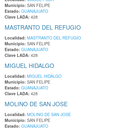
Municipio:
SAN FELIPE
Estado:
GUANAJUATO
Clave LADA:
428
MASTRANTO DEL REFUGIO
Localidad:
MASTRANTO DEL REFUGIO
Municipio:
SAN FELIPE
Estado:
GUANAJUATO
Clave LADA:
428
MIGUEL HIDALGO
Localidad:
MIGUEL HIDALGO
Municipio:
SAN FELIPE
Estado:
GUANAJUATO
Clave LADA:
428
MOLINO DE SAN JOSE
Localidad:
MOLINO DE SAN JOSE
Municipio:
SAN FELIPE
Estado:
GUANAJUATO