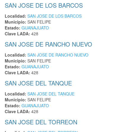
SAN JOSE DE LOS BARCOS
Localidad:
SAN JOSE DE LOS BARCOS
Municipio:
SAN FELIPE
Estado:
GUANAJUATO
Clave LADA:
428
SAN JOSE DE RANCHO NUEVO
Localidad:
SAN JOSE DE RANCHO NUEVO
Municipio:
SAN FELIPE
Estado:
GUANAJUATO
Clave LADA:
428
SAN JOSE DEL TANQUE
Localidad:
SAN JOSE DEL TANQUE
Municipio:
SAN FELIPE
Estado:
GUANAJUATO
Clave LADA:
428
SAN JOSE DEL TORREON