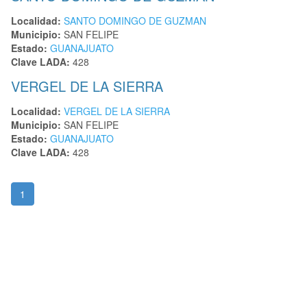
Localidad:
SANTO DOMINGO DE GUZMAN
Municipio:
SAN FELIPE
Estado:
GUANAJUATO
Clave LADA:
428
VERGEL DE LA SIERRA
Localidad:
VERGEL DE LA SIERRA
Municipio:
SAN FELIPE
Estado:
GUANAJUATO
Clave LADA:
428
1