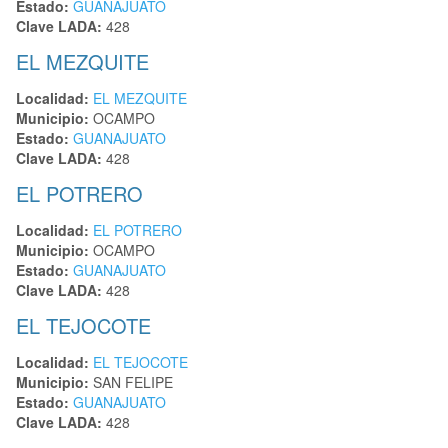
Estado:
GUANAJUATO
Clave LADA:
428
EL MEZQUITE
Localidad:
EL MEZQUITE
Municipio:
OCAMPO
Estado:
GUANAJUATO
Clave LADA:
428
EL POTRERO
Localidad:
EL POTRERO
Municipio:
OCAMPO
Estado:
GUANAJUATO
Clave LADA:
428
EL TEJOCOTE
Localidad:
EL TEJOCOTE
Municipio:
SAN FELIPE
Estado:
GUANAJUATO
Clave LADA:
428