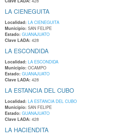
Clave LADA:
428
LA CIENEGUITA
Localidad:
LA CIENEGUITA
Municipio:
SAN FELIPE
Estado:
GUANAJUATO
Clave LADA:
428
LA ESCONDIDA
Localidad:
LA ESCONDIDA
Municipio:
OCAMPO
Estado:
GUANAJUATO
Clave LADA:
428
LA ESTANCIA DEL CUBO
Localidad:
LA ESTANCIA DEL CUBO
Municipio:
SAN FELIPE
Estado:
GUANAJUATO
Clave LADA:
428
LA HACIENDITA