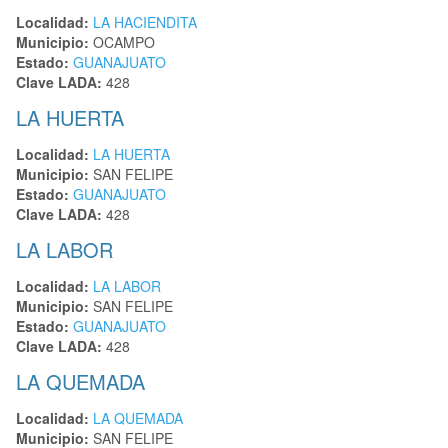
Localidad:
LA HACIENDITA
Municipio:
OCAMPO
Estado:
GUANAJUATO
Clave LADA:
428
LA HUERTA
Localidad:
LA HUERTA
Municipio:
SAN FELIPE
Estado:
GUANAJUATO
Clave LADA:
428
LA LABOR
Localidad:
LA LABOR
Municipio:
SAN FELIPE
Estado:
GUANAJUATO
Clave LADA:
428
LA QUEMADA
Localidad:
LA QUEMADA
Municipio:
SAN FELIPE