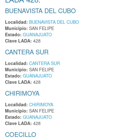
BUENAVISTA DEL CUBO
Localidad:
BUENAVISTA DEL CUBO
Municipio:
SAN FELIPE
Estado:
GUANAJUATO
Clave LADA:
428
CANTERA SUR
Localidad:
CANTERA SUR
Municipio:
SAN FELIPE
Estado:
GUANAJUATO
Clave LADA:
428
CHIRIMOYA
Localidad:
CHIRIMOYA
Municipio:
SAN FELIPE
Estado:
GUANAJUATO
Clave LADA:
428
COECILLO