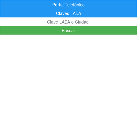
Portal Telefónico
Claves LADA
Buscar