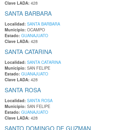
Clave LADA:
428
SANTA BARBARA
Localidad:
SANTA BARBARA
Municipio:
OCAMPO
Estado:
GUANAJUATO
Clave LADA:
428
SANTA CATARINA
Localidad:
SANTA CATARINA
Municipio:
SAN FELIPE
Estado:
GUANAJUATO
Clave LADA:
428
SANTA ROSA
Localidad:
SANTA ROSA
Municipio:
SAN FELIPE
Estado:
GUANAJUATO
Clave LADA:
428
SANTO DOMINGO DE GUZMAN