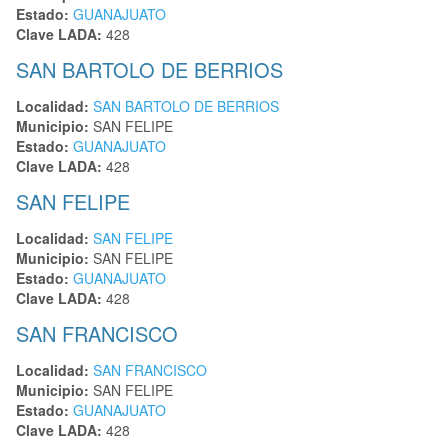
Estado:
GUANAJUATO
Clave LADA:
428
SAN BARTOLO DE BERRIOS
Localidad:
SAN BARTOLO DE BERRIOS
Municipio:
SAN FELIPE
Estado:
GUANAJUATO
Clave LADA:
428
SAN FELIPE
Localidad:
SAN FELIPE
Municipio:
SAN FELIPE
Estado:
GUANAJUATO
Clave LADA:
428
SAN FRANCISCO
Localidad:
SAN FRANCISCO
Municipio:
SAN FELIPE
Estado:
GUANAJUATO
Clave LADA:
428