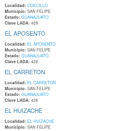
Localidad:
COECILLO
Municipio:
SAN FELIPE
Estado:
GUANAJUATO
Clave LADA:
428
EL APOSENTO
Localidad:
EL APOSENTO
Municipio:
SAN FELIPE
Estado:
GUANAJUATO
Clave LADA:
428
EL CARRETON
Localidad:
EL CARRETON
Municipio:
SAN FELIPE
Estado:
GUANAJUATO
Clave LADA:
428
EL HUIZACHE
Localidad:
EL HUIZACHE
Municipio:
SAN FELIPE