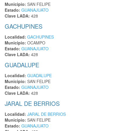
Municipio:
SAN FELIPE
Estado:
GUANAJUATO
Clave LADA:
428
GACHUPINES
Localidad:
GACHUPINES
Municipio:
OCAMPO
Estado:
GUANAJUATO
Clave LADA:
428
GUADALUPE
Localidad:
GUADALUPE
Municipio:
SAN FELIPE
Estado:
GUANAJUATO
Clave LADA:
428
JARAL DE BERRIOS
Localidad:
JARAL DE BERRIOS
Municipio:
SAN FELIPE
Estado:
GUANAJUATO