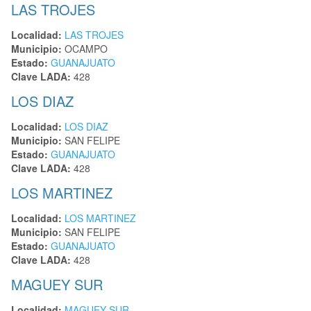
LAS TROJES
Localidad:
LAS TROJES
Municipio:
OCAMPO
Estado:
GUANAJUATO
Clave LADA:
428
LOS DIAZ
Localidad:
LOS DIAZ
Municipio:
SAN FELIPE
Estado:
GUANAJUATO
Clave LADA:
428
LOS MARTINEZ
Localidad:
LOS MARTINEZ
Municipio:
SAN FELIPE
Estado:
GUANAJUATO
Clave LADA:
428
MAGUEY SUR
Localidad:
MAGUEY SUR