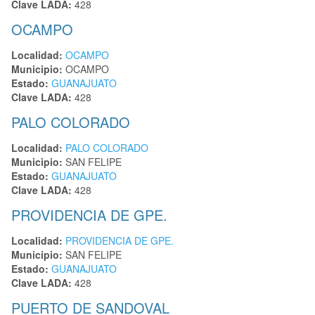
Clave LADA:
428
OCAMPO
Localidad:
OCAMPO
Municipio:
OCAMPO
Estado:
GUANAJUATO
Clave LADA:
428
PALO COLORADO
Localidad:
PALO COLORADO
Municipio:
SAN FELIPE
Estado:
GUANAJUATO
Clave LADA:
428
PROVIDENCIA DE GPE.
Localidad:
PROVIDENCIA DE GPE.
Municipio:
SAN FELIPE
Estado:
GUANAJUATO
Clave LADA:
428
PUERTO DE SANDOVAL