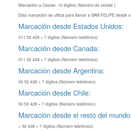
Marcación a Celular: 10 dígitos (Número de celular )
Esta marcación se utiliza para llamar a SAN FELIPE desde un
Marcación desde Estados Unidos:
011 52 428 + 7 dígitos (Número telefónico)
Marcación desde Canada:
011 52 428 + 7 dígitos (Número telefónico)
Marcación desde Argentina:
00 52 428 + 7 dígitos (Número telefónico)
Marcación desde Chile:
00 52 428 + 7 dígitos (Número telefónico)
Marcación desde el resto del mundo
+ 52 428 + 7 dígitos (Número telefónico)