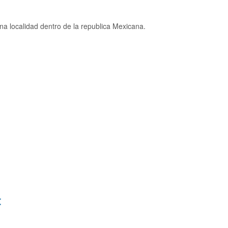
a localidad dentro de la republica Mexicana.
: