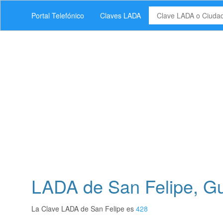
Portal Telefónico
Claves LADA
LADA de San Felipe, G
La Clave LADA de San Felipe es
428