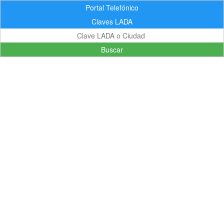
Portal Telefónico
Claves LADA
Buscar