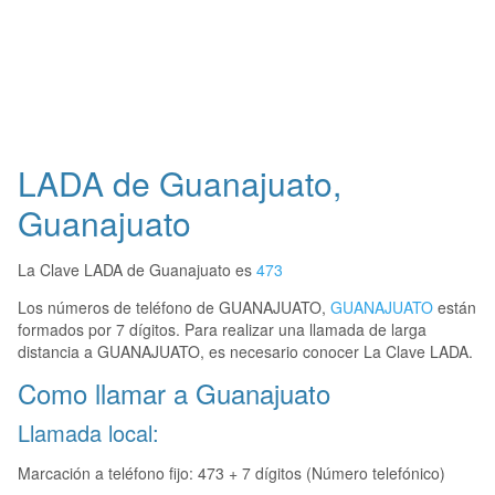
LADA de Guanajuato,
Guanajuato
La Clave LADA de Guanajuato es
473
Los números de teléfono de GUANAJUATO,
GUANAJUATO
están
formados por 7 dígitos. Para realizar una llamada de larga
distancia a GUANAJUATO, es necesario conocer La Clave LADA.
Como llamar a Guanajuato
Llamada local:
Marcación a teléfono fijo: 473 + 7 dígitos (Número telefónico)