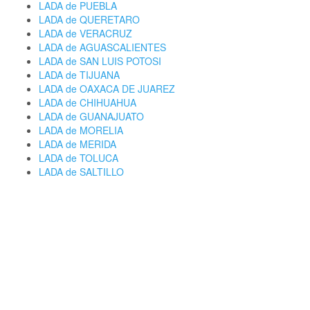
LADA de PUEBLA
LADA de QUERETARO
LADA de VERACRUZ
LADA de AGUASCALIENTES
LADA de SAN LUIS POTOSI
LADA de TIJUANA
LADA de OAXACA DE JUAREZ
LADA de CHIHUAHUA
LADA de GUANAJUATO
LADA de MORELIA
LADA de MERIDA
LADA de TOLUCA
LADA de SALTILLO