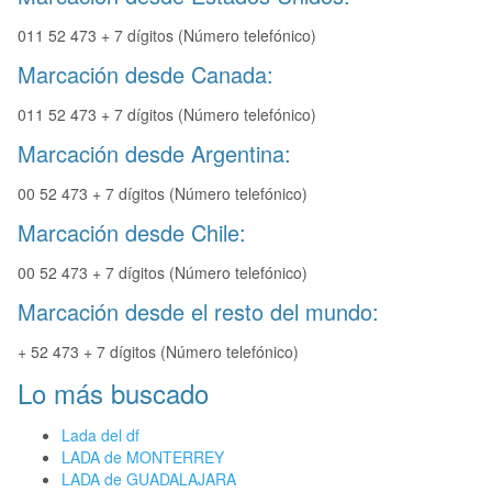
011 52 473 + 7 dígitos (Número telefónico)
Marcación desde Canada:
011 52 473 + 7 dígitos (Número telefónico)
Marcación desde Argentina:
00 52 473 + 7 dígitos (Número telefónico)
Marcación desde Chile:
00 52 473 + 7 dígitos (Número telefónico)
Marcación desde el resto del mundo:
+ 52 473 + 7 dígitos (Número telefónico)
Lo más buscado
Lada del df
LADA de MONTERREY
LADA de GUADALAJARA