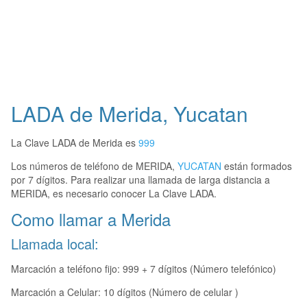
LADA de Merida, Yucatan
La Clave LADA de Merida es
999
Los números de teléfono de MERIDA,
YUCATAN
están formados
por 7 dígitos. Para realizar una llamada de larga distancia a
MERIDA, es necesario conocer La Clave LADA.
Como llamar a Merida
Llamada local:
Marcación a teléfono fijo: 999 + 7 dígitos (Número telefónico)
Marcación a Celular: 10 dígitos (Número de celular )