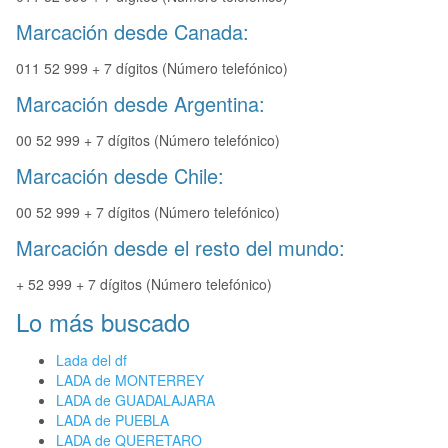
Marcación desde Canada:
011 52 999 + 7 dígitos (Número telefónico)
Marcación desde Argentina:
00 52 999 + 7 dígitos (Número telefónico)
Marcación desde Chile:
00 52 999 + 7 dígitos (Número telefónico)
Marcación desde el resto del mundo:
+ 52 999 + 7 dígitos (Número telefónico)
Lo más buscado
Lada del df
LADA de MONTERREY
LADA de GUADALAJARA
LADA de PUEBLA
LADA de QUERETARO