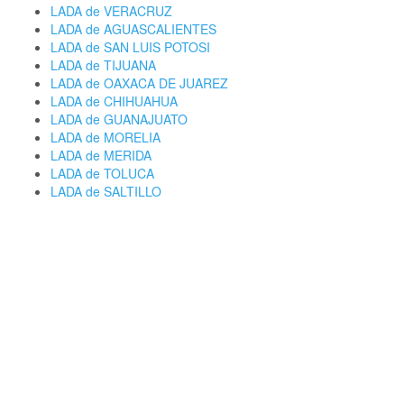
LADA de VERACRUZ
LADA de AGUASCALIENTES
LADA de SAN LUIS POTOSI
LADA de TIJUANA
LADA de OAXACA DE JUAREZ
LADA de CHIHUAHUA
LADA de GUANAJUATO
LADA de MORELIA
LADA de MERIDA
LADA de TOLUCA
LADA de SALTILLO