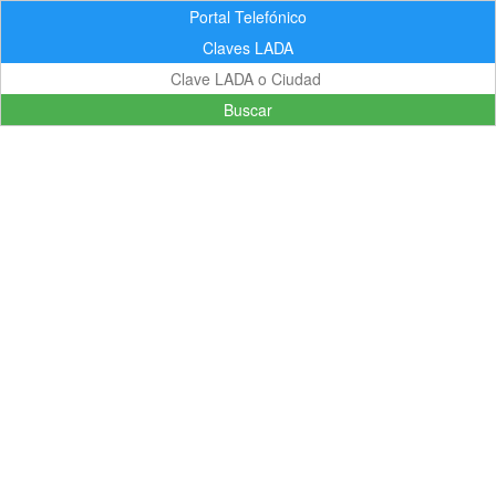
Portal Telefónico
Claves LADA
Buscar