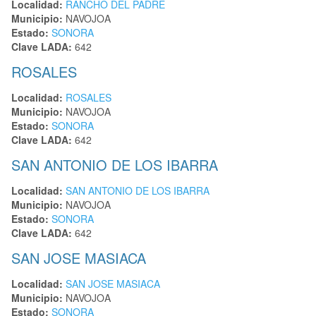
Localidad:
RANCHO DEL PADRE
Municipio:
NAVOJOA
Estado:
SONORA
Clave LADA:
642
ROSALES
Localidad:
ROSALES
Municipio:
NAVOJOA
Estado:
SONORA
Clave LADA:
642
SAN ANTONIO DE LOS IBARRA
Localidad:
SAN ANTONIO DE LOS IBARRA
Municipio:
NAVOJOA
Estado:
SONORA
Clave LADA:
642
SAN JOSE MASIACA
Localidad:
SAN JOSE MASIACA
Municipio:
NAVOJOA
Estado:
SONORA