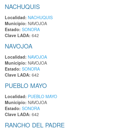
NACHUQUIS
Localidad:
NACHUQUIS
Municipio:
NAVOJOA
Estado:
SONORA
Clave LADA:
642
NAVOJOA
Localidad:
NAVOJOA
Municipio:
NAVOJOA
Estado:
SONORA
Clave LADA:
642
PUEBLO MAYO
Localidad:
PUEBLO MAYO
Municipio:
NAVOJOA
Estado:
SONORA
Clave LADA:
642
RANCHO DEL PADRE