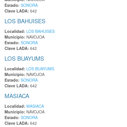
Estado:
SONORA
Clave LADA:
642
LOS BAHUISES
Localidad:
LOS BAHUISES
Municipio:
NAVOJOA
Estado:
SONORA
Clave LADA:
642
LOS BUAYUMS
Localidad:
LOS BUAYUMS
Municipio:
NAVOJOA
Estado:
SONORA
Clave LADA:
642
MASIACA
Localidad:
MASIACA
Municipio:
NAVOJOA
Estado:
SONORA
Clave LADA:
642