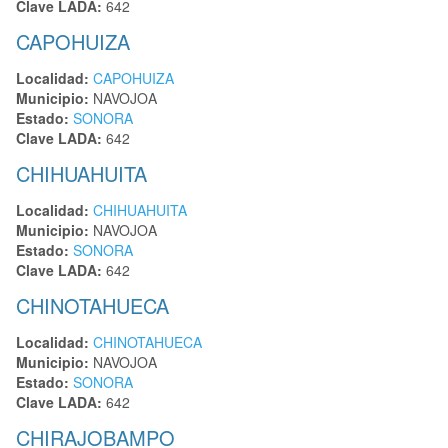
Clave LADA:
642
CAPOHUIZA
Localidad:
CAPOHUIZA
Municipio:
NAVOJOA
Estado:
SONORA
Clave LADA:
642
CHIHUAHUITA
Localidad:
CHIHUAHUITA
Municipio:
NAVOJOA
Estado:
SONORA
Clave LADA:
642
CHINOTAHUECA
Localidad:
CHINOTAHUECA
Municipio:
NAVOJOA
Estado:
SONORA
Clave LADA:
642
CHIRAJOBAMPO