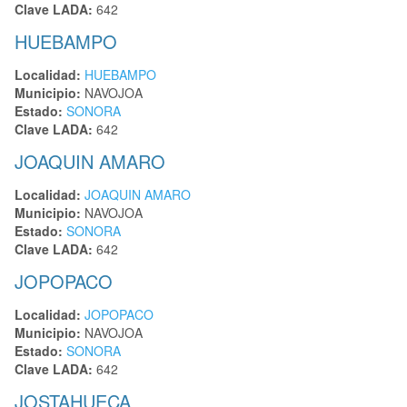
Clave LADA:
642
HUEBAMPO
Localidad:
HUEBAMPO
Municipio:
NAVOJOA
Estado:
SONORA
Clave LADA:
642
JOAQUIN AMARO
Localidad:
JOAQUIN AMARO
Municipio:
NAVOJOA
Estado:
SONORA
Clave LADA:
642
JOPOPACO
Localidad:
JOPOPACO
Municipio:
NAVOJOA
Estado:
SONORA
Clave LADA:
642
JOSTAHUECA