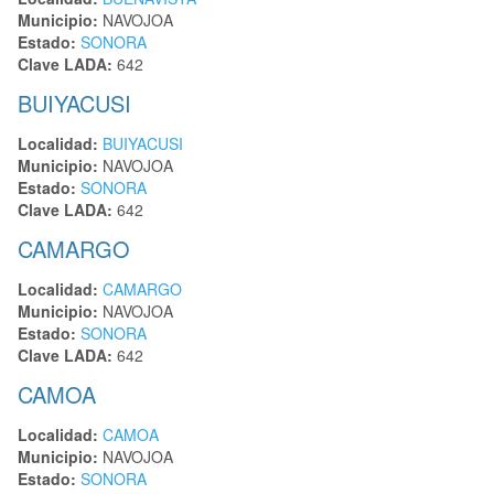
Municipio:
NAVOJOA
Estado:
SONORA
Clave LADA:
642
BUIYACUSI
Localidad:
BUIYACUSI
Municipio:
NAVOJOA
Estado:
SONORA
Clave LADA:
642
CAMARGO
Localidad:
CAMARGO
Municipio:
NAVOJOA
Estado:
SONORA
Clave LADA:
642
CAMOA
Localidad:
CAMOA
Municipio:
NAVOJOA
Estado:
SONORA