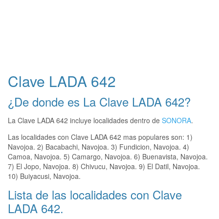
Clave LADA 642
¿De donde es La Clave LADA 642?
La Clave LADA 642 incluye localidades dentro de
SONORA
.
Las localidades con Clave LADA 642 mas populares son: 1)
Navojoa. 2) Bacabachi, Navojoa. 3) Fundicion, Navojoa. 4)
Camoa, Navojoa. 5) Camargo, Navojoa. 6) Buenavista, Navojoa.
7) El Jopo, Navojoa. 8) Chivucu, Navojoa. 9) El Datil, Navojoa.
10) Buiyacusi, Navojoa.
Lista de las localidades con Clave
LADA 642.