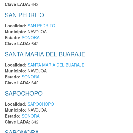
Clave LADA:
642
SAN PEDRITO
Localidad:
SAN PEDRITO
Municipio:
NAVOJOA
Estado:
SONORA
Clave LADA:
642
SANTA MARIA DEL BUARAJE
Localidad:
SANTA MARIA DEL BUARAJE
Municipio:
NAVOJOA
Estado:
SONORA
Clave LADA:
642
SAPOCHOPO
Localidad:
SAPOCHOPO
Municipio:
NAVOJOA
Estado:
SONORA
Clave LADA:
642
SAPOMORA