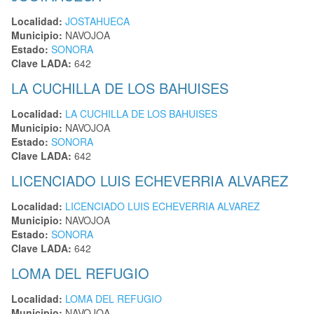
Localidad:
JOSTAHUECA
Municipio:
NAVOJOA
Estado:
SONORA
Clave LADA:
642
LA CUCHILLA DE LOS BAHUISES
Localidad:
LA CUCHILLA DE LOS BAHUISES
Municipio:
NAVOJOA
Estado:
SONORA
Clave LADA:
642
LICENCIADO LUIS ECHEVERRIA ALVAREZ
Localidad:
LICENCIADO LUIS ECHEVERRIA ALVAREZ
Municipio:
NAVOJOA
Estado:
SONORA
Clave LADA:
642
LOMA DEL REFUGIO
Localidad:
LOMA DEL REFUGIO
Municipio:
NAVOJOA