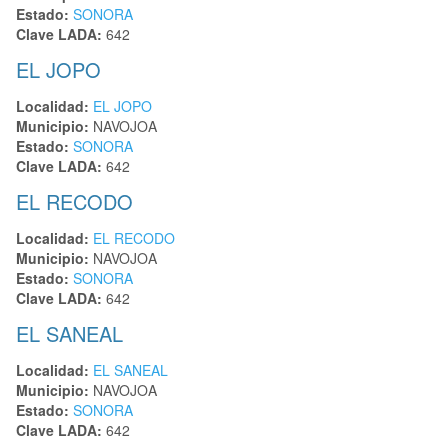
Estado:
SONORA
Clave LADA:
642
EL JOPO
Localidad:
EL JOPO
Municipio:
NAVOJOA
Estado:
SONORA
Clave LADA:
642
EL RECODO
Localidad:
EL RECODO
Municipio:
NAVOJOA
Estado:
SONORA
Clave LADA:
642
EL SANEAL
Localidad:
EL SANEAL
Municipio:
NAVOJOA
Estado:
SONORA
Clave LADA:
642