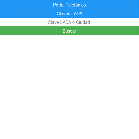
Portal Telefónico
Claves LADA
Buscar