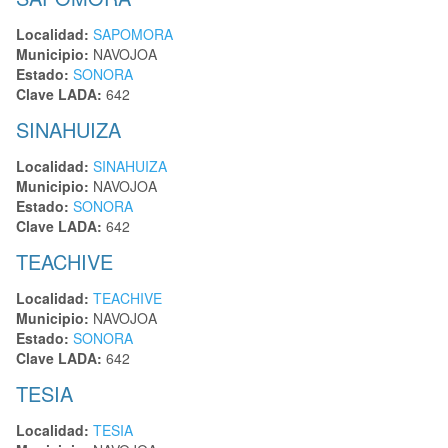
Localidad:
SAPOMORA
Municipio:
NAVOJOA
Estado:
SONORA
Clave LADA:
642
SINAHUIZA
Localidad:
SINAHUIZA
Municipio:
NAVOJOA
Estado:
SONORA
Clave LADA:
642
TEACHIVE
Localidad:
TEACHIVE
Municipio:
NAVOJOA
Estado:
SONORA
Clave LADA:
642
TESIA
Localidad:
TESIA