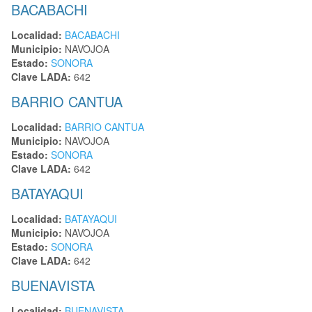
BACABACHI
Localidad:
BACABACHI
Municipio:
NAVOJOA
Estado:
SONORA
Clave LADA:
642
BARRIO CANTUA
Localidad:
BARRIO CANTUA
Municipio:
NAVOJOA
Estado:
SONORA
Clave LADA:
642
BATAYAQUI
Localidad:
BATAYAQUI
Municipio:
NAVOJOA
Estado:
SONORA
Clave LADA:
642
BUENAVISTA
Localidad:
BUENAVISTA