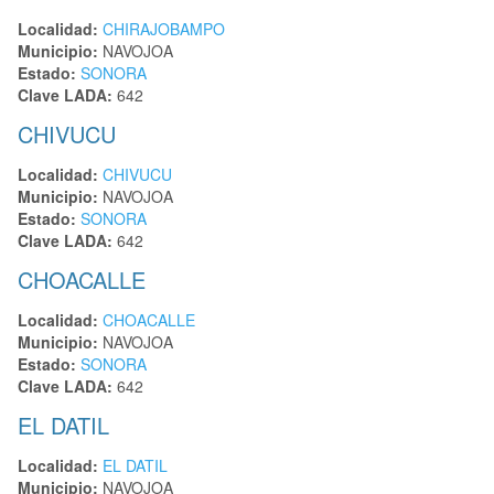
Localidad:
CHIRAJOBAMPO
Municipio:
NAVOJOA
Estado:
SONORA
Clave LADA:
642
CHIVUCU
Localidad:
CHIVUCU
Municipio:
NAVOJOA
Estado:
SONORA
Clave LADA:
642
CHOACALLE
Localidad:
CHOACALLE
Municipio:
NAVOJOA
Estado:
SONORA
Clave LADA:
642
EL DATIL
Localidad:
EL DATIL
Municipio:
NAVOJOA