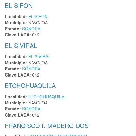
EL SIFON
Localidad:
EL SIFON
Municipio:
NAVOJOA
Estado:
SONORA
Clave LADA:
642
EL SIVIRAL
Localidad:
EL SIVIRAL
Municipio:
NAVOJOA
Estado:
SONORA
Clave LADA:
642
ETCHOHUAQUILA
Localidad:
ETCHOHUAQUILA
Municipio:
NAVOJOA
Estado:
SONORA
Clave LADA:
642
FRANCISCO I. MADERO DOS