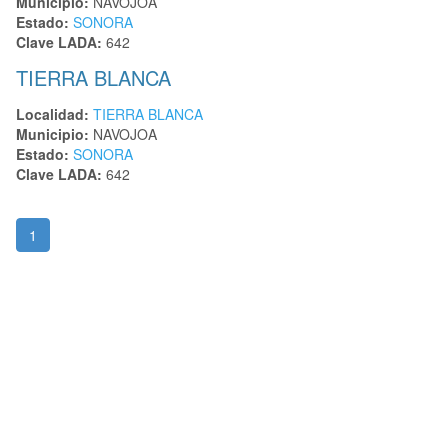
Municipio:
NAVOJOA
Estado:
SONORA
Clave LADA:
642
TIERRA BLANCA
Localidad:
TIERRA BLANCA
Municipio:
NAVOJOA
Estado:
SONORA
Clave LADA:
642
1