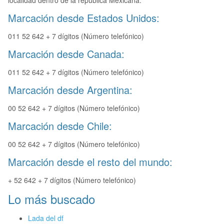
localidad dentro de la republica Mexicana.
Marcación desde Estados Unidos:
011 52 642 + 7 dígitos (Número telefónico)
Marcación desde Canada:
011 52 642 + 7 dígitos (Número telefónico)
Marcación desde Argentina:
00 52 642 + 7 dígitos (Número telefónico)
Marcación desde Chile:
00 52 642 + 7 dígitos (Número telefónico)
Marcación desde el resto del mundo:
+ 52 642 + 7 dígitos (Número telefónico)
Lo más buscado
Lada del df