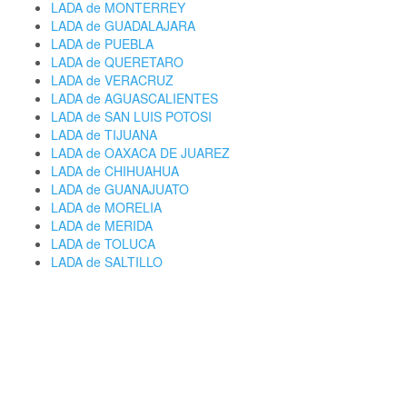
LADA de MONTERREY
LADA de GUADALAJARA
LADA de PUEBLA
LADA de QUERETARO
LADA de VERACRUZ
LADA de AGUASCALIENTES
LADA de SAN LUIS POTOSI
LADA de TIJUANA
LADA de OAXACA DE JUAREZ
LADA de CHIHUAHUA
LADA de GUANAJUATO
LADA de MORELIA
LADA de MERIDA
LADA de TOLUCA
LADA de SALTILLO