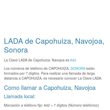
LADA de Capohuiza, Navojoa,
Sonora
La Clave LADA de Capohuiza, Navojoa es
642
Los números de teléfono de CAPOHUIZA,
SONORA
están
formados por 7 dígitos. Para realizar una llamada de larga
distancia a CAPOHUIZA, es necesario conocer La Clave LADA.
Como llamar a Capohuiza, Navojoa
Llamada local:
Marcación a teléfono fijo: 642 + 7 dígitos (Número telefónico)