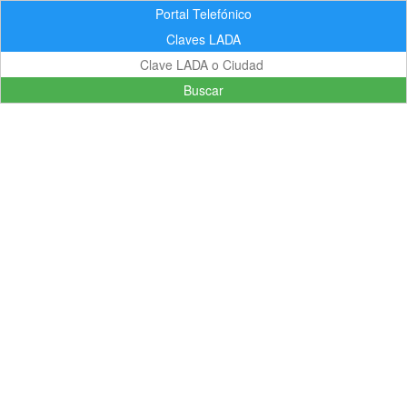
Portal Telefónico
Claves LADA
Buscar