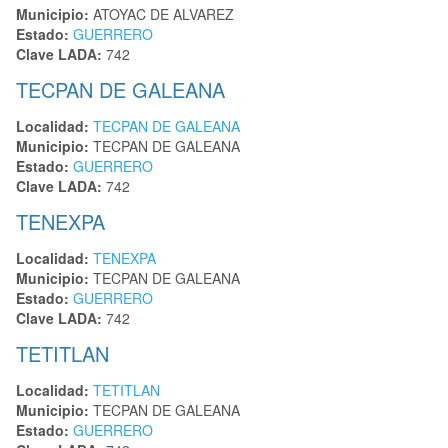
Municipio:
ATOYAC DE ALVAREZ
Estado:
GUERRERO
Clave LADA:
742
TECPAN DE GALEANA
Localidad:
TECPAN DE GALEANA
Municipio:
TECPAN DE GALEANA
Estado:
GUERRERO
Clave LADA:
742
TENEXPA
Localidad:
TENEXPA
Municipio:
TECPAN DE GALEANA
Estado:
GUERRERO
Clave LADA:
742
TETITLAN
Localidad:
TETITLAN
Municipio:
TECPAN DE GALEANA
Estado:
GUERRERO