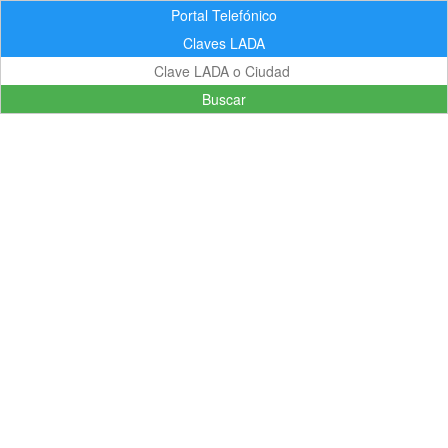
Portal Telefónico
Claves LADA
Buscar