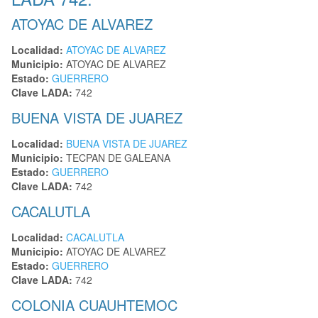
ATOYAC DE ALVAREZ
Localidad:
ATOYAC DE ALVAREZ
Municipio:
ATOYAC DE ALVAREZ
Estado:
GUERRERO
Clave LADA:
742
BUENA VISTA DE JUAREZ
Localidad:
BUENA VISTA DE JUAREZ
Municipio:
TECPAN DE GALEANA
Estado:
GUERRERO
Clave LADA:
742
CACALUTLA
Localidad:
CACALUTLA
Municipio:
ATOYAC DE ALVAREZ
Estado:
GUERRERO
Clave LADA:
742
COLONIA CUAUHTEMOC