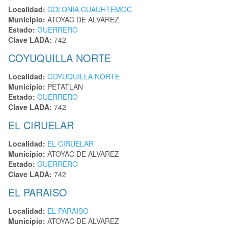
Localidad:
COLONIA CUAUHTEMOC
Municipio:
ATOYAC DE ALVAREZ
Estado:
GUERRERO
Clave LADA:
742
COYUQUILLA NORTE
Localidad:
COYUQUILLA NORTE
Municipio:
PETATLAN
Estado:
GUERRERO
Clave LADA:
742
EL CIRUELAR
Localidad:
EL CIRUELAR
Municipio:
ATOYAC DE ALVAREZ
Estado:
GUERRERO
Clave LADA:
742
EL PARAISO
Localidad:
EL PARAISO
Municipio:
ATOYAC DE ALVAREZ