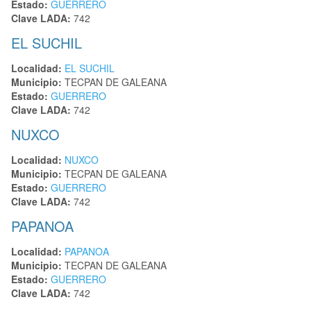
Estado:
GUERRERO
Clave LADA:
742
EL SUCHIL
Localidad:
EL SUCHIL
Municipio:
TECPAN DE GALEANA
Estado:
GUERRERO
Clave LADA:
742
NUXCO
Localidad:
NUXCO
Municipio:
TECPAN DE GALEANA
Estado:
GUERRERO
Clave LADA:
742
PAPANOA
Localidad:
PAPANOA
Municipio:
TECPAN DE GALEANA
Estado:
GUERRERO
Clave LADA:
742