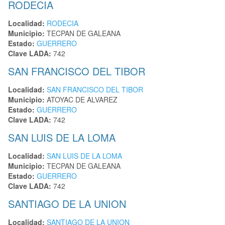
RODECIA
Localidad:
RODECIA
Municipio:
TECPAN DE GALEANA
Estado:
GUERRERO
Clave LADA:
742
SAN FRANCISCO DEL TIBOR
Localidad:
SAN FRANCISCO DEL TIBOR
Municipio:
ATOYAC DE ALVAREZ
Estado:
GUERRERO
Clave LADA:
742
SAN LUIS DE LA LOMA
Localidad:
SAN LUIS DE LA LOMA
Municipio:
TECPAN DE GALEANA
Estado:
GUERRERO
Clave LADA:
742
SANTIAGO DE LA UNION
Localidad:
SANTIAGO DE LA UNION