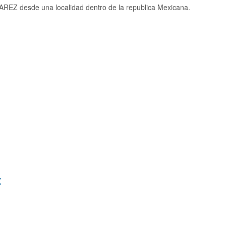
AREZ desde una localidad dentro de la republica Mexicana.
: