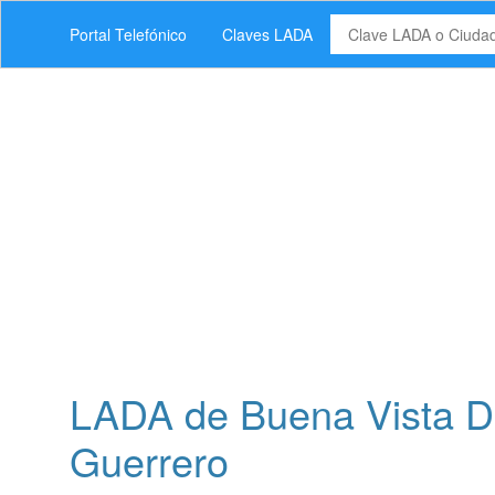
Portal Telefónico
Claves LADA
LADA de Buena Vista D
Guerrero