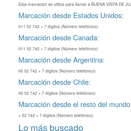
Esta marcación se utiliza para llamar a BUENA VISTA DE JU
Marcación desde Estados Unidos:
011 52 742 + 7 dígitos (Número telefónico)
Marcación desde Canada:
011 52 742 + 7 dígitos (Número telefónico)
Marcación desde Argentina:
00 52 742 + 7 dígitos (Número telefónico)
Marcación desde Chile:
00 52 742 + 7 dígitos (Número telefónico)
Marcación desde el resto del mundo
+ 52 742 + 7 dígitos (Número telefónico)
Lo más buscado