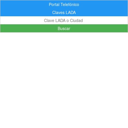
Portal Telefónico
Claves LADA
Buscar