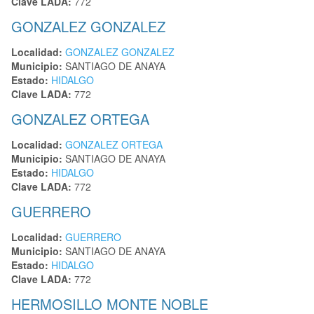
Clave LADA:
772
GONZALEZ GONZALEZ
Localidad:
GONZALEZ GONZALEZ
Municipio:
SANTIAGO DE ANAYA
Estado:
HIDALGO
Clave LADA:
772
GONZALEZ ORTEGA
Localidad:
GONZALEZ ORTEGA
Municipio:
SANTIAGO DE ANAYA
Estado:
HIDALGO
Clave LADA:
772
GUERRERO
Localidad:
GUERRERO
Municipio:
SANTIAGO DE ANAYA
Estado:
HIDALGO
Clave LADA:
772
HERMOSILLO MONTE NOBLE