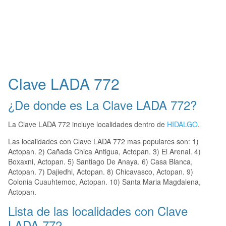
Clave LADA 772
¿De donde es La Clave LADA 772?
La Clave LADA 772 incluye localidades dentro de
HIDALGO
.
Las localidades con Clave LADA 772 mas populares son: 1)
Actopan. 2) Cañada Chica Antigua, Actopan. 3) El Arenal. 4)
Boxaxni, Actopan. 5) Santiago De Anaya. 6) Casa Blanca,
Actopan. 7) Dajiedhi, Actopan. 8) Chicavasco, Actopan. 9)
Colonia Cuauhtemoc, Actopan. 10) Santa Maria Magdalena,
Actopan.
Lista de las localidades con Clave
LADA 772.