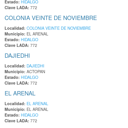
Estado:
HIDALGO
Clave LADA:
772
COLONIA VEINTE DE NOVIEMBRE
Localidad:
COLONIA VEINTE DE NOVIEMBRE
Municipio:
EL ARENAL
Estado:
HIDALGO
Clave LADA:
772
DAJIEDHI
Localidad:
DAJIEDHI
Municipio:
ACTOPAN
Estado:
HIDALGO
Clave LADA:
772
EL ARENAL
Localidad:
EL ARENAL
Municipio:
EL ARENAL
Estado:
HIDALGO
Clave LADA:
772