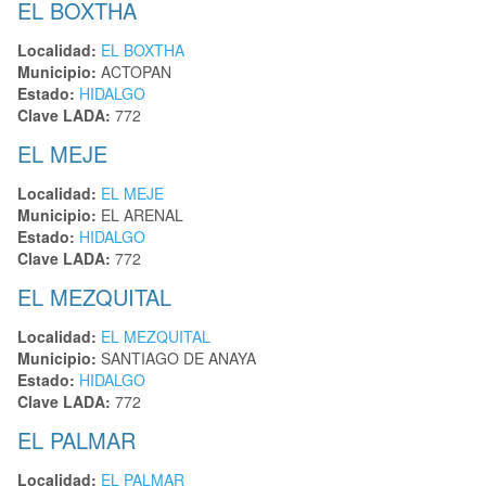
EL BOXTHA
Localidad:
EL BOXTHA
Municipio:
ACTOPAN
Estado:
HIDALGO
Clave LADA:
772
EL MEJE
Localidad:
EL MEJE
Municipio:
EL ARENAL
Estado:
HIDALGO
Clave LADA:
772
EL MEZQUITAL
Localidad:
EL MEZQUITAL
Municipio:
SANTIAGO DE ANAYA
Estado:
HIDALGO
Clave LADA:
772
EL PALMAR
Localidad:
EL PALMAR