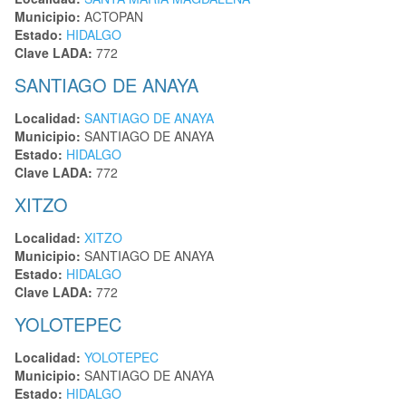
Municipio:
ACTOPAN
Estado:
HIDALGO
Clave LADA:
772
SANTIAGO DE ANAYA
Localidad:
SANTIAGO DE ANAYA
Municipio:
SANTIAGO DE ANAYA
Estado:
HIDALGO
Clave LADA:
772
XITZO
Localidad:
XITZO
Municipio:
SANTIAGO DE ANAYA
Estado:
HIDALGO
Clave LADA:
772
YOLOTEPEC
Localidad:
YOLOTEPEC
Municipio:
SANTIAGO DE ANAYA
Estado:
HIDALGO