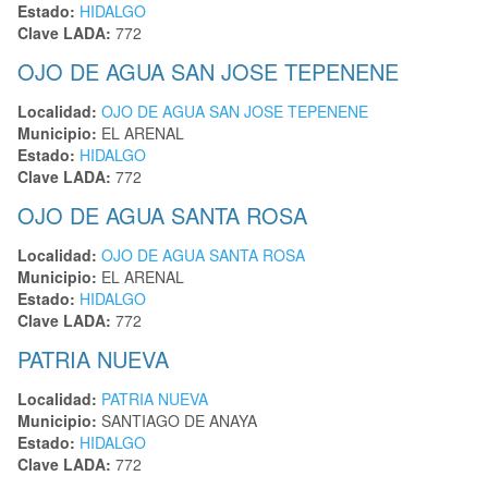
Estado:
HIDALGO
Clave LADA:
772
OJO DE AGUA SAN JOSE TEPENENE
Localidad:
OJO DE AGUA SAN JOSE TEPENENE
Municipio:
EL ARENAL
Estado:
HIDALGO
Clave LADA:
772
OJO DE AGUA SANTA ROSA
Localidad:
OJO DE AGUA SANTA ROSA
Municipio:
EL ARENAL
Estado:
HIDALGO
Clave LADA:
772
PATRIA NUEVA
Localidad:
PATRIA NUEVA
Municipio:
SANTIAGO DE ANAYA
Estado:
HIDALGO
Clave LADA:
772