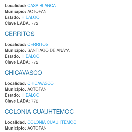
Localidad:
CASA BLANCA
Municipio:
ACTOPAN
Estado:
HIDALGO
Clave LADA:
772
CERRITOS
Localidad:
CERRITOS
Municipio:
SANTIAGO DE ANAYA
Estado:
HIDALGO
Clave LADA:
772
CHICAVASCO
Localidad:
CHICAVASCO
Municipio:
ACTOPAN
Estado:
HIDALGO
Clave LADA:
772
COLONIA CUAUHTEMOC
Localidad:
COLONIA CUAUHTEMOC
Municipio:
ACTOPAN