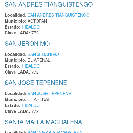
SAN ANDRES TIANGUISTENGO
Localidad:
SAN ANDRES TIANGUISTENGO
Municipio:
ACTOPAN
Estado:
HIDALGO
Clave LADA:
772
SAN JERONIMO
Localidad:
SAN JERONIMO
Municipio:
EL ARENAL
Estado:
HIDALGO
Clave LADA:
772
SAN JOSE TEPENENE
Localidad:
SAN JOSE TEPENENE
Municipio:
EL ARENAL
Estado:
HIDALGO
Clave LADA:
772
SANTA MARIA MAGDALENA
Localidad:
SANTA MARIA MAGDALENA