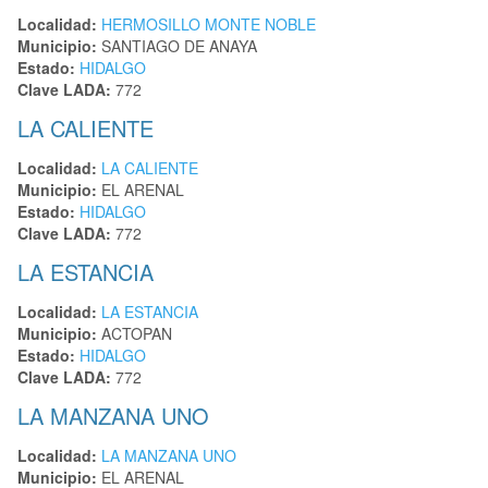
Localidad:
HERMOSILLO MONTE NOBLE
Municipio:
SANTIAGO DE ANAYA
Estado:
HIDALGO
Clave LADA:
772
LA CALIENTE
Localidad:
LA CALIENTE
Municipio:
EL ARENAL
Estado:
HIDALGO
Clave LADA:
772
LA ESTANCIA
Localidad:
LA ESTANCIA
Municipio:
ACTOPAN
Estado:
HIDALGO
Clave LADA:
772
LA MANZANA UNO
Localidad:
LA MANZANA UNO
Municipio:
EL ARENAL