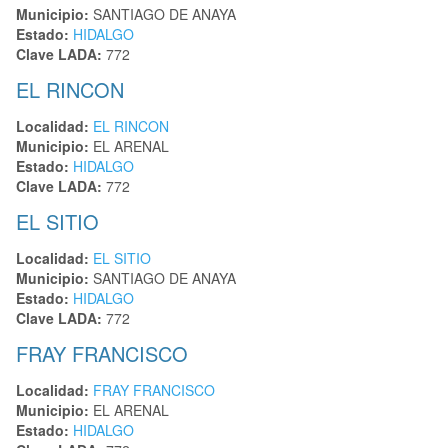
Municipio:
SANTIAGO DE ANAYA
Estado:
HIDALGO
Clave LADA:
772
EL RINCON
Localidad:
EL RINCON
Municipio:
EL ARENAL
Estado:
HIDALGO
Clave LADA:
772
EL SITIO
Localidad:
EL SITIO
Municipio:
SANTIAGO DE ANAYA
Estado:
HIDALGO
Clave LADA:
772
FRAY FRANCISCO
Localidad:
FRAY FRANCISCO
Municipio:
EL ARENAL
Estado:
HIDALGO