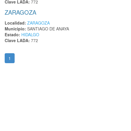
Clave LADA:
772
ZARAGOZA
Localidad:
ZARAGOZA
Municipio:
SANTIAGO DE ANAYA
Estado:
HIDALGO
Clave LADA:
772
1