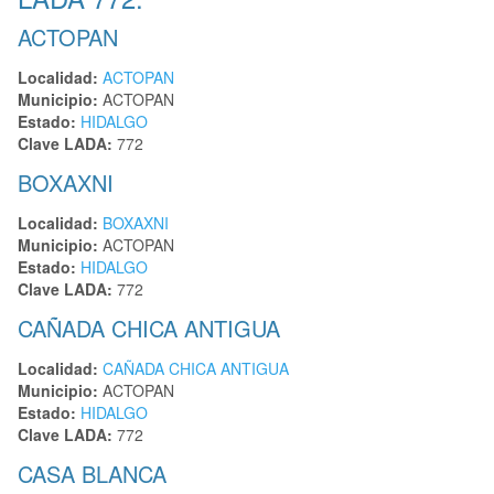
ACTOPAN
Localidad:
ACTOPAN
Municipio:
ACTOPAN
Estado:
HIDALGO
Clave LADA:
772
BOXAXNI
Localidad:
BOXAXNI
Municipio:
ACTOPAN
Estado:
HIDALGO
Clave LADA:
772
CAÑADA CHICA ANTIGUA
Localidad:
CAÑADA CHICA ANTIGUA
Municipio:
ACTOPAN
Estado:
HIDALGO
Clave LADA:
772
CASA BLANCA