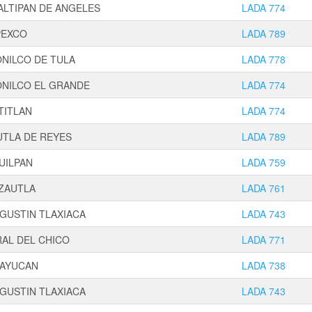
ALTIPAN DE ANGELES
LADA 774
PEXCO
LADA 789
NILCO DE TULA
LADA 778
ONILCO EL GRANDE
LADA 774
TITLAN
LADA 774
UTLA DE REYES
LADA 789
UILPAN
LADA 759
ZAUTLA
LADA 761
GUSTIN TLAXIACA
LADA 743
AL DEL CHICO
LADA 771
JAYUCAN
LADA 738
GUSTIN TLAXIACA
LADA 743