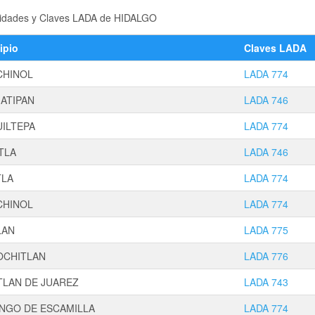
ocalidades y Claves LADA de HIDALGO
ipio
Claves LADA
CHINOL
LADA 774
ATIPAN
LADA 746
ILTEPA
LADA 774
TLA
LADA 746
TLA
LADA 774
CHINOL
LADA 774
LAN
LADA 775
OCHITLAN
LADA 776
TLAN DE JUAREZ
LADA 743
NGO DE ESCAMILLA
LADA 774