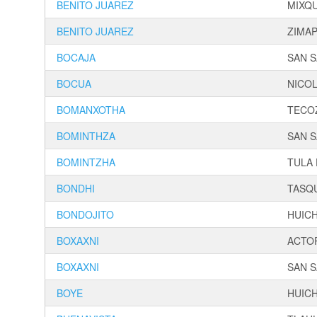
BENITO JUAREZ
MIXQ
BENITO JUAREZ
ZIMA
BOCAJA
SAN 
BOCUA
NICO
BOMANXOTHA
TECO
BOMINTHZA
SAN 
BOMINTZHA
TULA 
BONDHI
TASQ
BONDOJITO
HUIC
BOXAXNI
ACTO
BOXAXNI
SAN 
BOYE
HUIC