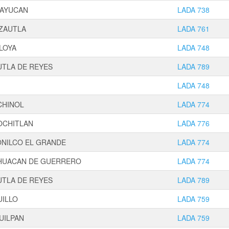
JAYUCAN
LADA 738
ZAUTLA
LADA 761
LOYA
LADA 748
UTLA DE REYES
LADA 789
LADA 748
CHINOL
LADA 774
OCHITLAN
LADA 776
ONILCO EL GRANDE
LADA 774
HUACAN DE GUERRERO
LADA 774
UTLA DE REYES
LADA 789
UILLO
LADA 759
UILPAN
LADA 759