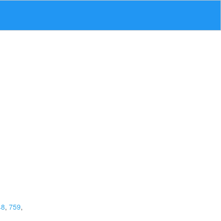
48
,
759
,