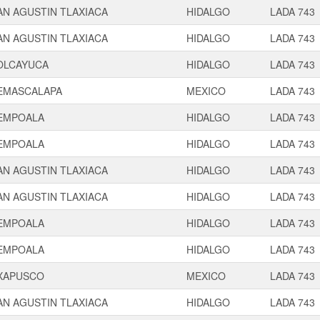
AN AGUSTIN TLAXIACA
HIDALGO
LADA 743
AN AGUSTIN TLAXIACA
HIDALGO
LADA 743
OLCAYUCA
HIDALGO
LADA 743
EMASCALAPA
MEXICO
LADA 743
EMPOALA
HIDALGO
LADA 743
EMPOALA
HIDALGO
LADA 743
AN AGUSTIN TLAXIACA
HIDALGO
LADA 743
AN AGUSTIN TLAXIACA
HIDALGO
LADA 743
EMPOALA
HIDALGO
LADA 743
EMPOALA
HIDALGO
LADA 743
XAPUSCO
MEXICO
LADA 743
AN AGUSTIN TLAXIACA
HIDALGO
LADA 743