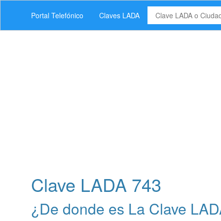
Portal Telefónico
Claves LADA
Clave LADA 743
¿De donde es La Clave LAD