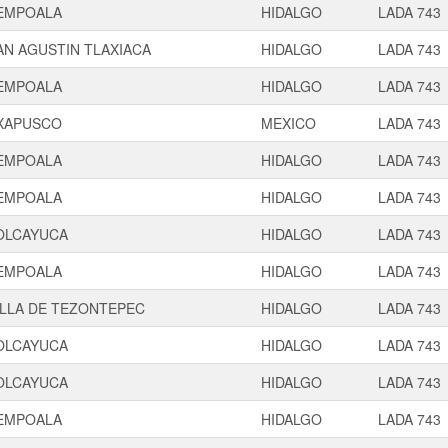
EMPOALA
HIDALGO
LADA 743
AN AGUSTIN TLAXIACA
HIDALGO
LADA 743
EMPOALA
HIDALGO
LADA 743
XAPUSCO
MEXICO
LADA 743
EMPOALA
HIDALGO
LADA 743
EMPOALA
HIDALGO
LADA 743
OLCAYUCA
HIDALGO
LADA 743
EMPOALA
HIDALGO
LADA 743
ILLA DE TEZONTEPEC
HIDALGO
LADA 743
OLCAYUCA
HIDALGO
LADA 743
OLCAYUCA
HIDALGO
LADA 743
EMPOALA
HIDALGO
LADA 743