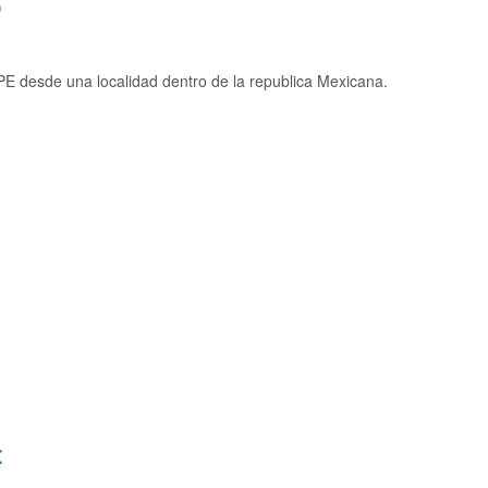
)
 desde una localidad dentro de la republica Mexicana.
: