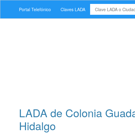
Portal Telefónico
Claves LADA
LADA de Colonia Guadal
Hidalgo