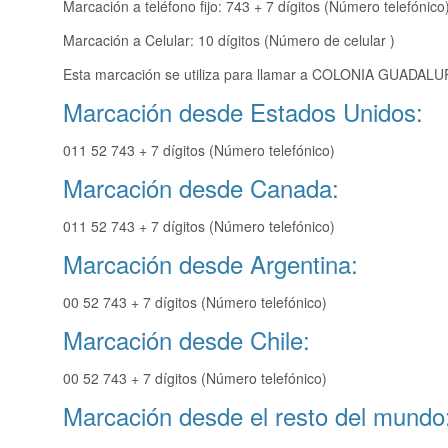
Marcación a teléfono fijo: 743 + 7 dígitos (Número telefónico
Marcación a Celular: 10 dígitos (Número de celular )
Esta marcación se utiliza para llamar a COLONIA GUADALUPE
Marcación desde Estados Unidos:
011 52 743 + 7 dígitos (Número telefónico)
Marcación desde Canada:
011 52 743 + 7 dígitos (Número telefónico)
Marcación desde Argentina:
00 52 743 + 7 dígitos (Número telefónico)
Marcación desde Chile:
00 52 743 + 7 dígitos (Número telefónico)
Marcación desde el resto del mundo