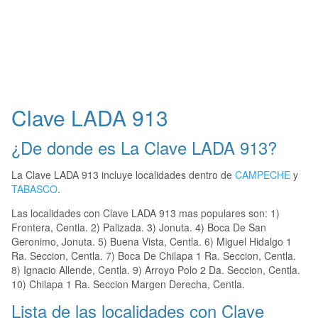
Clave LADA 913
¿De donde es La Clave LADA 913?
La Clave LADA 913 incluye localidades dentro de
CAMPECHE
y
TABASCO
.
Las localidades con Clave LADA 913 mas populares son: 1)
Frontera, Centla. 2) Palizada. 3) Jonuta. 4) Boca De San
Geronimo, Jonuta. 5) Buena Vista, Centla. 6) Miguel Hidalgo 1
Ra. Seccion, Centla. 7) Boca De Chilapa 1 Ra. Seccion, Centla.
8) Ignacio Allende, Centla. 9) Arroyo Polo 2 Da. Seccion, Centla.
10) Chilapa 1 Ra. Seccion Margen Derecha, Centla.
Lista de las localidades con Clave