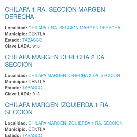
CHILAPA 1 RA. SECCION MARGEN
DERECHA
Localidad:
CHILAPA 1 RA. SECCION MARGEN DERECHA
Municipio:
CENTLA
Estado:
TABASCO
Clave LADA:
913
CHILAPA MARGEN DERECHA 2 DA.
SECCION
Localidad:
CHILAPA MARGEN DERECHA 2 DA. SECCION
Municipio:
CENTLA
Estado:
TABASCO
Clave LADA:
913
CHILAPA MARGEN IZQUIERDA 1 RA.
SECCION
Localidad:
CHILAPA MARGEN IZQUIERDA 1 RA. SECCION
Municipio:
CENTLA
Estado:
TABASCO