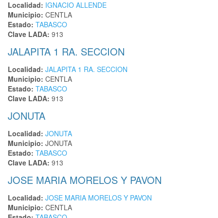
Localidad:
IGNACIO ALLENDE
Municipio:
CENTLA
Estado:
TABASCO
Clave LADA:
913
JALAPITA 1 RA. SECCION
Localidad:
JALAPITA 1 RA. SECCION
Municipio:
CENTLA
Estado:
TABASCO
Clave LADA:
913
JONUTA
Localidad:
JONUTA
Municipio:
JONUTA
Estado:
TABASCO
Clave LADA:
913
JOSE MARIA MORELOS Y PAVON
Localidad:
JOSE MARIA MORELOS Y PAVON
Municipio:
CENTLA
Estado:
TABASCO