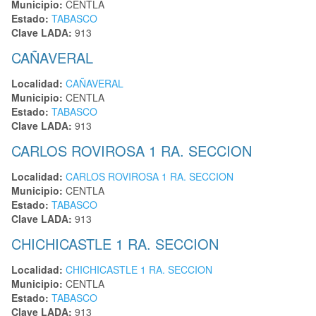
Municipio:
CENTLA
Estado:
TABASCO
Clave LADA:
913
CAÑAVERAL
Localidad:
CAÑAVERAL
Municipio:
CENTLA
Estado:
TABASCO
Clave LADA:
913
CARLOS ROVIROSA 1 RA. SECCION
Localidad:
CARLOS ROVIROSA 1 RA. SECCION
Municipio:
CENTLA
Estado:
TABASCO
Clave LADA:
913
CHICHICASTLE 1 RA. SECCION
Localidad:
CHICHICASTLE 1 RA. SECCION
Municipio:
CENTLA
Estado:
TABASCO
Clave LADA:
913