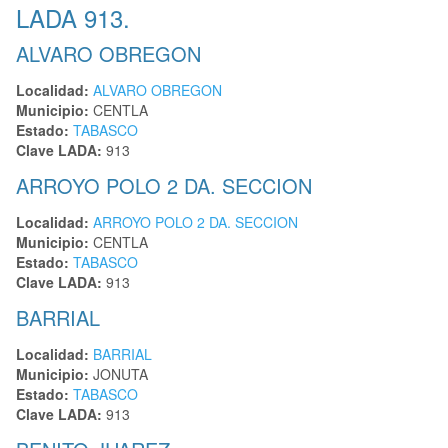
LADA 913.
ALVARO OBREGON
Localidad:
ALVARO OBREGON
Municipio:
CENTLA
Estado:
TABASCO
Clave LADA:
913
ARROYO POLO 2 DA. SECCION
Localidad:
ARROYO POLO 2 DA. SECCION
Municipio:
CENTLA
Estado:
TABASCO
Clave LADA:
913
BARRIAL
Localidad:
BARRIAL
Municipio:
JONUTA
Estado:
TABASCO
Clave LADA:
913