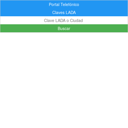
Portal Telefónico
Claves LADA
Buscar