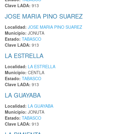
Clave LADA:
913
JOSE MARIA PINO SUAREZ
Localidad:
JOSE MARIA PINO SUAREZ
Municipio:
JONUTA
Estado:
TABASCO
Clave LADA:
913
LA ESTRELLA
Localidad:
LA ESTRELLA
Municipio:
CENTLA
Estado:
TABASCO
Clave LADA:
913
LA GUAYABA
Localidad:
LA GUAYABA
Municipio:
JONUTA
Estado:
TABASCO
Clave LADA:
913