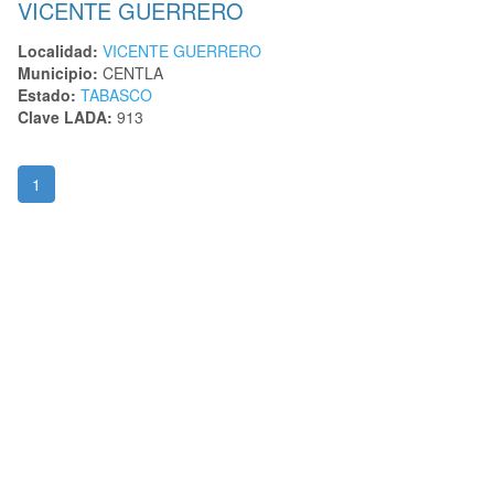
VICENTE GUERRERO
Localidad:
VICENTE GUERRERO
Municipio:
CENTLA
Estado:
TABASCO
Clave LADA:
913
1