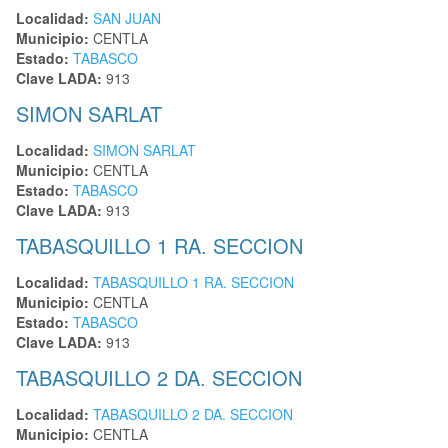
Localidad:
SAN JUAN
Municipio:
CENTLA
Estado:
TABASCO
Clave LADA:
913
SIMON SARLAT
Localidad:
SIMON SARLAT
Municipio:
CENTLA
Estado:
TABASCO
Clave LADA:
913
TABASQUILLO 1 RA. SECCION
Localidad:
TABASQUILLO 1 RA. SECCION
Municipio:
CENTLA
Estado:
TABASCO
Clave LADA:
913
TABASQUILLO 2 DA. SECCION
Localidad:
TABASQUILLO 2 DA. SECCION
Municipio:
CENTLA