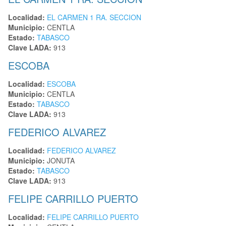
Localidad:
EL CARMEN 1 RA. SECCION
Municipio:
CENTLA
Estado:
TABASCO
Clave LADA:
913
ESCOBA
Localidad:
ESCOBA
Municipio:
CENTLA
Estado:
TABASCO
Clave LADA:
913
FEDERICO ALVAREZ
Localidad:
FEDERICO ALVAREZ
Municipio:
JONUTA
Estado:
TABASCO
Clave LADA:
913
FELIPE CARRILLO PUERTO
Localidad:
FELIPE CARRILLO PUERTO