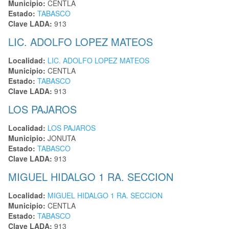
Municipio:
CENTLA
Estado:
TABASCO
Clave LADA:
913
LIC. ADOLFO LOPEZ MATEOS
Localidad:
LIC. ADOLFO LOPEZ MATEOS
Municipio:
CENTLA
Estado:
TABASCO
Clave LADA:
913
LOS PAJAROS
Localidad:
LOS PAJAROS
Municipio:
JONUTA
Estado:
TABASCO
Clave LADA:
913
MIGUEL HIDALGO 1 RA. SECCION
Localidad:
MIGUEL HIDALGO 1 RA. SECCION
Municipio:
CENTLA
Estado:
TABASCO
Clave LADA:
913