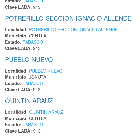
Estado:
TABASCO
Clave LADA:
913
POTRERILLO SECCION IGNACIO ALLENDE
Localidad:
POTRERILLO SECCION IGNACIO ALLENDE
Municipio:
CENTLA
Estado:
TABASCO
Clave LADA:
913
PUEBLO NUEVO
Localidad:
PUEBLO NUEVO
Municipio:
JONUTA
Estado:
TABASCO
Clave LADA:
913
QUINTIN ARAUZ
Localidad:
QUINTIN ARAUZ
Municipio:
CENTLA
Estado:
TABASCO
Clave LADA:
913