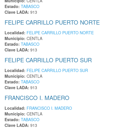
Municipio:
CENTLA
Estado:
TABASCO
Clave LADA:
913
FELIPE CARRILLO PUERTO NORTE
Localidad:
FELIPE CARRILLO PUERTO NORTE
Municipio:
CENTLA
Estado:
TABASCO
Clave LADA:
913
FELIPE CARRILLO PUERTO SUR
Localidad:
FELIPE CARRILLO PUERTO SUR
Municipio:
CENTLA
Estado:
TABASCO
Clave LADA:
913
FRANCISCO I. MADERO
Localidad:
FRANCISCO I. MADERO
Municipio:
CENTLA
Estado:
TABASCO
Clave LADA:
913