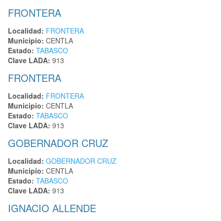
FRONTERA
Localidad:
FRONTERA
Municipio:
CENTLA
Estado:
TABASCO
Clave LADA:
913
FRONTERA
Localidad:
FRONTERA
Municipio:
CENTLA
Estado:
TABASCO
Clave LADA:
913
GOBERNADOR CRUZ
Localidad:
GOBERNADOR CRUZ
Municipio:
CENTLA
Estado:
TABASCO
Clave LADA:
913
IGNACIO ALLENDE