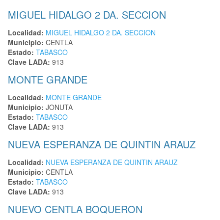
MIGUEL HIDALGO 2 DA. SECCION
Localidad:
MIGUEL HIDALGO 2 DA. SECCION
Municipio:
CENTLA
Estado:
TABASCO
Clave LADA:
913
MONTE GRANDE
Localidad:
MONTE GRANDE
Municipio:
JONUTA
Estado:
TABASCO
Clave LADA:
913
NUEVA ESPERANZA DE QUINTIN ARAUZ
Localidad:
NUEVA ESPERANZA DE QUINTIN ARAUZ
Municipio:
CENTLA
Estado:
TABASCO
Clave LADA:
913
NUEVO CENTLA BOQUERON