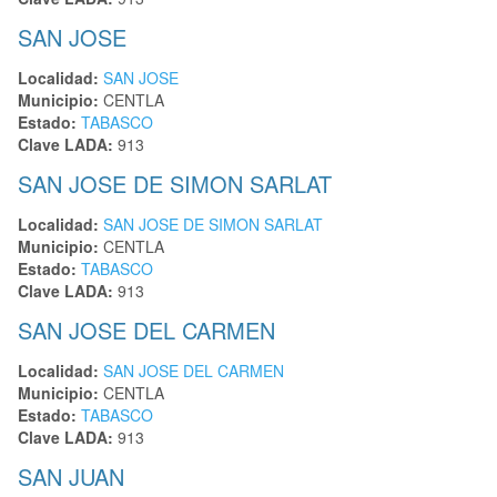
SAN JOSE
Localidad:
SAN JOSE
Municipio:
CENTLA
Estado:
TABASCO
Clave LADA:
913
SAN JOSE DE SIMON SARLAT
Localidad:
SAN JOSE DE SIMON SARLAT
Municipio:
CENTLA
Estado:
TABASCO
Clave LADA:
913
SAN JOSE DEL CARMEN
Localidad:
SAN JOSE DEL CARMEN
Municipio:
CENTLA
Estado:
TABASCO
Clave LADA:
913
SAN JUAN