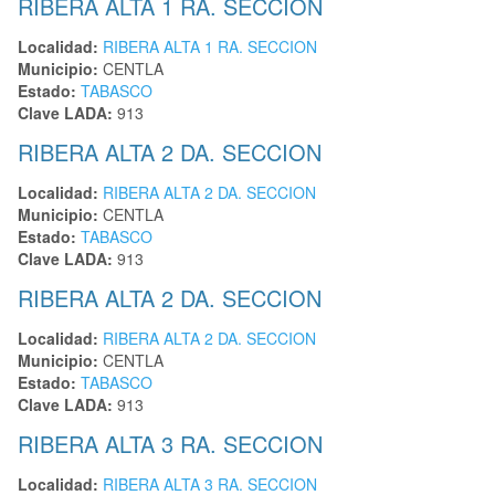
RIBERA ALTA 1 RA. SECCION
Localidad:
RIBERA ALTA 1 RA. SECCION
Municipio:
CENTLA
Estado:
TABASCO
Clave LADA:
913
RIBERA ALTA 2 DA. SECCION
Localidad:
RIBERA ALTA 2 DA. SECCION
Municipio:
CENTLA
Estado:
TABASCO
Clave LADA:
913
RIBERA ALTA 2 DA. SECCION
Localidad:
RIBERA ALTA 2 DA. SECCION
Municipio:
CENTLA
Estado:
TABASCO
Clave LADA:
913
RIBERA ALTA 3 RA. SECCION
Localidad:
RIBERA ALTA 3 RA. SECCION