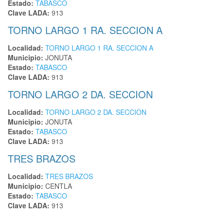
Estado:
TABASCO
Clave LADA:
913
TORNO LARGO 1 RA. SECCION A
Localidad:
TORNO LARGO 1 RA. SECCION A
Municipio:
JONUTA
Estado:
TABASCO
Clave LADA:
913
TORNO LARGO 2 DA. SECCION
Localidad:
TORNO LARGO 2 DA. SECCION
Municipio:
JONUTA
Estado:
TABASCO
Clave LADA:
913
TRES BRAZOS
Localidad:
TRES BRAZOS
Municipio:
CENTLA
Estado:
TABASCO
Clave LADA:
913