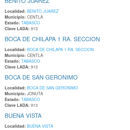
BENITO JUAREZ
Localidad:
BENITO JUAREZ
Municipio:
CENTLA
Estado:
TABASCO
Clave LADA:
913
BOCA DE CHILAPA 1 RA. SECCION
Localidad:
BOCA DE CHILAPA 1 RA. SECCION
Municipio:
CENTLA
Estado:
TABASCO
Clave LADA:
913
BOCA DE SAN GERONIMO
Localidad:
BOCA DE SAN GERONIMO
Municipio:
JONUTA
Estado:
TABASCO
Clave LADA:
913
BUENA VISTA
Localidad:
BUENA VISTA