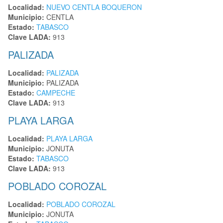
Localidad:
NUEVO CENTLA BOQUERON
Municipio:
CENTLA
Estado:
TABASCO
Clave LADA:
913
PALIZADA
Localidad:
PALIZADA
Municipio:
PALIZADA
Estado:
CAMPECHE
Clave LADA:
913
PLAYA LARGA
Localidad:
PLAYA LARGA
Municipio:
JONUTA
Estado:
TABASCO
Clave LADA:
913
POBLADO COROZAL
Localidad:
POBLADO COROZAL
Municipio:
JONUTA