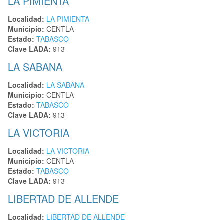
LA PIMIENTA
Localidad:
LA PIMIENTA
Municipio:
CENTLA
Estado:
TABASCO
Clave LADA:
913
LA SABANA
Localidad:
LA SABANA
Municipio:
CENTLA
Estado:
TABASCO
Clave LADA:
913
LA VICTORIA
Localidad:
LA VICTORIA
Municipio:
CENTLA
Estado:
TABASCO
Clave LADA:
913
LIBERTAD DE ALLENDE
Localidad:
LIBERTAD DE ALLENDE