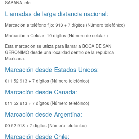
SABANA, etc.
Llamadas de larga distancia nacional:
Marcación a teléfono fijo: 913 + 7 dígitos (Número telefónico)
Marcación a Celular: 10 dígitos (Número de celular )
Esta marcación se utiliza para llamar a BOCA DE SAN
GERONIMO desde una localidad dentro de la republica
Mexicana.
Marcación desde Estados Unidos:
011 52 913 + 7 dígitos (Número telefónico)
Marcación desde Canada:
011 52 913 + 7 dígitos (Número telefónico)
Marcación desde Argentina:
00 52 913 + 7 dígitos (Número telefónico)
Marcación desde Chile: