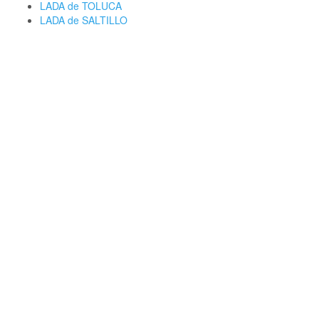
LADA de TOLUCA
LADA de SALTILLO