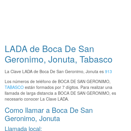
LADA de Boca De San
Geronimo, Jonuta, Tabasco
La Clave LADA de Boca De San Geronimo, Jonuta es
913
Los números de teléfono de BOCA DE SAN GERONIMO,
TABASCO
están formados por 7 dígitos. Para realizar una
llamada de larga distancia a BOCA DE SAN GERONIMO, es
necesario conocer La Clave LADA.
Como llamar a Boca De San
Geronimo, Jonuta
Llamada local: