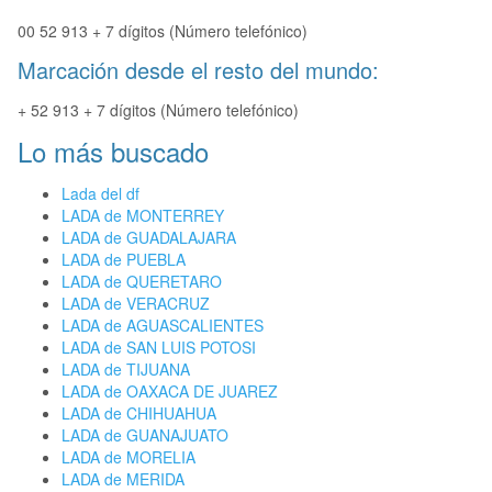
00 52 913 + 7 dígitos (Número telefónico)
Marcación desde el resto del mundo:
+ 52 913 + 7 dígitos (Número telefónico)
Lo más buscado
Lada del df
LADA de MONTERREY
LADA de GUADALAJARA
LADA de PUEBLA
LADA de QUERETARO
LADA de VERACRUZ
LADA de AGUASCALIENTES
LADA de SAN LUIS POTOSI
LADA de TIJUANA
LADA de OAXACA DE JUAREZ
LADA de CHIHUAHUA
LADA de GUANAJUATO
LADA de MORELIA
LADA de MERIDA