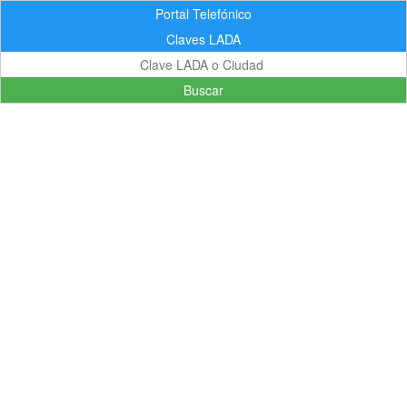
Portal Telefónico
Claves LADA
Buscar