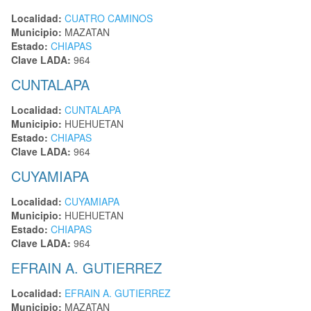
Localidad:
CUATRO CAMINOS
Municipio:
MAZATAN
Estado:
CHIAPAS
Clave LADA:
964
CUNTALAPA
Localidad:
CUNTALAPA
Municipio:
HUEHUETAN
Estado:
CHIAPAS
Clave LADA:
964
CUYAMIAPA
Localidad:
CUYAMIAPA
Municipio:
HUEHUETAN
Estado:
CHIAPAS
Clave LADA:
964
EFRAIN A. GUTIERREZ
Localidad:
EFRAIN A. GUTIERREZ
Municipio:
MAZATAN