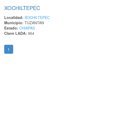
XOCHILTEPEC
Localidad:
XOCHILTEPEC
Municipio:
TUZANTAN
Estado:
CHIAPAS
Clave LADA:
964
1