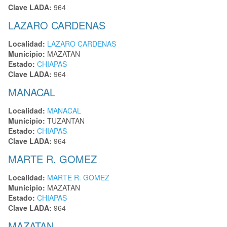
Clave LADA:
964
LAZARO CARDENAS
Localidad:
LAZARO CARDENAS
Municipio:
MAZATAN
Estado:
CHIAPAS
Clave LADA:
964
MANACAL
Localidad:
MANACAL
Municipio:
TUZANTAN
Estado:
CHIAPAS
Clave LADA:
964
MARTE R. GOMEZ
Localidad:
MARTE R. GOMEZ
Municipio:
MAZATAN
Estado:
CHIAPAS
Clave LADA:
964
MAZATAN