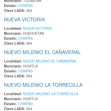
Municipio:
TUZANTAN
Estado:
CHIAPAS
Clave LADA:
964
NUEVA VICTORIA
Localidad:
NUEVA VICTORIA
Municipio:
HUEHUETAN
Estado:
CHIAPAS
Clave LADA:
964
NUEVO MILENIO EL CAÑAVERAL
Localidad:
NUEVO MILENIO EL CAÑAVERAL
Municipio:
HUIXTLA
Estado:
CHIAPAS
Clave LADA:
964
NUEVO MILENIO LA TORRECILLA
Localidad:
NUEVO MILENIO LA TORRECILLA
Municipio:
HUIXTLA
Estado:
CHIAPAS
Clave LADA:
964