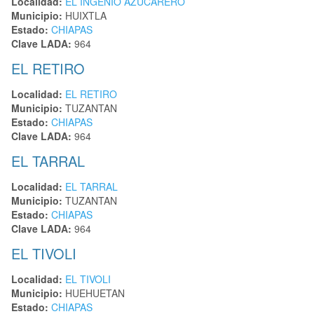
Localidad:
EL INGENIO AZUCARERO
Municipio:
HUIXTLA
Estado:
CHIAPAS
Clave LADA:
964
EL RETIRO
Localidad:
EL RETIRO
Municipio:
TUZANTAN
Estado:
CHIAPAS
Clave LADA:
964
EL TARRAL
Localidad:
EL TARRAL
Municipio:
TUZANTAN
Estado:
CHIAPAS
Clave LADA:
964
EL TIVOLI
Localidad:
EL TIVOLI
Municipio:
HUEHUETAN
Estado:
CHIAPAS