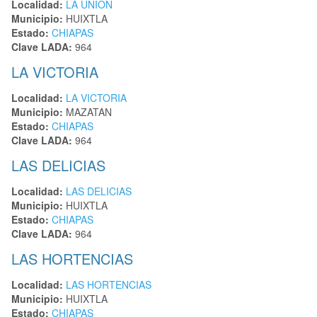
Localidad:
LA UNION
Municipio:
HUIXTLA
Estado:
CHIAPAS
Clave LADA:
964
LA VICTORIA
Localidad:
LA VICTORIA
Municipio:
MAZATAN
Estado:
CHIAPAS
Clave LADA:
964
LAS DELICIAS
Localidad:
LAS DELICIAS
Municipio:
HUIXTLA
Estado:
CHIAPAS
Clave LADA:
964
LAS HORTENCIAS
Localidad:
LAS HORTENCIAS
Municipio:
HUIXTLA
Estado:
CHIAPAS