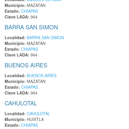
Municipio:
MAZATAN
Estado:
CHIAPAS
Clave LADA:
964
BARRA SAN SIMON
Localidad:
BARRA SAN SIMON
Municipio:
MAZATAN
Estado:
CHIAPAS
Clave LADA:
964
BUENOS AIRES
Localidad:
BUENOS AIRES
Municipio:
MAZATAN
Estado:
CHIAPAS
Clave LADA:
964
CAHULOTAL
Localidad:
CAHULOTAL
Municipio:
HUIXTLA
Estado:
CHIAPAS