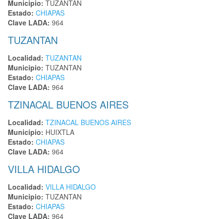
Municipio:
TUZANTAN
Estado:
CHIAPAS
Clave LADA:
964
TUZANTAN
Localidad:
TUZANTAN
Municipio:
TUZANTAN
Estado:
CHIAPAS
Clave LADA:
964
TZINACAL BUENOS AIRES
Localidad:
TZINACAL BUENOS AIRES
Municipio:
HUIXTLA
Estado:
CHIAPAS
Clave LADA:
964
VILLA HIDALGO
Localidad:
VILLA HIDALGO
Municipio:
TUZANTAN
Estado:
CHIAPAS
Clave LADA:
964