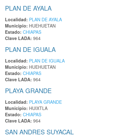
PLAN DE AYALA
Localidad:
PLAN DE AYALA
Municipio:
HUEHUETAN
Estado:
CHIAPAS
Clave LADA:
964
PLAN DE IGUALA
Localidad:
PLAN DE IGUALA
Municipio:
HUEHUETAN
Estado:
CHIAPAS
Clave LADA:
964
PLAYA GRANDE
Localidad:
PLAYA GRANDE
Municipio:
HUIXTLA
Estado:
CHIAPAS
Clave LADA:
964
SAN ANDRES SUYACAL