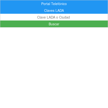
Portal Telefónico
Claves LADA
Buscar