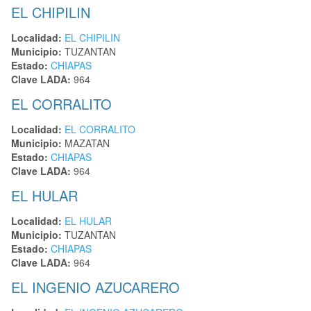
EL CHIPILIN
Localidad:
EL CHIPILIN
Municipio:
TUZANTAN
Estado:
CHIAPAS
Clave LADA:
964
EL CORRALITO
Localidad:
EL CORRALITO
Municipio:
MAZATAN
Estado:
CHIAPAS
Clave LADA:
964
EL HULAR
Localidad:
EL HULAR
Municipio:
TUZANTAN
Estado:
CHIAPAS
Clave LADA:
964
EL INGENIO AZUCARERO