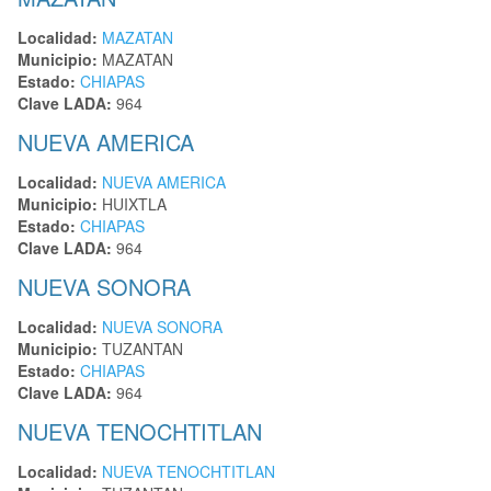
Localidad:
MAZATAN
Municipio:
MAZATAN
Estado:
CHIAPAS
Clave LADA:
964
NUEVA AMERICA
Localidad:
NUEVA AMERICA
Municipio:
HUIXTLA
Estado:
CHIAPAS
Clave LADA:
964
NUEVA SONORA
Localidad:
NUEVA SONORA
Municipio:
TUZANTAN
Estado:
CHIAPAS
Clave LADA:
964
NUEVA TENOCHTITLAN
Localidad:
NUEVA TENOCHTITLAN