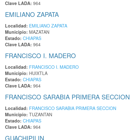
Clave LADA:
964
EMILIANO ZAPATA
Localidad:
EMILIANO ZAPATA
Municipio:
MAZATAN
Estado:
CHIAPAS
Clave LADA:
964
FRANCISCO I. MADERO
Localidad:
FRANCISCO I. MADERO
Municipio:
HUIXTLA
Estado:
CHIAPAS
Clave LADA:
964
FRANCISCO SARABIA PRIMERA SECCION
Localidad:
FRANCISCO SARABIA PRIMERA SECCION
Municipio:
TUZANTAN
Estado:
CHIAPAS
Clave LADA:
964
GUACHIPILIN