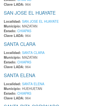
Clave LADA:
964
SAN JOSE EL HUAYATE
Localidad:
SAN JOSE EL HUAYATE
Municipio:
MAZATAN
Estado:
CHIAPAS
Clave LADA:
964
SANTA CLARA
Localidad:
SANTA CLARA
Municipio:
MAZATAN
Estado:
CHIAPAS
Clave LADA:
964
SANTA ELENA
Localidad:
SANTA ELENA
Municipio:
HUEHUETAN
Estado:
CHIAPAS
Clave LADA:
964