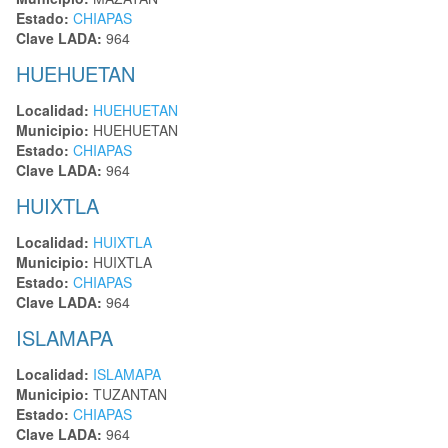
Estado:
CHIAPAS
Clave LADA:
964
HUEHUETAN
Localidad:
HUEHUETAN
Municipio:
HUEHUETAN
Estado:
CHIAPAS
Clave LADA:
964
HUIXTLA
Localidad:
HUIXTLA
Municipio:
HUIXTLA
Estado:
CHIAPAS
Clave LADA:
964
ISLAMAPA
Localidad:
ISLAMAPA
Municipio:
TUZANTAN
Estado:
CHIAPAS
Clave LADA:
964