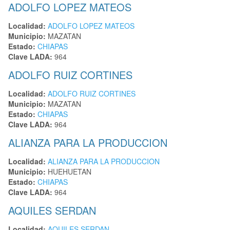
ADOLFO LOPEZ MATEOS
Localidad:
ADOLFO LOPEZ MATEOS
Municipio:
MAZATAN
Estado:
CHIAPAS
Clave LADA:
964
ADOLFO RUIZ CORTINES
Localidad:
ADOLFO RUIZ CORTINES
Municipio:
MAZATAN
Estado:
CHIAPAS
Clave LADA:
964
ALIANZA PARA LA PRODUCCION
Localidad:
ALIANZA PARA LA PRODUCCION
Municipio:
HUEHUETAN
Estado:
CHIAPAS
Clave LADA:
964
AQUILES SERDAN
Localidad:
AQUILES SERDAN