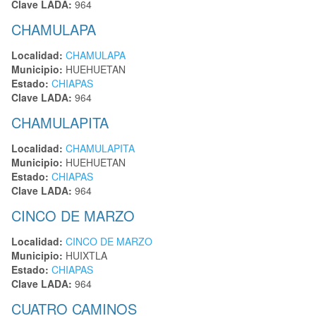
Clave LADA:
964
CHAMULAPA
Localidad:
CHAMULAPA
Municipio:
HUEHUETAN
Estado:
CHIAPAS
Clave LADA:
964
CHAMULAPITA
Localidad:
CHAMULAPITA
Municipio:
HUEHUETAN
Estado:
CHIAPAS
Clave LADA:
964
CINCO DE MARZO
Localidad:
CINCO DE MARZO
Municipio:
HUIXTLA
Estado:
CHIAPAS
Clave LADA:
964
CUATRO CAMINOS