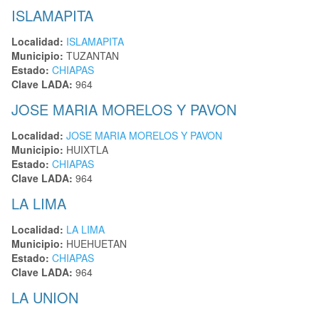
ISLAMAPITA
Localidad:
ISLAMAPITA
Municipio:
TUZANTAN
Estado:
CHIAPAS
Clave LADA:
964
JOSE MARIA MORELOS Y PAVON
Localidad:
JOSE MARIA MORELOS Y PAVON
Municipio:
HUIXTLA
Estado:
CHIAPAS
Clave LADA:
964
LA LIMA
Localidad:
LA LIMA
Municipio:
HUEHUETAN
Estado:
CHIAPAS
Clave LADA:
964
LA UNION