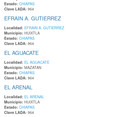
Estado:
CHIAPAS
Clave LADA:
964
EFRAIN A. GUTIERREZ
Localidad:
EFRAIN A. GUTIERREZ
Municipio:
HUIXTLA
Estado:
CHIAPAS
Clave LADA:
964
EL AGUACATE
Localidad:
EL AGUACATE
Municipio:
MAZATAN
Estado:
CHIAPAS
Clave LADA:
964
EL ARENAL
Localidad:
EL ARENAL
Municipio:
HUIXTLA
Estado:
CHIAPAS
Clave LADA:
964