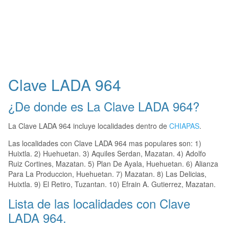
Clave LADA 964
¿De donde es La Clave LADA 964?
La Clave LADA 964 incluye localidades dentro de
CHIAPAS
.
Las localidades con Clave LADA 964 mas populares son: 1)
Huixtla. 2) Huehuetan. 3) Aquiles Serdan, Mazatan. 4) Adolfo
Ruiz Cortines, Mazatan. 5) Plan De Ayala, Huehuetan. 6) Alianza
Para La Produccion, Huehuetan. 7) Mazatan. 8) Las Delicias,
Huixtla. 9) El Retiro, Tuzantan. 10) Efrain A. Gutierrez, Mazatan.
Lista de las localidades con Clave
LADA 964.