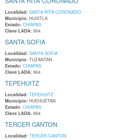
SANTA RITA CORONADO
Localidad:
SANTA RITA CORONADO
Municipio:
HUIXTLA
Estado:
CHIAPAS
Clave LADA:
964
SANTA SOFIA
Localidad:
SANTA SOFIA
Municipio:
TUZANTAN
Estado:
CHIAPAS
Clave LADA:
964
TEPEHUITZ
Localidad:
TEPEHUITZ
Municipio:
HUEHUETAN
Estado:
CHIAPAS
Clave LADA:
964
TERCER CANTON
Localidad:
TERCER CANTON