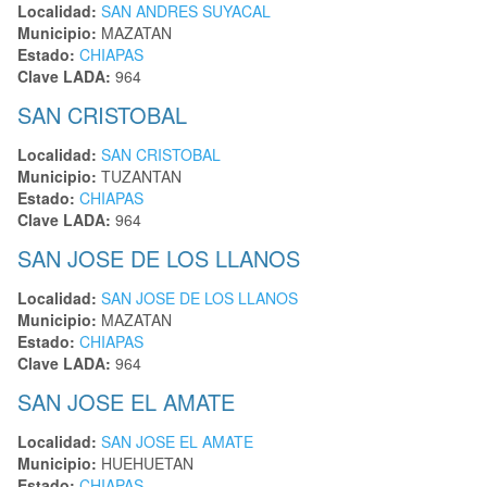
Localidad:
SAN ANDRES SUYACAL
Municipio:
MAZATAN
Estado:
CHIAPAS
Clave LADA:
964
SAN CRISTOBAL
Localidad:
SAN CRISTOBAL
Municipio:
TUZANTAN
Estado:
CHIAPAS
Clave LADA:
964
SAN JOSE DE LOS LLANOS
Localidad:
SAN JOSE DE LOS LLANOS
Municipio:
MAZATAN
Estado:
CHIAPAS
Clave LADA:
964
SAN JOSE EL AMATE
Localidad:
SAN JOSE EL AMATE
Municipio:
HUEHUETAN
Estado:
CHIAPAS