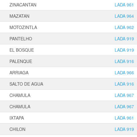
ZINACANTAN
LADA 961
MAZATAN
LADA 964
MOTOZINTLA
LADA 962
PANTELHO
LADA 919
EL BOSQUE
LADA 919
PALENQUE
LADA 916
ARRIAGA
LADA 966
SALTO DE AGUA
LADA 916
CHAMULA
LADA 967
CHAMULA
LADA 967
IXTAPA
LADA 961
CHILON
LADA 919