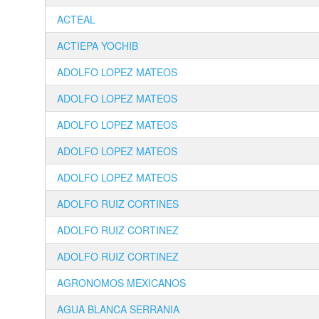
ACTEAL
ACTIEPA YOCHIB
ADOLFO LOPEZ MATEOS
ADOLFO LOPEZ MATEOS
ADOLFO LOPEZ MATEOS
ADOLFO LOPEZ MATEOS
ADOLFO LOPEZ MATEOS
ADOLFO RUIZ CORTINES
ADOLFO RUIZ CORTINEZ
ADOLFO RUIZ CORTINEZ
AGRONOMOS MEXICANOS
AGUA BLANCA SERRANIA