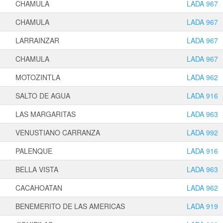
CHAMULA
LADA 967
CHAMULA
LADA 967
LARRAINZAR
LADA 967
CHAMULA
LADA 967
MOTOZINTLA
LADA 962
SALTO DE AGUA
LADA 916
LAS MARGARITAS
LADA 963
VENUSTIANO CARRANZA
LADA 992
PALENQUE
LADA 916
BELLA VISTA
LADA 963
CACAHOATAN
LADA 962
BENEMERITO DE LAS AMERICAS
LADA 919