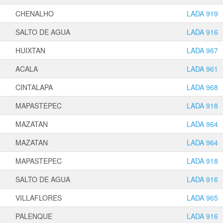
CHENALHO
LADA 919
SALTO DE AGUA
LADA 916
HUIXTAN
LADA 967
ACALA
LADA 961
CINTALAPA
LADA 968
MAPASTEPEC
LADA 918
MAZATAN
LADA 964
MAZATAN
LADA 964
MAPASTEPEC
LADA 918
SALTO DE AGUA
LADA 916
VILLAFLORES
LADA 965
PALENQUE
LADA 916