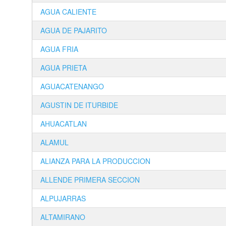
AGUA CALIENTE
AGUA DE PAJARITO
AGUA FRIA
AGUA PRIETA
AGUACATENANGO
AGUSTIN DE ITURBIDE
AHUACATLAN
ALAMUL
ALIANZA PARA LA PRODUCCION
ALLENDE PRIMERA SECCION
ALPUJARRAS
ALTAMIRANO