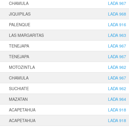
CHAMULA
LADA 967
JIQUIPILAS
LADA 968
PALENQUE
LADA 916
LAS MARGARITAS
LADA 963
TENEJAPA
LADA 967
TENEJAPA
LADA 967
MOTOZINTLA
LADA 962
CHAMULA
LADA 967
SUCHIATE
LADA 962
MAZATAN
LADA 964
ACAPETAHUA
LADA 918
ACAPETAHUA
LADA 918