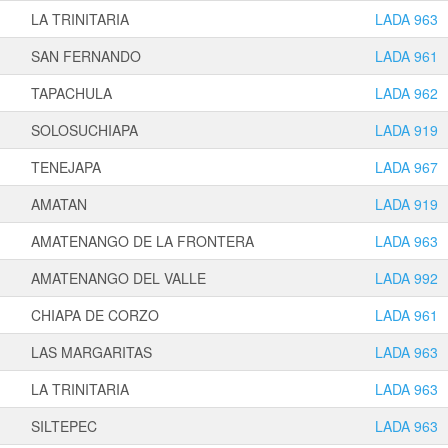
LA TRINITARIA
LADA 963
SAN FERNANDO
LADA 961
TAPACHULA
LADA 962
SOLOSUCHIAPA
LADA 919
TENEJAPA
LADA 967
AMATAN
LADA 919
AMATENANGO DE LA FRONTERA
LADA 963
AMATENANGO DEL VALLE
LADA 992
CHIAPA DE CORZO
LADA 961
LAS MARGARITAS
LADA 963
LA TRINITARIA
LADA 963
SILTEPEC
LADA 963