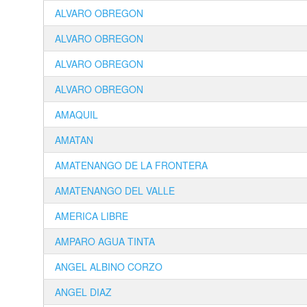
ALVARO OBREGON
ALVARO OBREGON
ALVARO OBREGON
ALVARO OBREGON
AMAQUIL
AMATAN
AMATENANGO DE LA FRONTERA
AMATENANGO DEL VALLE
AMERICA LIBRE
AMPARO AGUA TINTA
ANGEL ALBINO CORZO
ANGEL DIAZ