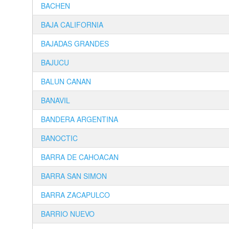
BACHEN
BAJA CALIFORNIA
BAJADAS GRANDES
BAJUCU
BALUN CANAN
BANAVIL
BANDERA ARGENTINA
BANOCTIC
BARRA DE CAHOACAN
BARRA SAN SIMON
BARRA ZACAPULCO
BARRIO NUEVO