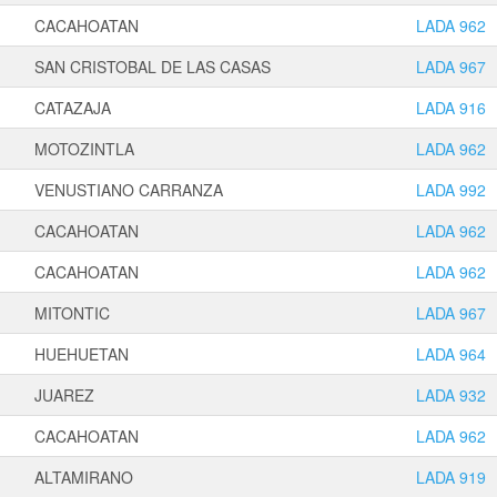
CACAHOATAN
LADA 962
SAN CRISTOBAL DE LAS CASAS
LADA 967
CATAZAJA
LADA 916
MOTOZINTLA
LADA 962
VENUSTIANO CARRANZA
LADA 992
CACAHOATAN
LADA 962
CACAHOATAN
LADA 962
MITONTIC
LADA 967
HUEHUETAN
LADA 964
JUAREZ
LADA 932
CACAHOATAN
LADA 962
ALTAMIRANO
LADA 919