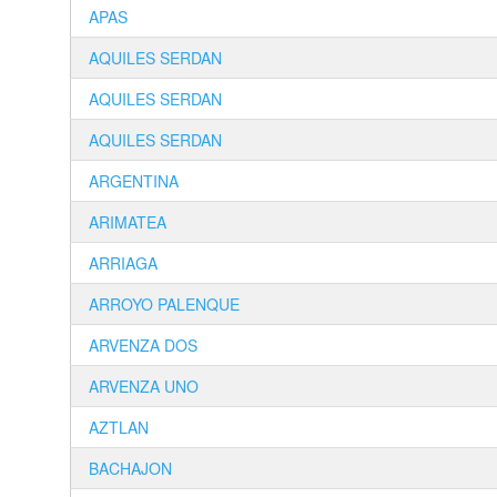
APAS
AQUILES SERDAN
AQUILES SERDAN
AQUILES SERDAN
ARGENTINA
ARIMATEA
ARRIAGA
ARROYO PALENQUE
ARVENZA DOS
ARVENZA UNO
AZTLAN
BACHAJON