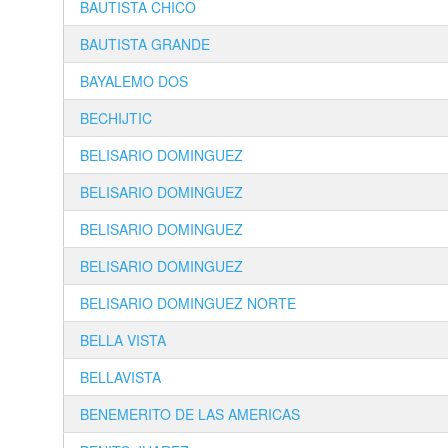
BAUTISTA CHICO
BAUTISTA GRANDE
BAYALEMO DOS
BECHIJTIC
BELISARIO DOMINGUEZ
BELISARIO DOMINGUEZ
BELISARIO DOMINGUEZ
BELISARIO DOMINGUEZ
BELISARIO DOMINGUEZ NORTE
BELLA VISTA
BELLAVISTA
BENEMERITO DE LAS AMERICAS