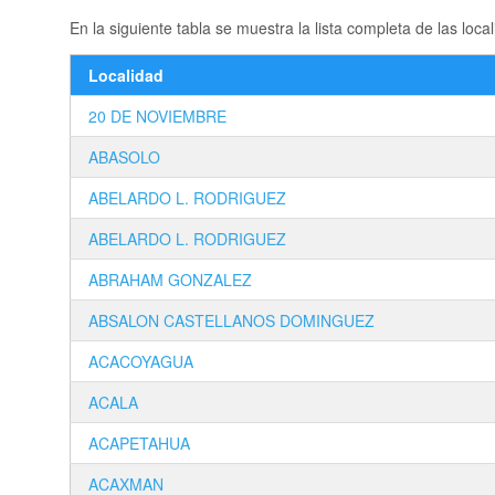
En la siguiente tabla se muestra la lista completa de las l
Localidad
20 DE NOVIEMBRE
ABASOLO
ABELARDO L. RODRIGUEZ
ABELARDO L. RODRIGUEZ
ABRAHAM GONZALEZ
ABSALON CASTELLANOS DOMINGUEZ
ACACOYAGUA
ACALA
ACAPETAHUA
ACAXMAN