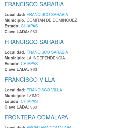
FRANCISCO SARABIA
Localidad:
FRANCISCO SARABIA
Municipio:
COMITAN DE DOMINGUEZ
Estado:
CHIAPAS
Clave LADA:
963
FRANCISCO SARABIA
Localidad:
FRANCISCO SARABIA
Municipio:
LA INDEPENDENCIA
Estado:
CHIAPAS
Clave LADA:
963
FRANCISCO VILLA
Localidad:
FRANCISCO VILLA
Municipio:
TZIMOL
Estado:
CHIAPAS
Clave LADA:
963
FRONTERA COMALAPA
Localidad:
FRONTERA COMALAPA