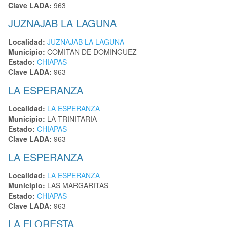
Clave LADA:
963
JUZNAJAB LA LAGUNA
Localidad:
JUZNAJAB LA LAGUNA
Municipio:
COMITAN DE DOMINGUEZ
Estado:
CHIAPAS
Clave LADA:
963
LA ESPERANZA
Localidad:
LA ESPERANZA
Municipio:
LA TRINITARIA
Estado:
CHIAPAS
Clave LADA:
963
LA ESPERANZA
Localidad:
LA ESPERANZA
Municipio:
LAS MARGARITAS
Estado:
CHIAPAS
Clave LADA:
963
LA FLORESTA