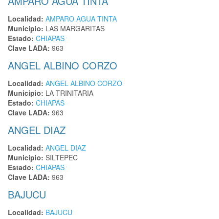
AMPARO AGUA TINTA
Localidad:
AMPARO AGUA TINTA
Municipio:
LAS MARGARITAS
Estado:
CHIAPAS
Clave LADA:
963
ANGEL ALBINO CORZO
Localidad:
ANGEL ALBINO CORZO
Municipio:
LA TRINITARIA
Estado:
CHIAPAS
Clave LADA:
963
ANGEL DIAZ
Localidad:
ANGEL DIAZ
Municipio:
SILTEPEC
Estado:
CHIAPAS
Clave LADA:
963
BAJUCU
Localidad:
BAJUCU