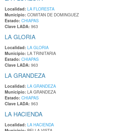
Localidad:
LA FLORESTA
Municipio:
COMITAN DE DOMINGUEZ
Estado:
CHIAPAS
Clave LADA:
963
LA GLORIA
Localidad:
LA GLORIA
Municipio:
LA TRINITARIA
Estado:
CHIAPAS
Clave LADA:
963
LA GRANDEZA
Localidad:
LA GRANDEZA
Municipio:
LA GRANDEZA
Estado:
CHIAPAS
Clave LADA:
963
LA HACIENDA
Localidad:
LA HACIENDA
Municipio:
BELLA VISTA