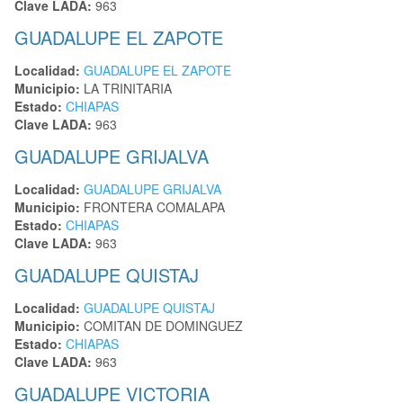
Clave LADA:
963
GUADALUPE EL ZAPOTE
Localidad:
GUADALUPE EL ZAPOTE
Municipio:
LA TRINITARIA
Estado:
CHIAPAS
Clave LADA:
963
GUADALUPE GRIJALVA
Localidad:
GUADALUPE GRIJALVA
Municipio:
FRONTERA COMALAPA
Estado:
CHIAPAS
Clave LADA:
963
GUADALUPE QUISTAJ
Localidad:
GUADALUPE QUISTAJ
Municipio:
COMITAN DE DOMINGUEZ
Estado:
CHIAPAS
Clave LADA:
963
GUADALUPE VICTORIA