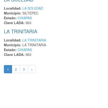
Localidad:
LA SOLEDAD
Municipio:
SILTEPEC
Estado:
CHIAPAS
Clave LADA:
963
LA TRINITARIA
Localidad:
LA TRINITARIA
Municipio:
LA TRINITARIA
Estado:
CHIAPAS
Clave LADA:
963
1
2
3
»