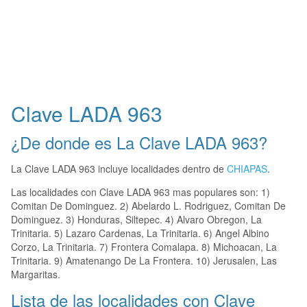
Clave LADA 963
¿De donde es La Clave LADA 963?
La Clave LADA 963 incluye localidades dentro de
CHIAPAS
.
Las localidades con Clave LADA 963 mas populares son: 1)
Comitan De Dominguez. 2) Abelardo L. Rodriguez, Comitan De
Dominguez. 3) Honduras, Siltepec. 4) Alvaro Obregon, La
Trinitaria. 5) Lazaro Cardenas, La Trinitaria. 6) Angel Albino
Corzo, La Trinitaria. 7) Frontera Comalapa. 8) Michoacan, La
Trinitaria. 9) Amatenango De La Frontera. 10) Jerusalen, Las
Margaritas.
Lista de las localidades con Clave