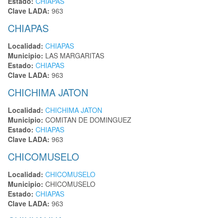
Estado:
CHIAPAS
Clave LADA:
963
CHIAPAS
Localidad:
CHIAPAS
Municipio:
LAS MARGARITAS
Estado:
CHIAPAS
Clave LADA:
963
CHICHIMA JATON
Localidad:
CHICHIMA JATON
Municipio:
COMITAN DE DOMINGUEZ
Estado:
CHIAPAS
Clave LADA:
963
CHICOMUSELO
Localidad:
CHICOMUSELO
Municipio:
CHICOMUSELO
Estado:
CHIAPAS
Clave LADA:
963