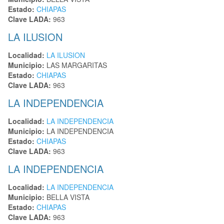
Estado:
CHIAPAS
Clave LADA:
963
LA ILUSION
Localidad:
LA ILUSION
Municipio:
LAS MARGARITAS
Estado:
CHIAPAS
Clave LADA:
963
LA INDEPENDENCIA
Localidad:
LA INDEPENDENCIA
Municipio:
LA INDEPENDENCIA
Estado:
CHIAPAS
Clave LADA:
963
LA INDEPENDENCIA
Localidad:
LA INDEPENDENCIA
Municipio:
BELLA VISTA
Estado:
CHIAPAS
Clave LADA:
963