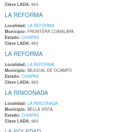
Clave LADA:
963
LA REFORMA
Localidad:
LA REFORMA
Municipio:
FRONTERA COMALAPA
Estado:
CHIAPAS
Clave LADA:
963
LA REFORMA
Localidad:
LA REFORMA
Municipio:
BEJUCAL DE OCAMPO
Estado:
CHIAPAS
Clave LADA:
963
LA RINCONADA
Localidad:
LA RINCONADA
Municipio:
BELLA VISTA
Estado:
CHIAPAS
Clave LADA:
963
LA SOLEDAD