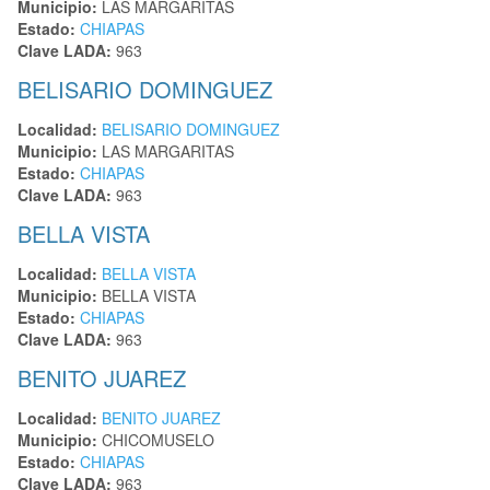
Municipio:
LAS MARGARITAS
Estado:
CHIAPAS
Clave LADA:
963
BELISARIO DOMINGUEZ
Localidad:
BELISARIO DOMINGUEZ
Municipio:
LAS MARGARITAS
Estado:
CHIAPAS
Clave LADA:
963
BELLA VISTA
Localidad:
BELLA VISTA
Municipio:
BELLA VISTA
Estado:
CHIAPAS
Clave LADA:
963
BENITO JUAREZ
Localidad:
BENITO JUAREZ
Municipio:
CHICOMUSELO
Estado:
CHIAPAS
Clave LADA:
963