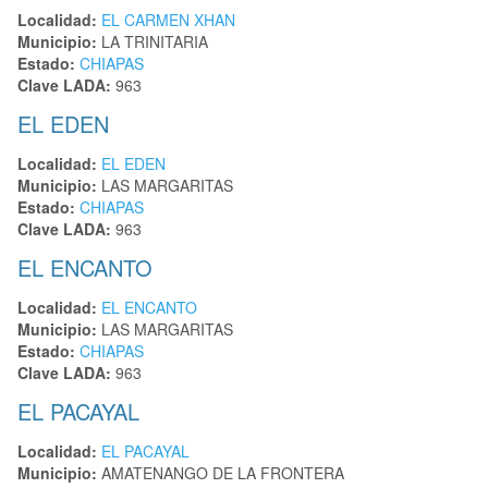
Localidad:
EL CARMEN XHAN
Municipio:
LA TRINITARIA
Estado:
CHIAPAS
Clave LADA:
963
EL EDEN
Localidad:
EL EDEN
Municipio:
LAS MARGARITAS
Estado:
CHIAPAS
Clave LADA:
963
EL ENCANTO
Localidad:
EL ENCANTO
Municipio:
LAS MARGARITAS
Estado:
CHIAPAS
Clave LADA:
963
EL PACAYAL
Localidad:
EL PACAYAL
Municipio:
AMATENANGO DE LA FRONTERA