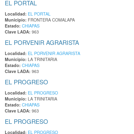
EL PORTAL
Localidad:
EL PORTAL
Municipio:
FRONTERA COMALAPA
Estado:
CHIAPAS
Clave LADA:
963
EL PORVENIR AGRARISTA
Localidad:
EL PORVENIR AGRARISTA
Municipio:
LA TRINITARIA
Estado:
CHIAPAS
Clave LADA:
963
EL PROGRESO
Localidad:
EL PROGRESO
Municipio:
LA TRINITARIA
Estado:
CHIAPAS
Clave LADA:
963
EL PROGRESO
Localidad:
EL PROGRESO