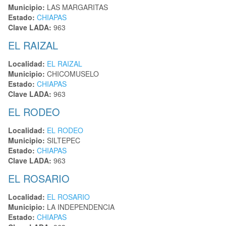
Municipio:
LAS MARGARITAS
Estado:
CHIAPAS
Clave LADA:
963
EL RAIZAL
Localidad:
EL RAIZAL
Municipio:
CHICOMUSELO
Estado:
CHIAPAS
Clave LADA:
963
EL RODEO
Localidad:
EL RODEO
Municipio:
SILTEPEC
Estado:
CHIAPAS
Clave LADA:
963
EL ROSARIO
Localidad:
EL ROSARIO
Municipio:
LA INDEPENDENCIA
Estado:
CHIAPAS