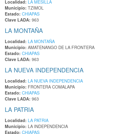
Localidad:
LA MESILLA
Municipio:
TZIMOL
Estado:
CHIAPAS
Clave LADA:
963
LA MONTAÑA
Localidad:
LA MONTAÑA
Municipio:
AMATENANGO DE LA FRONTERA
Estado:
CHIAPAS
Clave LADA:
963
LA NUEVA INDEPENDENCIA
Localidad:
LA NUEVA INDEPENDENCIA
Municipio:
FRONTERA COMALAPA
Estado:
CHIAPAS
Clave LADA:
963
LA PATRIA
Localidad:
LA PATRIA
Municipio:
LA INDEPENDENCIA
Estado:
CHIAPAS