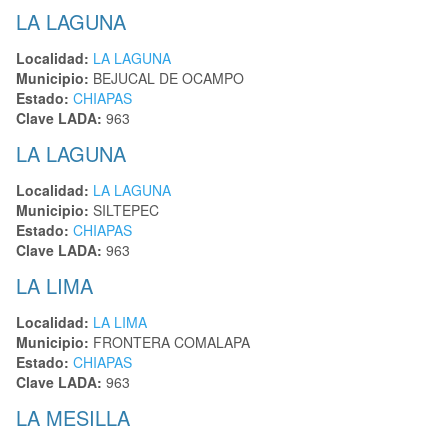
LA LAGUNA
Localidad:
LA LAGUNA
Municipio:
BEJUCAL DE OCAMPO
Estado:
CHIAPAS
Clave LADA:
963
LA LAGUNA
Localidad:
LA LAGUNA
Municipio:
SILTEPEC
Estado:
CHIAPAS
Clave LADA:
963
LA LIMA
Localidad:
LA LIMA
Municipio:
FRONTERA COMALAPA
Estado:
CHIAPAS
Clave LADA:
963
LA MESILLA