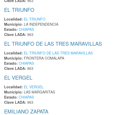
Clave LADA:
963
EL TRIUNFO
Localidad:
EL TRIUNFO
Municipio:
LA INDEPENDENCIA
Estado:
CHIAPAS
Clave LADA:
963
EL TRIUNFO DE LAS TRES MARAVILLAS
Localidad:
EL TRIUNFO DE LAS TRES MARAVILLAS
Municipio:
FRONTERA COMALAPA
Estado:
CHIAPAS
Clave LADA:
963
EL VERGEL
Localidad:
EL VERGEL
Municipio:
LAS MARGARITAS
Estado:
CHIAPAS
Clave LADA:
963
EMILIANO ZAPATA