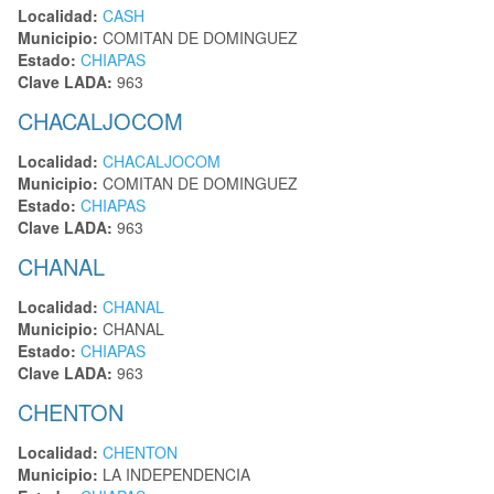
Localidad:
CASH
Municipio:
COMITAN DE DOMINGUEZ
Estado:
CHIAPAS
Clave LADA:
963
CHACALJOCOM
Localidad:
CHACALJOCOM
Municipio:
COMITAN DE DOMINGUEZ
Estado:
CHIAPAS
Clave LADA:
963
CHANAL
Localidad:
CHANAL
Municipio:
CHANAL
Estado:
CHIAPAS
Clave LADA:
963
CHENTON
Localidad:
CHENTON
Municipio:
LA INDEPENDENCIA