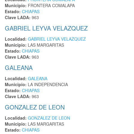
Municipio:
FRONTERA COMALAPA
Estado:
CHIAPAS
Clave LADA:
963
GABRIEL LEYVA VELAZQUEZ
Localidad:
GABRIEL LEYVA VELAZQUEZ
Municipio:
LAS MARGARITAS
Estado:
CHIAPAS
Clave LADA:
963
GALEANA
Localidad:
GALEANA
Municipio:
LA INDEPENDENCIA
Estado:
CHIAPAS
Clave LADA:
963
GONZALEZ DE LEON
Localidad:
GONZALEZ DE LEON
Municipio:
LAS MARGARITAS
Estado:
CHIAPAS