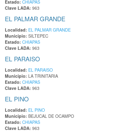
Estado:
CHIAPAS
Clave LADA:
963
EL PALMAR GRANDE
Localidad:
EL PALMAR GRANDE
Municipio:
SILTEPEC
Estado:
CHIAPAS
Clave LADA:
963
EL PARAISO
Localidad:
EL PARAISO
Municipio:
LA TRINITARIA
Estado:
CHIAPAS
Clave LADA:
963
EL PINO
Localidad:
EL PINO
Municipio:
BEJUCAL DE OCAMPO
Estado:
CHIAPAS
Clave LADA:
963