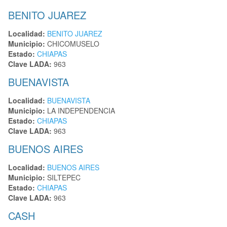
BENITO JUAREZ
Localidad:
BENITO JUAREZ
Municipio:
CHICOMUSELO
Estado:
CHIAPAS
Clave LADA:
963
BUENAVISTA
Localidad:
BUENAVISTA
Municipio:
LA INDEPENDENCIA
Estado:
CHIAPAS
Clave LADA:
963
BUENOS AIRES
Localidad:
BUENOS AIRES
Municipio:
SILTEPEC
Estado:
CHIAPAS
Clave LADA:
963
CASH