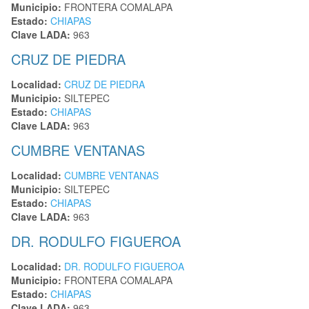
Municipio:
FRONTERA COMALAPA
Estado:
CHIAPAS
Clave LADA:
963
CRUZ DE PIEDRA
Localidad:
CRUZ DE PIEDRA
Municipio:
SILTEPEC
Estado:
CHIAPAS
Clave LADA:
963
CUMBRE VENTANAS
Localidad:
CUMBRE VENTANAS
Municipio:
SILTEPEC
Estado:
CHIAPAS
Clave LADA:
963
DR. RODULFO FIGUEROA
Localidad:
DR. RODULFO FIGUEROA
Municipio:
FRONTERA COMALAPA
Estado:
CHIAPAS
Clave LADA:
963