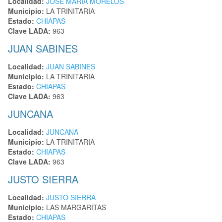
Localidad:
JOSE MARIA MORELOS
Municipio:
LA TRINITARIA
Estado:
CHIAPAS
Clave LADA:
963
JUAN SABINES
Localidad:
JUAN SABINES
Municipio:
LA TRINITARIA
Estado:
CHIAPAS
Clave LADA:
963
JUNCANA
Localidad:
JUNCANA
Municipio:
LA TRINITARIA
Estado:
CHIAPAS
Clave LADA:
963
JUSTO SIERRA
Localidad:
JUSTO SIERRA
Municipio:
LAS MARGARITAS
Estado:
CHIAPAS