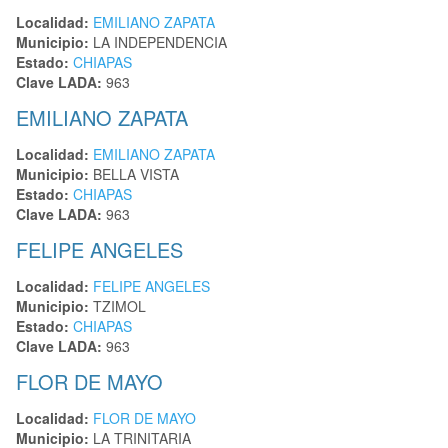
Localidad:
EMILIANO ZAPATA
Municipio:
LA INDEPENDENCIA
Estado:
CHIAPAS
Clave LADA:
963
EMILIANO ZAPATA
Localidad:
EMILIANO ZAPATA
Municipio:
BELLA VISTA
Estado:
CHIAPAS
Clave LADA:
963
FELIPE ANGELES
Localidad:
FELIPE ANGELES
Municipio:
TZIMOL
Estado:
CHIAPAS
Clave LADA:
963
FLOR DE MAYO
Localidad:
FLOR DE MAYO
Municipio:
LA TRINITARIA