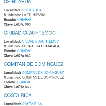
CHIHUAHUA
Localidad:
CHIHUAHUA
Municipio:
LA TRINITARIA
Estado:
CHIAPAS
Clave LADA:
963
CIUDAD CUAUHTEMOC
Localidad:
CIUDAD CUAUHTEMOC
Municipio:
FRONTERA COMALAPA
Estado:
CHIAPAS
Clave LADA:
963
COMITAN DE DOMINGUEZ
Localidad:
COMITAN DE DOMINGUEZ
Municipio:
COMITAN DE DOMINGUEZ
Estado:
CHIAPAS
Clave LADA:
963
COSTA RICA
Localidad:
COSTA RICA