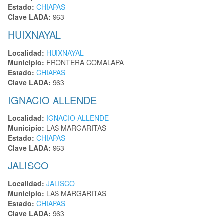
Estado:
CHIAPAS
Clave LADA:
963
HUIXNAYAL
Localidad:
HUIXNAYAL
Municipio:
FRONTERA COMALAPA
Estado:
CHIAPAS
Clave LADA:
963
IGNACIO ALLENDE
Localidad:
IGNACIO ALLENDE
Municipio:
LAS MARGARITAS
Estado:
CHIAPAS
Clave LADA:
963
JALISCO
Localidad:
JALISCO
Municipio:
LAS MARGARITAS
Estado:
CHIAPAS
Clave LADA:
963