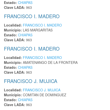
Estado:
CHIAPAS
Clave LADA:
963
FRANCISCO I. MADERO
Localidad:
FRANCISCO I. MADERO
Municipio:
LAS MARGARITAS
Estado:
CHIAPAS
Clave LADA:
963
FRANCISCO I. MADERO
Localidad:
FRANCISCO I. MADERO
Municipio:
AMATENANGO DE LA FRONTERA
Estado:
CHIAPAS
Clave LADA:
963
FRANCISCO J. MUJICA
Localidad:
FRANCISCO J. MUJICA
Municipio:
COMITAN DE DOMINGUEZ
Estado:
CHIAPAS
Clave LADA:
963