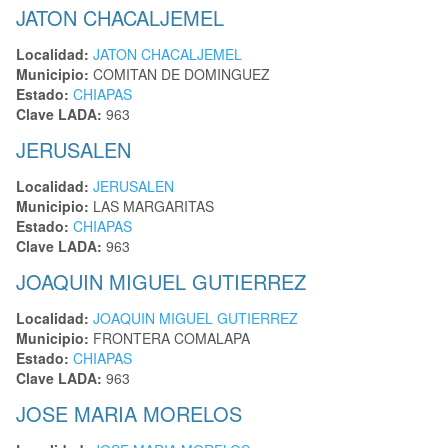
JATON CHACALJEMEL
Localidad:
JATON CHACALJEMEL
Municipio:
COMITAN DE DOMINGUEZ
Estado:
CHIAPAS
Clave LADA:
963
JERUSALEN
Localidad:
JERUSALEN
Municipio:
LAS MARGARITAS
Estado:
CHIAPAS
Clave LADA:
963
JOAQUIN MIGUEL GUTIERREZ
Localidad:
JOAQUIN MIGUEL GUTIERREZ
Municipio:
FRONTERA COMALAPA
Estado:
CHIAPAS
Clave LADA:
963
JOSE MARIA MORELOS