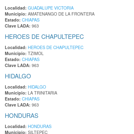
Localidad:
GUADALUPE VICTORIA
Municipio:
AMATENANGO DE LA FRONTERA
Estado:
CHIAPAS
Clave LADA:
963
HEROES DE CHAPULTEPEC
Localidad:
HEROES DE CHAPULTEPEC
Municipio:
TZIMOL
Estado:
CHIAPAS
Clave LADA:
963
HIDALGO
Localidad:
HIDALGO
Municipio:
LA TRINITARIA
Estado:
CHIAPAS
Clave LADA:
963
HONDURAS
Localidad:
HONDURAS
Municipio:
SILTEPEC