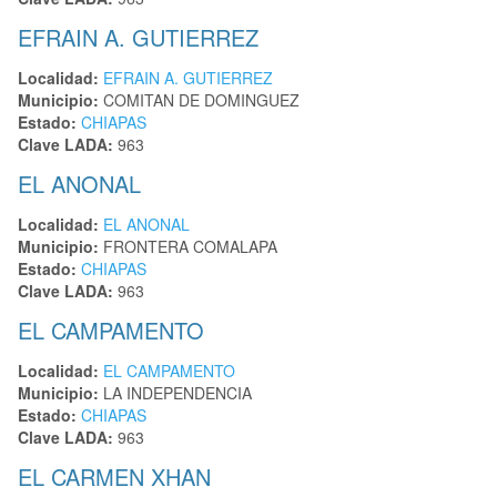
EFRAIN A. GUTIERREZ
Localidad:
EFRAIN A. GUTIERREZ
Municipio:
COMITAN DE DOMINGUEZ
Estado:
CHIAPAS
Clave LADA:
963
EL ANONAL
Localidad:
EL ANONAL
Municipio:
FRONTERA COMALAPA
Estado:
CHIAPAS
Clave LADA:
963
EL CAMPAMENTO
Localidad:
EL CAMPAMENTO
Municipio:
LA INDEPENDENCIA
Estado:
CHIAPAS
Clave LADA:
963
EL CARMEN XHAN