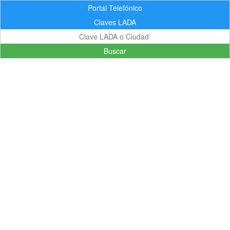
Portal Telefónico
Claves LADA
Buscar