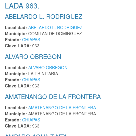
LADA 963.
ABELARDO L. RODRIGUEZ
Localidad:
ABELARDO L. RODRIGUEZ
Municipio:
COMITAN DE DOMINGUEZ
Estado:
CHIAPAS
Clave LADA:
963
ALVARO OBREGON
Localidad:
ALVARO OBREGON
Municipio:
LA TRINITARIA
Estado:
CHIAPAS
Clave LADA:
963
AMATENANGO DE LA FRONTERA
Localidad:
AMATENANGO DE LA FRONTERA
Municipio:
AMATENANGO DE LA FRONTERA
Estado:
CHIAPAS
Clave LADA:
963