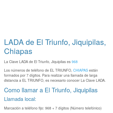
LADA de El Triunfo, Jiquipilas,
Chiapas
La Clave LADA de El Triunfo, Jiquipilas es
968
Los números de teléfono de EL TRIUNFO,
CHIAPAS
están
formados por 7 dígitos. Para realizar una llamada de larga
distancia a EL TRIUNFO, es necesario conocer La Clave LADA.
Como llamar a El Triunfo, Jiquipilas
Llamada local:
Marcación a teléfono fijo: 968 + 7 dígitos (Número telefónico)