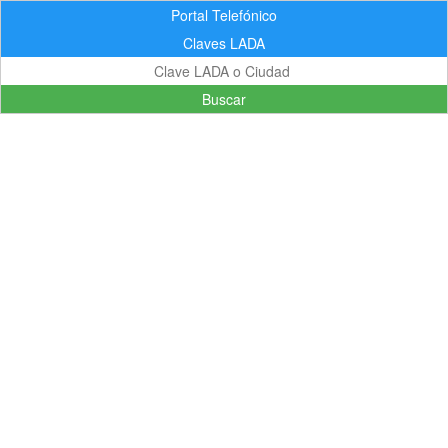
Portal Telefónico
Claves LADA
Buscar