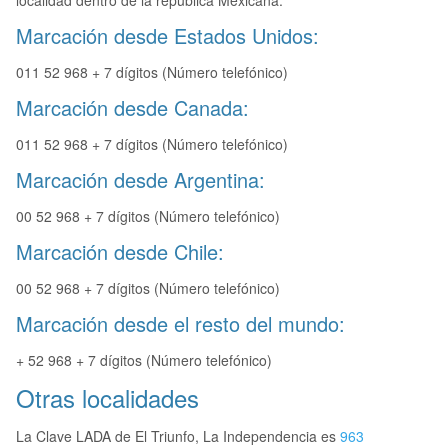
localidad dentro de la republica Mexicana.
Marcación desde Estados Unidos:
011 52 968 + 7 dígitos (Número telefónico)
Marcación desde Canada:
011 52 968 + 7 dígitos (Número telefónico)
Marcación desde Argentina:
00 52 968 + 7 dígitos (Número telefónico)
Marcación desde Chile:
00 52 968 + 7 dígitos (Número telefónico)
Marcación desde el resto del mundo:
+ 52 968 + 7 dígitos (Número telefónico)
Otras localidades
La Clave LADA de El Triunfo, La Independencia es
963