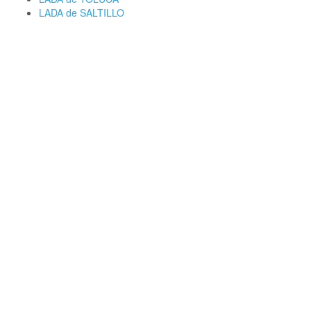
LADA de SALTILLO