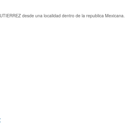
UTIERREZ desde una localidad dentro de la republica Mexicana.
: