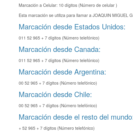
Marcación a Celular: 10 dígitos (Número de celular )
Esta marcación se utiliza para llamar a JOAQUIN MIGUEL G
Marcación desde Estados Unidos:
011 52 965 + 7 dígitos (Número telefónico)
Marcación desde Canada:
011 52 965 + 7 dígitos (Número telefónico)
Marcación desde Argentina:
00 52 965 + 7 dígitos (Número telefónico)
Marcación desde Chile:
00 52 965 + 7 dígitos (Número telefónico)
Marcación desde el resto del mundo
+ 52 965 + 7 dígitos (Número telefónico)