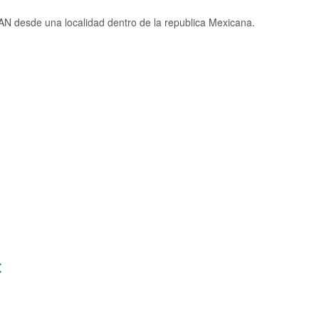
N desde una localidad dentro de la republica Mexicana.
: