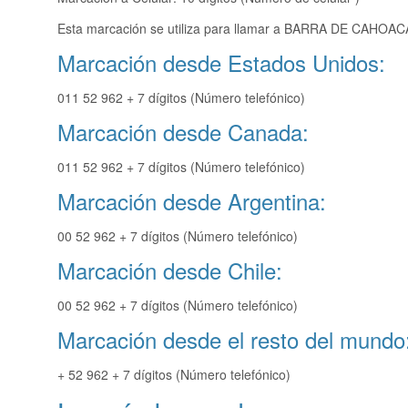
Esta marcación se utiliza para llamar a BARRA DE CAHOACA
Marcación desde Estados Unidos:
011 52 962 + 7 dígitos (Número telefónico)
Marcación desde Canada:
011 52 962 + 7 dígitos (Número telefónico)
Marcación desde Argentina:
00 52 962 + 7 dígitos (Número telefónico)
Marcación desde Chile:
00 52 962 + 7 dígitos (Número telefónico)
Marcación desde el resto del mundo
+ 52 962 + 7 dígitos (Número telefónico)