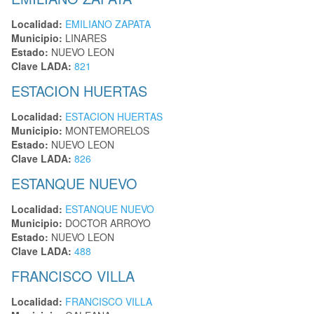
Localidad:
EMILIANO ZAPATA
Municipio:
LINARES
Estado:
NUEVO LEON
Clave LADA:
821
ESTACION HUERTAS
Localidad:
ESTACION HUERTAS
Municipio:
MONTEMORELOS
Estado:
NUEVO LEON
Clave LADA:
826
ESTANQUE NUEVO
Localidad:
ESTANQUE NUEVO
Municipio:
DOCTOR ARROYO
Estado:
NUEVO LEON
Clave LADA:
488
FRANCISCO VILLA
Localidad:
FRANCISCO VILLA