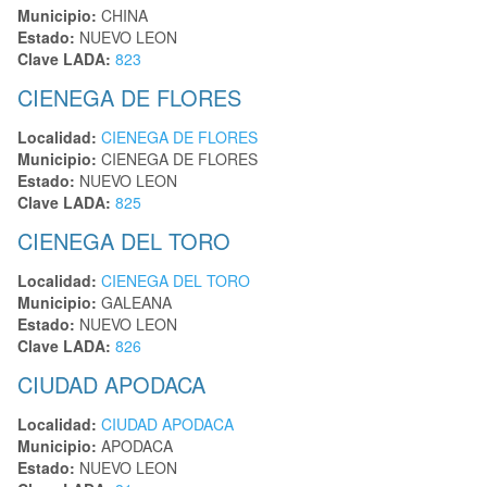
Municipio:
CHINA
Estado:
NUEVO LEON
Clave LADA:
823
CIENEGA DE FLORES
Localidad:
CIENEGA DE FLORES
Municipio:
CIENEGA DE FLORES
Estado:
NUEVO LEON
Clave LADA:
825
CIENEGA DEL TORO
Localidad:
CIENEGA DEL TORO
Municipio:
GALEANA
Estado:
NUEVO LEON
Clave LADA:
826
CIUDAD APODACA
Localidad:
CIUDAD APODACA
Municipio:
APODACA
Estado:
NUEVO LEON