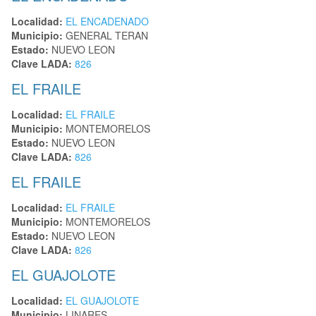
Localidad:
EL ENCADENADO
Municipio:
GENERAL TERAN
Estado:
NUEVO LEON
Clave LADA:
826
EL FRAILE
Localidad:
EL FRAILE
Municipio:
MONTEMORELOS
Estado:
NUEVO LEON
Clave LADA:
826
EL FRAILE
Localidad:
EL FRAILE
Municipio:
MONTEMORELOS
Estado:
NUEVO LEON
Clave LADA:
826
EL GUAJOLOTE
Localidad:
EL GUAJOLOTE
Municipio:
LINARES