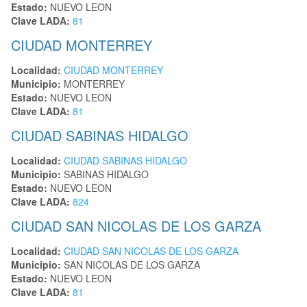
Estado:
NUEVO LEON
Clave LADA:
81
CIUDAD MONTERREY
Localidad:
CIUDAD MONTERREY
Municipio:
MONTERREY
Estado:
NUEVO LEON
Clave LADA:
81
CIUDAD SABINAS HIDALGO
Localidad:
CIUDAD SABINAS HIDALGO
Municipio:
SABINAS HIDALGO
Estado:
NUEVO LEON
Clave LADA:
824
CIUDAD SAN NICOLAS DE LOS GARZA
Localidad:
CIUDAD SAN NICOLAS DE LOS GARZA
Municipio:
SAN NICOLAS DE LOS GARZA
Estado:
NUEVO LEON
Clave LADA:
81