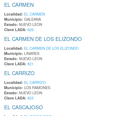
EL CARMEN
Localidad:
EL CARMEN
Municipio:
GALEANA
Estado:
NUEVO LEON
Clave LADA:
826
EL CARMEN DE LOS ELIZONDO
Localidad:
EL CARMEN DE LOS ELIZONDO
Municipio:
LINARES
Estado:
NUEVO LEON
Clave LADA:
821
EL CARRIZO
Localidad:
EL CARRIZO
Municipio:
LOS RAMONES
Estado:
NUEVO LEON
Clave LADA:
823
EL CASCAJOSO