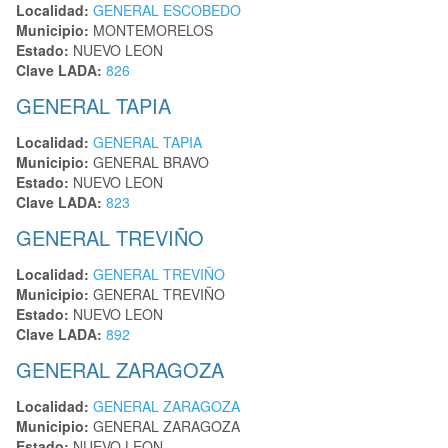
Localidad:
GENERAL ESCOBEDO
Municipio:
MONTEMORELOS
Estado:
NUEVO LEON
Clave LADA:
826
GENERAL TAPIA
Localidad:
GENERAL TAPIA
Municipio:
GENERAL BRAVO
Estado:
NUEVO LEON
Clave LADA:
823
GENERAL TREVIÑO
Localidad:
GENERAL TREVIÑO
Municipio:
GENERAL TREVIÑO
Estado:
NUEVO LEON
Clave LADA:
892
GENERAL ZARAGOZA
Localidad:
GENERAL ZARAGOZA
Municipio:
GENERAL ZARAGOZA
Estado:
NUEVO LEON