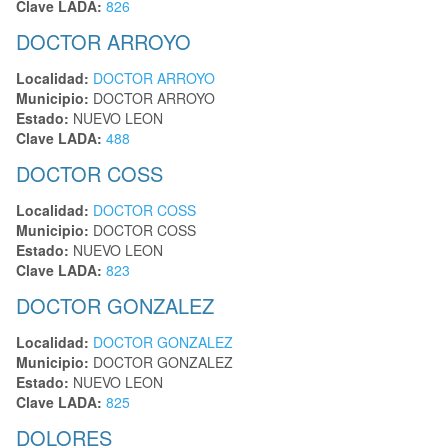
Clave LADA:
826
DOCTOR ARROYO
Localidad:
DOCTOR ARROYO
Municipio:
DOCTOR ARROYO
Estado:
NUEVO LEON
Clave LADA:
488
DOCTOR COSS
Localidad:
DOCTOR COSS
Municipio:
DOCTOR COSS
Estado:
NUEVO LEON
Clave LADA:
823
DOCTOR GONZALEZ
Localidad:
DOCTOR GONZALEZ
Municipio:
DOCTOR GONZALEZ
Estado:
NUEVO LEON
Clave LADA:
825
DOLORES