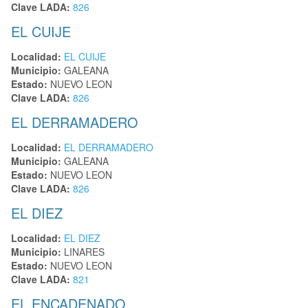
Clave LADA:
826
EL CUIJE
Localidad:
EL CUIJE
Municipio:
GALEANA
Estado:
NUEVO LEON
Clave LADA:
826
EL DERRAMADERO
Localidad:
EL DERRAMADERO
Municipio:
GALEANA
Estado:
NUEVO LEON
Clave LADA:
826
EL DIEZ
Localidad:
EL DIEZ
Municipio:
LINARES
Estado:
NUEVO LEON
Clave LADA:
821
EL ENCADENADO