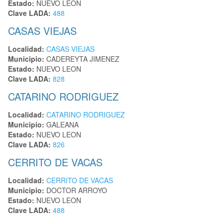
Estado:
NUEVO LEON
Clave LADA:
488
CASAS VIEJAS
Localidad:
CASAS VIEJAS
Municipio:
CADEREYTA JIMENEZ
Estado:
NUEVO LEON
Clave LADA:
828
CATARINO RODRIGUEZ
Localidad:
CATARINO RODRIGUEZ
Municipio:
GALEANA
Estado:
NUEVO LEON
Clave LADA:
826
CERRITO DE VACAS
Localidad:
CERRITO DE VACAS
Municipio:
DOCTOR ARROYO
Estado:
NUEVO LEON
Clave LADA:
488