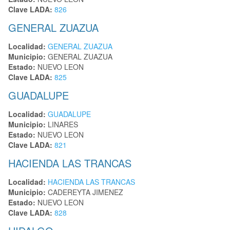
Clave LADA:
826
GENERAL ZUAZUA
Localidad:
GENERAL ZUAZUA
Municipio:
GENERAL ZUAZUA
Estado:
NUEVO LEON
Clave LADA:
825
GUADALUPE
Localidad:
GUADALUPE
Municipio:
LINARES
Estado:
NUEVO LEON
Clave LADA:
821
HACIENDA LAS TRANCAS
Localidad:
HACIENDA LAS TRANCAS
Municipio:
CADEREYTA JIMENEZ
Estado:
NUEVO LEON
Clave LADA:
828