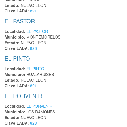
Estado:
NUEVO LEON
Clave LADA:
821
EL PASTOR
Localidad:
EL PASTOR
Municipio:
MONTEMORELOS
Estado:
NUEVO LEON
Clave LADA:
826
EL PINTO
Localidad:
EL PINTO
Municipio:
HUALAHUISES
Estado:
NUEVO LEON
Clave LADA:
821
EL PORVENIR
Localidad:
EL PORVENIR
Municipio:
LOS RAMONES
Estado:
NUEVO LEON
Clave LADA:
823