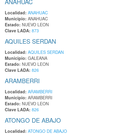
ANAHUAC
Localidad:
ANAHUAC
Municipio:
ANAHUAC
Estado:
NUEVO LEON
Clave LADA:
873
AQUILES SERDAN
Localidad:
AQUILES SERDAN
Municipio:
GALEANA
Estado:
NUEVO LEON
Clave LADA:
826
ARAMBERRI
Localidad:
ARAMBERRI
Municipio:
ARAMBERRI
Estado:
NUEVO LEON
Clave LADA:
826
ATONGO DE ABAJO
Localidad:
ATONGO DE ABAJO