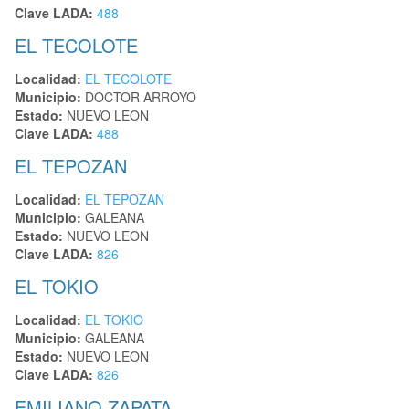
Clave LADA:
488
EL TECOLOTE
Localidad:
EL TECOLOTE
Municipio:
DOCTOR ARROYO
Estado:
NUEVO LEON
Clave LADA:
488
EL TEPOZAN
Localidad:
EL TEPOZAN
Municipio:
GALEANA
Estado:
NUEVO LEON
Clave LADA:
826
EL TOKIO
Localidad:
EL TOKIO
Municipio:
GALEANA
Estado:
NUEVO LEON
Clave LADA:
826
EMILIANO ZAPATA