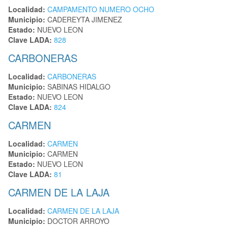
Localidad:
CAMPAMENTO NUMERO OCHO
Municipio:
CADEREYTA JIMENEZ
Estado:
NUEVO LEON
Clave LADA:
828
CARBONERAS
Localidad:
CARBONERAS
Municipio:
SABINAS HIDALGO
Estado:
NUEVO LEON
Clave LADA:
824
CARMEN
Localidad:
CARMEN
Municipio:
CARMEN
Estado:
NUEVO LEON
Clave LADA:
81
CARMEN DE LA LAJA
Localidad:
CARMEN DE LA LAJA
Municipio:
DOCTOR ARROYO