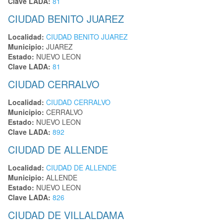
Clave LADA:
81
CIUDAD BENITO JUAREZ
Localidad:
CIUDAD BENITO JUAREZ
Municipio:
JUAREZ
Estado:
NUEVO LEON
Clave LADA:
81
CIUDAD CERRALVO
Localidad:
CIUDAD CERRALVO
Municipio:
CERRALVO
Estado:
NUEVO LEON
Clave LADA:
892
CIUDAD DE ALLENDE
Localidad:
CIUDAD DE ALLENDE
Municipio:
ALLENDE
Estado:
NUEVO LEON
Clave LADA:
826
CIUDAD DE VILLALDAMA