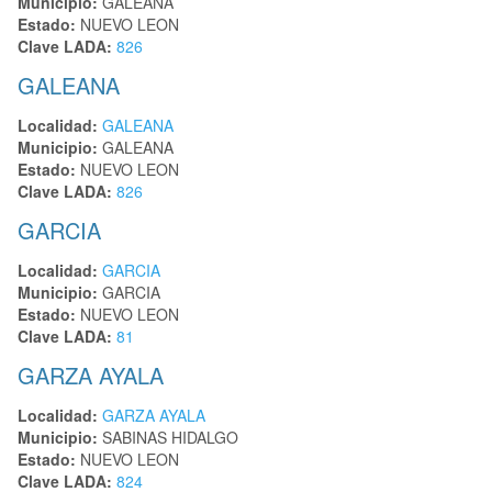
Municipio:
GALEANA
Estado:
NUEVO LEON
Clave LADA:
826
GALEANA
Localidad:
GALEANA
Municipio:
GALEANA
Estado:
NUEVO LEON
Clave LADA:
826
GARCIA
Localidad:
GARCIA
Municipio:
GARCIA
Estado:
NUEVO LEON
Clave LADA:
81
GARZA AYALA
Localidad:
GARZA AYALA
Municipio:
SABINAS HIDALGO
Estado:
NUEVO LEON
Clave LADA:
824