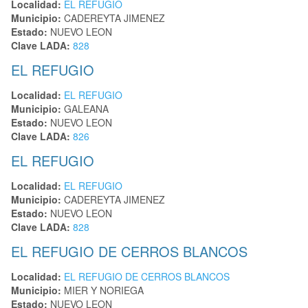
Localidad:
EL REFUGIO
Municipio:
CADEREYTA JIMENEZ
Estado:
NUEVO LEON
Clave LADA:
828
EL REFUGIO
Localidad:
EL REFUGIO
Municipio:
GALEANA
Estado:
NUEVO LEON
Clave LADA:
826
EL REFUGIO
Localidad:
EL REFUGIO
Municipio:
CADEREYTA JIMENEZ
Estado:
NUEVO LEON
Clave LADA:
828
EL REFUGIO DE CERROS BLANCOS
Localidad:
EL REFUGIO DE CERROS BLANCOS
Municipio:
MIER Y NORIEGA
Estado:
NUEVO LEON