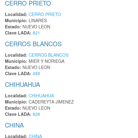
CERRO PRIETO
Localidad:
CERRO PRIETO
Municipio:
LINARES
Estado:
NUEVO LEON
Clave LADA:
821
CERROS BLANCOS
Localidad:
CERROS BLANCOS
Municipio:
MIER Y NORIEGA
Estado:
NUEVO LEON
Clave LADA:
488
CHIHUAHUA
Localidad:
CHIHUAHUA
Municipio:
CADEREYTA JIMENEZ
Estado:
NUEVO LEON
Clave LADA:
828
CHINA
Localidad:
CHINA