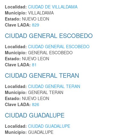
Localidad:
CIUDAD DE VILLALDAMA
Municipio:
VILLALDAMA
Estado:
NUEVO LEON
Clave LADA:
829
CIUDAD GENERAL ESCOBEDO
Localidad:
CIUDAD GENERAL ESCOBEDO
Municipio:
GENERAL ESCOBEDO
Estado:
NUEVO LEON
Clave LADA:
81
CIUDAD GENERAL TERAN
Localidad:
CIUDAD GENERAL TERAN
Municipio:
GENERAL TERAN
Estado:
NUEVO LEON
Clave LADA:
826
CIUDAD GUADALUPE
Localidad:
CIUDAD GUADALUPE
Municipio:
GUADALUPE