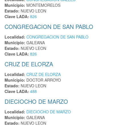
Municipio:
MONTEMORELOS
Estado:
NUEVO LEON
Clave LADA:
826
CONGREGACION DE SAN PABLO
Localidad:
CONGREGACION DE SAN PABLO
Municipio:
GALEANA
Estado:
NUEVO LEON
Clave LADA:
826
CRUZ DE ELORZA
Localidad:
CRUZ DE ELORZA
Municipio:
DOCTOR ARROYO
Estado:
NUEVO LEON
Clave LADA:
488
DIECIOCHO DE MARZO
Localidad:
DIECIOCHO DE MARZO
Municipio:
GALEANA
Estado:
NUEVO LEON