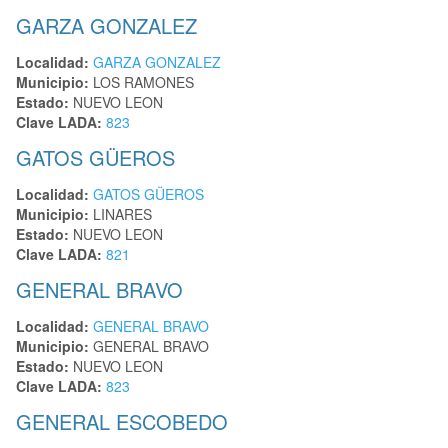
GARZA GONZALEZ
Localidad:
GARZA GONZALEZ
Municipio:
LOS RAMONES
Estado:
NUEVO LEON
Clave LADA:
823
GATOS GÜEROS
Localidad:
GATOS GÜEROS
Municipio:
LINARES
Estado:
NUEVO LEON
Clave LADA:
821
GENERAL BRAVO
Localidad:
GENERAL BRAVO
Municipio:
GENERAL BRAVO
Estado:
NUEVO LEON
Clave LADA:
823
GENERAL ESCOBEDO