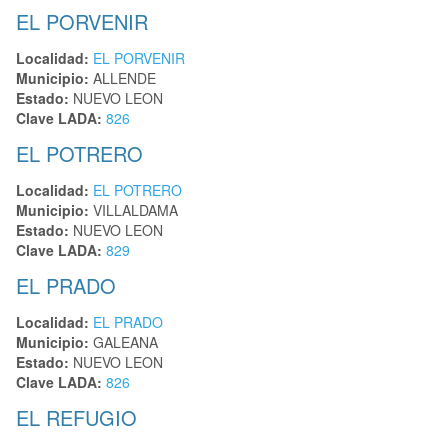
EL PORVENIR
Localidad:
EL PORVENIR
Municipio:
ALLENDE
Estado:
NUEVO LEON
Clave LADA:
826
EL POTRERO
Localidad:
EL POTRERO
Municipio:
VILLALDAMA
Estado:
NUEVO LEON
Clave LADA:
829
EL PRADO
Localidad:
EL PRADO
Municipio:
GALEANA
Estado:
NUEVO LEON
Clave LADA:
826
EL REFUGIO