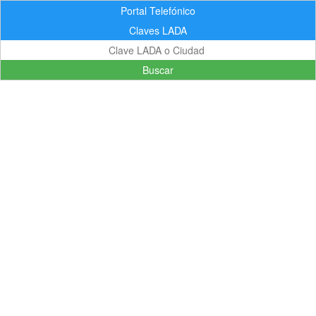
Portal Telefónico
Claves LADA
Buscar