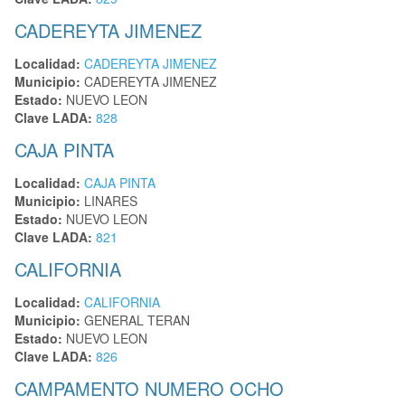
CADEREYTA JIMENEZ
Localidad:
CADEREYTA JIMENEZ
Municipio:
CADEREYTA JIMENEZ
Estado:
NUEVO LEON
Clave LADA:
828
CAJA PINTA
Localidad:
CAJA PINTA
Municipio:
LINARES
Estado:
NUEVO LEON
Clave LADA:
821
CALIFORNIA
Localidad:
CALIFORNIA
Municipio:
GENERAL TERAN
Estado:
NUEVO LEON
Clave LADA:
826
CAMPAMENTO NUMERO OCHO