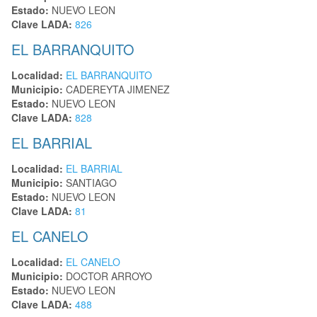
Estado:
NUEVO LEON
Clave LADA:
826
EL BARRANQUITO
Localidad:
EL BARRANQUITO
Municipio:
CADEREYTA JIMENEZ
Estado:
NUEVO LEON
Clave LADA:
828
EL BARRIAL
Localidad:
EL BARRIAL
Municipio:
SANTIAGO
Estado:
NUEVO LEON
Clave LADA:
81
EL CANELO
Localidad:
EL CANELO
Municipio:
DOCTOR ARROYO
Estado:
NUEVO LEON
Clave LADA:
488