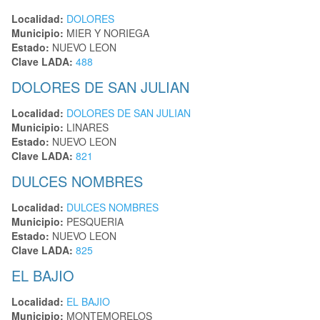
Localidad:
DOLORES
Municipio:
MIER Y NORIEGA
Estado:
NUEVO LEON
Clave LADA:
488
DOLORES DE SAN JULIAN
Localidad:
DOLORES DE SAN JULIAN
Municipio:
LINARES
Estado:
NUEVO LEON
Clave LADA:
821
DULCES NOMBRES
Localidad:
DULCES NOMBRES
Municipio:
PESQUERIA
Estado:
NUEVO LEON
Clave LADA:
825
EL BAJIO
Localidad:
EL BAJIO
Municipio:
MONTEMORELOS