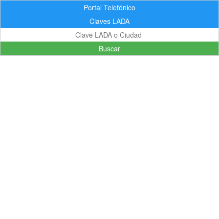
Portal Telefónico
Claves LADA
Buscar