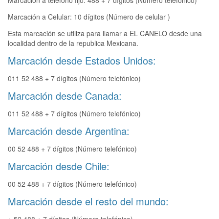
Marcación a teléfono fijo: 488 + 7 dígitos (Número telefónico)
Marcación a Celular: 10 dígitos (Número de celular )
Esta marcación se utiliza para llamar a EL CANELO desde una
localidad dentro de la republica Mexicana.
Marcación desde Estados Unidos:
011 52 488 + 7 dígitos (Número telefónico)
Marcación desde Canada:
011 52 488 + 7 dígitos (Número telefónico)
Marcación desde Argentina:
00 52 488 + 7 dígitos (Número telefónico)
Marcación desde Chile:
00 52 488 + 7 dígitos (Número telefónico)
Marcación desde el resto del mundo: