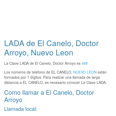
LADA de El Canelo, Doctor
Arroyo, Nuevo Leon
La Clave LADA de El Canelo, Doctor Arroyo es
488
Los números de teléfono de EL CANELO,
NUEVO LEON
están
formados por 7 dígitos. Para realizar una llamada de larga
distancia a EL CANELO, es necesario conocer La Clave LADA.
Como llamar a El Canelo, Doctor
Arroyo
Llamada local: