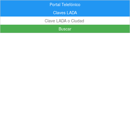
Portal Telefónico
Claves LADA
Buscar