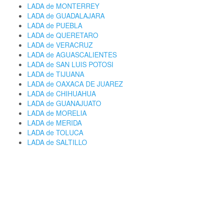
LADA de MONTERREY
LADA de GUADALAJARA
LADA de PUEBLA
LADA de QUERETARO
LADA de VERACRUZ
LADA de AGUASCALIENTES
LADA de SAN LUIS POTOSI
LADA de TIJUANA
LADA de OAXACA DE JUAREZ
LADA de CHIHUAHUA
LADA de GUANAJUATO
LADA de MORELIA
LADA de MERIDA
LADA de TOLUCA
LADA de SALTILLO