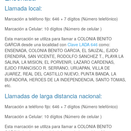
Llamada local:
Marcación a teléfono fijo: 646 + 7 dígitos (Número telefónico)
Marcación a Celular: 10 dígitos (Número de celular )
Esta marcación se utiliza para llamar a COLONIA BENITO
GARCIA desde una localidad con
Clave LADA 646
como:
ENSENADA, COLONIA BENITO GARCIA, EL SAUZAL, EJIDO
ERENDIRA, SAN VICENTE, RODOLFO SANCHEZ T., PLAYA LA
SALINA, LA MISION, EL PORVENIR, LAZARO CARDENAS,
EJIDO FRANCISCO R. SERRANO, URUAPAN, VILLA DE
JUAREZ, REAL DEL CASTILLO NUEVO, PUNTA BANDA, LA
BUFADORA, HEROES DE LA INDEPENDENCIA, SANTO TOMAS,
etc.
Llamadas de larga distancia nacional:
Marcación a teléfono fijo: 646 + 7 dígitos (Número telefónico)
Marcación a Celular: 10 dígitos (Número de celular )
Esta marcación se utiliza para llamar a COLONIA BENITO