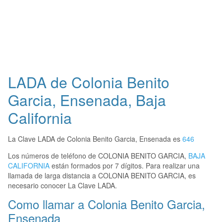
LADA de Colonia Benito
Garcia, Ensenada, Baja
California
La Clave LADA de Colonia Benito Garcia, Ensenada es
646
Los números de teléfono de COLONIA BENITO GARCIA,
BAJA
CALIFORNIA
están formados por 7 dígitos. Para realizar una
llamada de larga distancia a COLONIA BENITO GARCIA, es
necesario conocer La Clave LADA.
Como llamar a Colonia Benito Garcia,
Ensenada