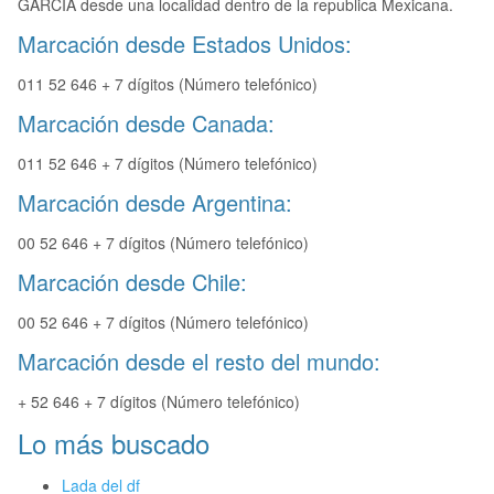
GARCIA desde una localidad dentro de la republica Mexicana.
Marcación desde Estados Unidos:
011 52 646 + 7 dígitos (Número telefónico)
Marcación desde Canada:
011 52 646 + 7 dígitos (Número telefónico)
Marcación desde Argentina:
00 52 646 + 7 dígitos (Número telefónico)
Marcación desde Chile:
00 52 646 + 7 dígitos (Número telefónico)
Marcación desde el resto del mundo:
+ 52 646 + 7 dígitos (Número telefónico)
Lo más buscado
Lada del df