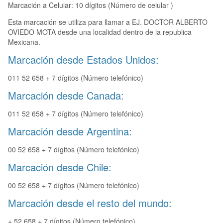
Marcación a Celular: 10 dígitos (Número de celular )
Esta marcación se utiliza para llamar a EJ. DOCTOR ALBERTO
OVIEDO MOTA desde una localidad dentro de la republica
Mexicana.
Marcación desde Estados Unidos:
011 52 658 + 7 dígitos (Número telefónico)
Marcación desde Canada:
011 52 658 + 7 dígitos (Número telefónico)
Marcación desde Argentina:
00 52 658 + 7 dígitos (Número telefónico)
Marcación desde Chile:
00 52 658 + 7 dígitos (Número telefónico)
Marcación desde el resto del mundo:
+ 52 658 + 7 dígitos (Número telefónico)