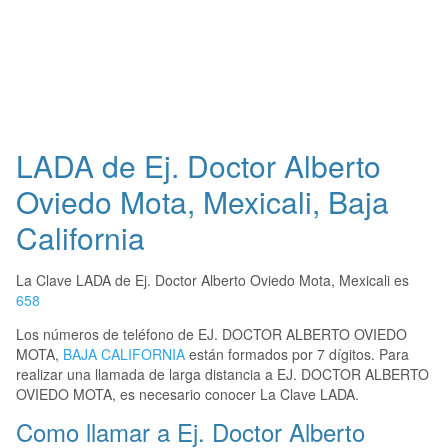
LADA de Ej. Doctor Alberto
Oviedo Mota, Mexicali, Baja
California
La Clave LADA de Ej. Doctor Alberto Oviedo Mota, Mexicali es
658
Los números de teléfono de EJ. DOCTOR ALBERTO OVIEDO
MOTA,
BAJA CALIFORNIA
están formados por 7 dígitos. Para
realizar una llamada de larga distancia a EJ. DOCTOR ALBERTO
OVIEDO MOTA, es necesario conocer La Clave LADA.
Como llamar a Ej. Doctor Alberto