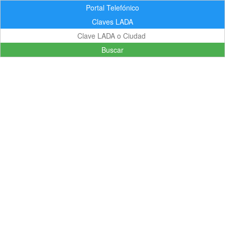
Portal Telefónico
Claves LADA
Buscar