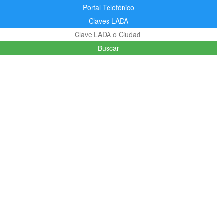
Portal Telefónico
Claves LADA
Buscar