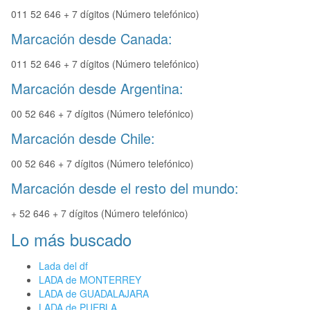
011 52 646 + 7 dígitos (Número telefónico)
Marcación desde Canada:
011 52 646 + 7 dígitos (Número telefónico)
Marcación desde Argentina:
00 52 646 + 7 dígitos (Número telefónico)
Marcación desde Chile:
00 52 646 + 7 dígitos (Número telefónico)
Marcación desde el resto del mundo:
+ 52 646 + 7 dígitos (Número telefónico)
Lo más buscado
Lada del df
LADA de MONTERREY
LADA de GUADALAJARA
LADA de PUEBLA