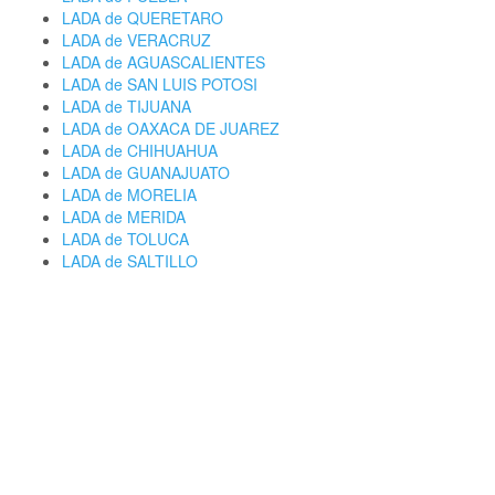
LADA de QUERETARO
LADA de VERACRUZ
LADA de AGUASCALIENTES
LADA de SAN LUIS POTOSI
LADA de TIJUANA
LADA de OAXACA DE JUAREZ
LADA de CHIHUAHUA
LADA de GUANAJUATO
LADA de MORELIA
LADA de MERIDA
LADA de TOLUCA
LADA de SALTILLO