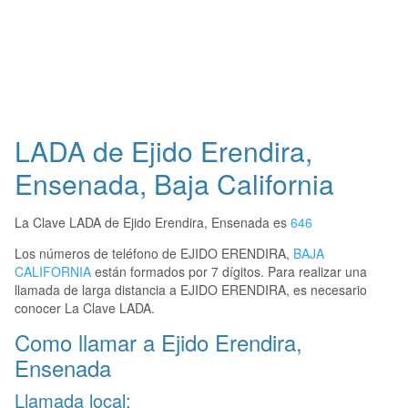
LADA de Ejido Erendira,
Ensenada, Baja California
La Clave LADA de Ejido Erendira, Ensenada es
646
Los números de teléfono de EJIDO ERENDIRA,
BAJA
CALIFORNIA
están formados por 7 dígitos. Para realizar una
llamada de larga distancia a EJIDO ERENDIRA, es necesario
conocer La Clave LADA.
Como llamar a Ejido Erendira,
Ensenada
Llamada local: