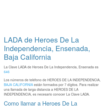
LADA de Heroes De La
Independencia, Ensenada,
Baja California
La Clave LADA de Heroes De La Independencia, Ensenada es
646
Los números de teléfono de HEROES DE LA INDEPENDENCIA,
BAJA CALIFORNIA
están formados por 7 dígitos. Para realizar
una llamada de larga distancia a HEROES DE LA
INDEPENDENCIA, es necesario conocer La Clave LADA.
Como llamar a Heroes De La