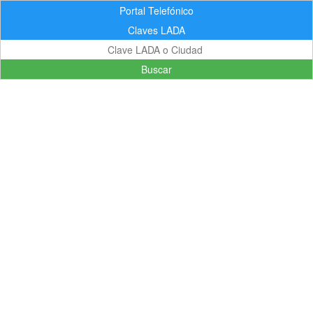
Portal Telefónico
Claves LADA
Buscar