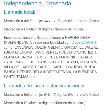
Independencia, Ensenada
Llamada local:
Marcación a teléfono fijo: 646 + 7 dígitos (Número telefónico)
Marcación a Celular: 10 dígitos (Número de celular )
Esta marcación se utiliza para llamar a HEROES DE LA
INDEPENDENCIA desde una localidad con
Clave LADA 646
como: ENSENADA, COLONIA BENITO GARCIA, EL SAUZAL,
EJIDO ERENDIRA, SAN VICENTE, RODOLFO SANCHEZ T.,
PLAYA LA SALINA, LA MISION, EL PORVENIR, LAZARO
CARDENAS, EJIDO FRANCISCO R. SERRANO, URUAPAN,
VILLA DE JUAREZ, REAL DEL CASTILLO NUEVO, PUNTA
BANDA, HEROES DE LA INDEPENDENCIA, LA BUFADORA,
SANTO TOMAS, etc.
Llamadas de larga distancia nacional:
Marcación a teléfono fijo: 646 + 7 dígitos (Número telefónico)
Marcación a Celular: 10 dígitos (Número de celular )