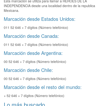
Esta marcación se utiliza para llamar a HEROES DE LA
INDEPENDENCIA desde una localidad dentro de la republica
Mexicana.
Marcación desde Estados Unidos:
011 52 646 + 7 dígitos (Número telefónico)
Marcación desde Canada:
011 52 646 + 7 dígitos (Número telefónico)
Marcación desde Argentina:
00 52 646 + 7 dígitos (Número telefónico)
Marcación desde Chile:
00 52 646 + 7 dígitos (Número telefónico)
Marcación desde el resto del mundo:
+ 52 646 + 7 dígitos (Número telefónico)
Lo más buscado