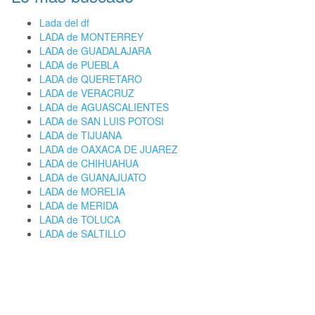
Lada del df
LADA de MONTERREY
LADA de GUADALAJARA
LADA de PUEBLA
LADA de QUERETARO
LADA de VERACRUZ
LADA de AGUASCALIENTES
LADA de SAN LUIS POTOSI
LADA de TIJUANA
LADA de OAXACA DE JUAREZ
LADA de CHIHUAHUA
LADA de GUANAJUATO
LADA de MORELIA
LADA de MERIDA
LADA de TOLUCA
LADA de SALTILLO