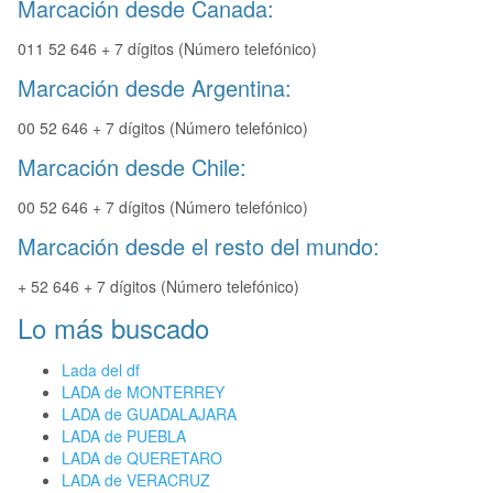
Marcación desde Canada:
011 52 646 + 7 dígitos (Número telefónico)
Marcación desde Argentina:
00 52 646 + 7 dígitos (Número telefónico)
Marcación desde Chile:
00 52 646 + 7 dígitos (Número telefónico)
Marcación desde el resto del mundo:
+ 52 646 + 7 dígitos (Número telefónico)
Lo más buscado
Lada del df
LADA de MONTERREY
LADA de GUADALAJARA
LADA de PUEBLA
LADA de QUERETARO
LADA de VERACRUZ