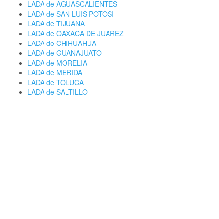
LADA de AGUASCALIENTES
LADA de SAN LUIS POTOSI
LADA de TIJUANA
LADA de OAXACA DE JUAREZ
LADA de CHIHUAHUA
LADA de GUANAJUATO
LADA de MORELIA
LADA de MERIDA
LADA de TOLUCA
LADA de SALTILLO