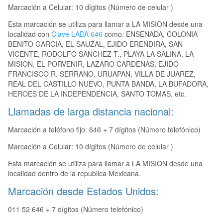
Marcación a Celular: 10 dígitos (Número de celular )
Esta marcación se utiliza para llamar a LA MISION desde una
localidad con
Clave LADA 646
como: ENSENADA, COLONIA
BENITO GARCIA, EL SAUZAL, EJIDO ERENDIRA, SAN
VICENTE, RODOLFO SANCHEZ T., PLAYA LA SALINA, LA
MISION, EL PORVENIR, LAZARO CARDENAS, EJIDO
FRANCISCO R. SERRANO, URUAPAN, VILLA DE JUAREZ,
REAL DEL CASTILLO NUEVO, PUNTA BANDA, LA BUFADORA,
HEROES DE LA INDEPENDENCIA, SANTO TOMAS, etc.
Llamadas de larga distancia nacional:
Marcación a teléfono fijo: 646 + 7 dígitos (Número telefónico)
Marcación a Celular: 10 dígitos (Número de celular )
Esta marcación se utiliza para llamar a LA MISION desde una
localidad dentro de la republica Mexicana.
Marcación desde Estados Unidos:
011 52 646 + 7 dígitos (Número telefónico)