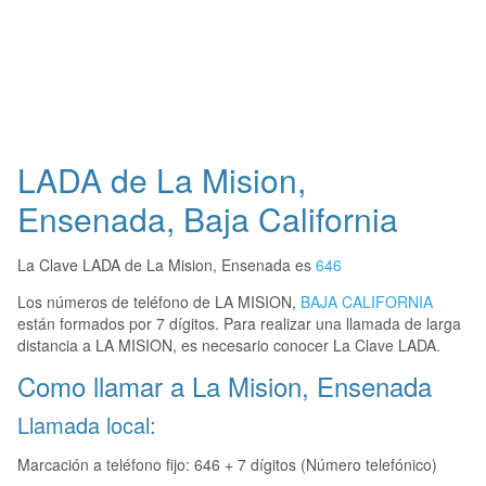
LADA de La Mision,
Ensenada, Baja California
La Clave LADA de La Mision, Ensenada es
646
Los números de teléfono de LA MISION,
BAJA CALIFORNIA
están formados por 7 dígitos. Para realizar una llamada de larga
distancia a LA MISION, es necesario conocer La Clave LADA.
Como llamar a La Mision, Ensenada
Llamada local:
Marcación a teléfono fijo: 646 + 7 dígitos (Número telefónico)