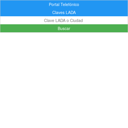
Portal Telefónico
Claves LADA
Buscar