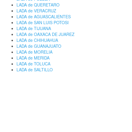
LADA de QUERETARO
LADA de VERACRUZ
LADA de AGUASCALIENTES
LADA de SAN LUIS POTOSI
LADA de TIJUANA
LADA de OAXACA DE JUAREZ
LADA de CHIHUAHUA
LADA de GUANAJUATO
LADA de MORELIA
LADA de MERIDA
LADA de TOLUCA
LADA de SALTILLO