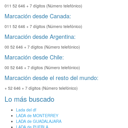
011 52 646 + 7 dígitos (Número telefónico)
Marcación desde Canada:
011 52 646 + 7 dígitos (Número telefónico)
Marcación desde Argentina:
00 52 646 + 7 dígitos (Número telefónico)
Marcación desde Chile:
00 52 646 + 7 dígitos (Número telefónico)
Marcación desde el resto del mundo:
+ 52 646 + 7 dígitos (Número telefónico)
Lo más buscado
Lada del df
LADA de MONTERREY
LADA de GUADALAJARA
LADA de PUEBLA