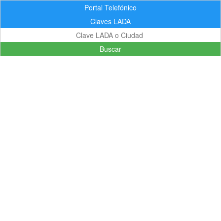
Portal Telefónico
Claves LADA
Buscar