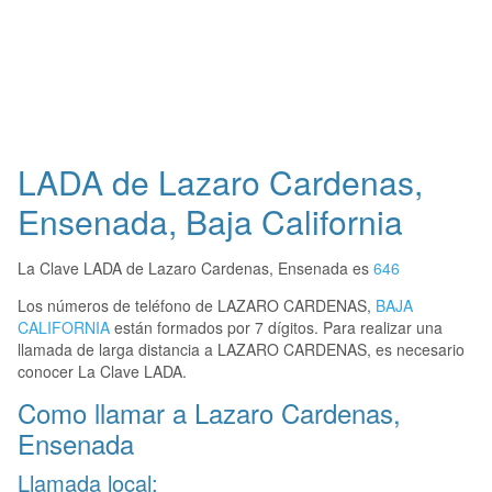
LADA de Lazaro Cardenas,
Ensenada, Baja California
La Clave LADA de Lazaro Cardenas, Ensenada es
646
Los números de teléfono de LAZARO CARDENAS,
BAJA
CALIFORNIA
están formados por 7 dígitos. Para realizar una
llamada de larga distancia a LAZARO CARDENAS, es necesario
conocer La Clave LADA.
Como llamar a Lazaro Cardenas,
Ensenada
Llamada local: