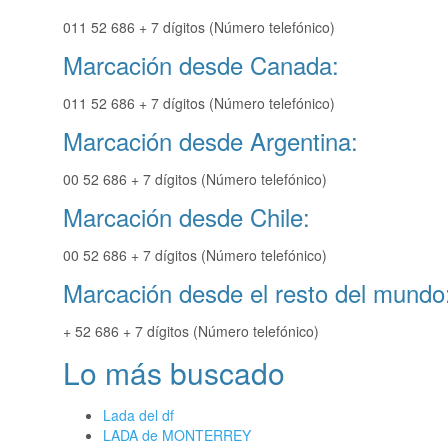
011 52 686 + 7 dígitos (Número telefónico)
Marcación desde Canada:
011 52 686 + 7 dígitos (Número telefónico)
Marcación desde Argentina:
00 52 686 + 7 dígitos (Número telefónico)
Marcación desde Chile:
00 52 686 + 7 dígitos (Número telefónico)
Marcación desde el resto del mundo
+ 52 686 + 7 dígitos (Número telefónico)
Lo más buscado
Lada del df
LADA de MONTERREY