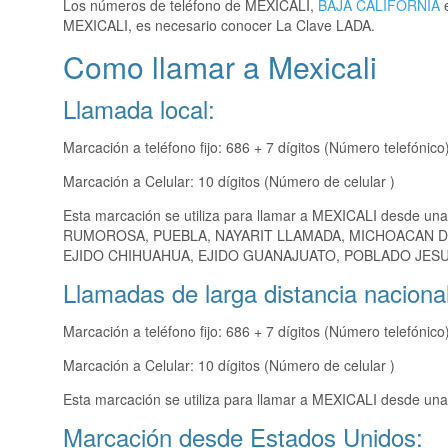
Los números de teléfono de MEXICALI,
BAJA CALIFORNIA
e
MEXICALI, es necesario conocer La Clave LADA.
Como llamar a Mexicali
Llamada local:
Marcación a teléfono fijo: 686 + 7 dígitos (Número telefónico
Marcación a Celular: 10 dígitos (Número de celular )
Esta marcación se utiliza para llamar a MEXICALI desde una
RUMOROSA, PUEBLA, NAYARIT LLAMADA, MICHOACAN DE
EJIDO CHIHUAHUA, EJIDO GUANAJUATO, POBLADO JESUS
Llamadas de larga distancia nacional
Marcación a teléfono fijo: 686 + 7 dígitos (Número telefónico
Marcación a Celular: 10 dígitos (Número de celular )
Esta marcación se utiliza para llamar a MEXICALI desde una 
Marcación desde Estados Unidos: