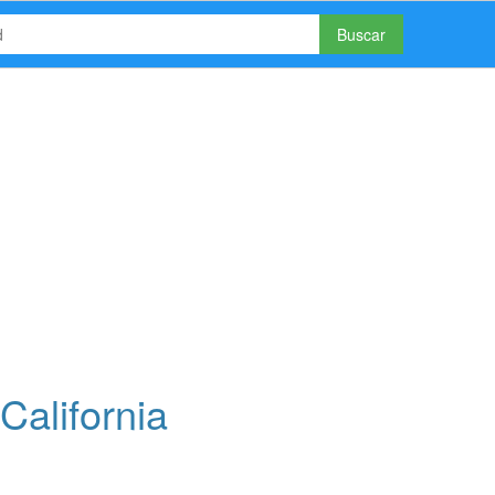
Buscar
California