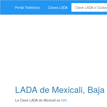
Portal Telefónico
Claves LADA
LADA de Mexicali, Baja 
La Clave LADA de Mexicali es
686