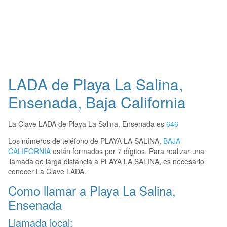
LADA de Playa La Salina,
Ensenada, Baja California
La Clave LADA de Playa La Salina, Ensenada es
646
Los números de teléfono de PLAYA LA SALINA,
BAJA
CALIFORNIA
están formados por 7 dígitos. Para realizar una
llamada de larga distancia a PLAYA LA SALINA, es necesario
conocer La Clave LADA.
Como llamar a Playa La Salina,
Ensenada
Llamada local: