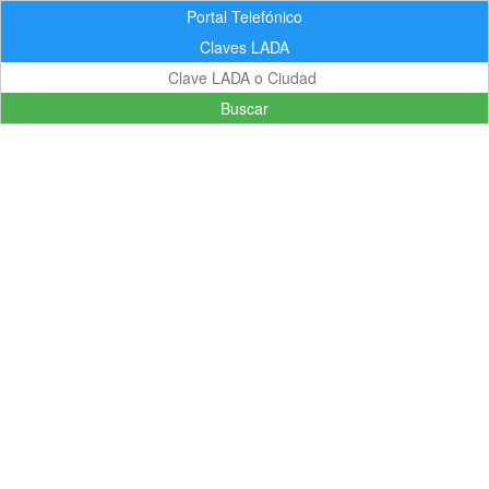
Portal Telefónico
Claves LADA
Buscar