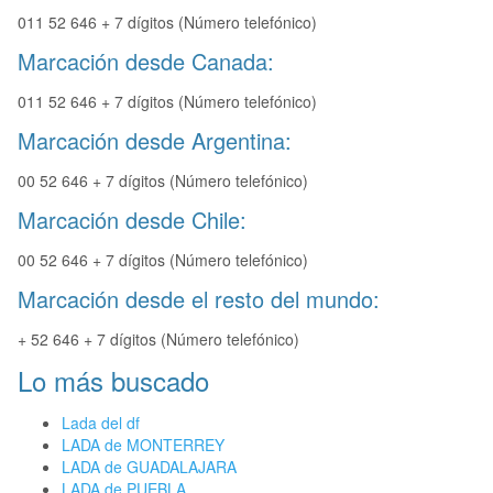
011 52 646 + 7 dígitos (Número telefónico)
Marcación desde Canada:
011 52 646 + 7 dígitos (Número telefónico)
Marcación desde Argentina:
00 52 646 + 7 dígitos (Número telefónico)
Marcación desde Chile:
00 52 646 + 7 dígitos (Número telefónico)
Marcación desde el resto del mundo:
+ 52 646 + 7 dígitos (Número telefónico)
Lo más buscado
Lada del df
LADA de MONTERREY
LADA de GUADALAJARA
LADA de PUEBLA