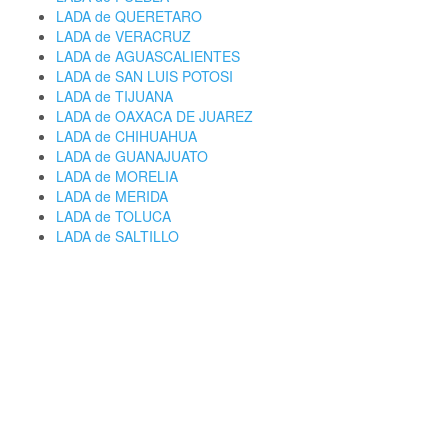
LADA de QUERETARO
LADA de VERACRUZ
LADA de AGUASCALIENTES
LADA de SAN LUIS POTOSI
LADA de TIJUANA
LADA de OAXACA DE JUAREZ
LADA de CHIHUAHUA
LADA de GUANAJUATO
LADA de MORELIA
LADA de MERIDA
LADA de TOLUCA
LADA de SALTILLO