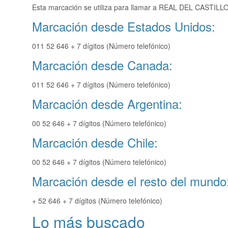
Esta marcación se utiliza para llamar a REAL DEL CASTILLO
Marcación desde Estados Unidos:
011 52 646 + 7 dígitos (Número telefónico)
Marcación desde Canada:
011 52 646 + 7 dígitos (Número telefónico)
Marcación desde Argentina:
00 52 646 + 7 dígitos (Número telefónico)
Marcación desde Chile:
00 52 646 + 7 dígitos (Número telefónico)
Marcación desde el resto del mundo
+ 52 646 + 7 dígitos (Número telefónico)
Lo más buscado