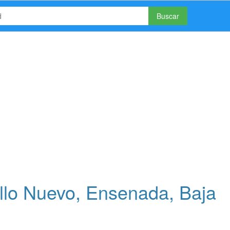
Buscar
llo Nuevo, Ensenada, Baja