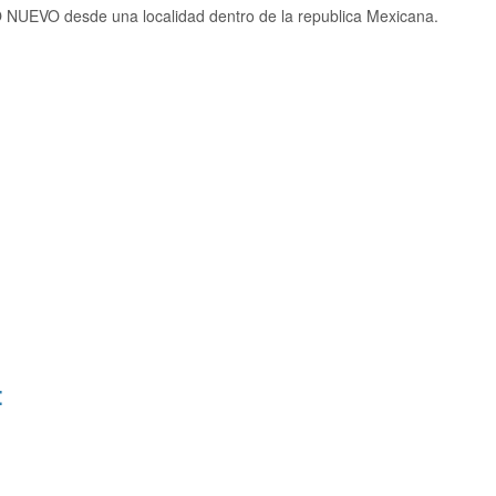
 NUEVO desde una localidad dentro de la republica Mexicana.
: