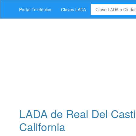
Portal Telefónico
Claves LADA
LADA de Real Del Casti
California