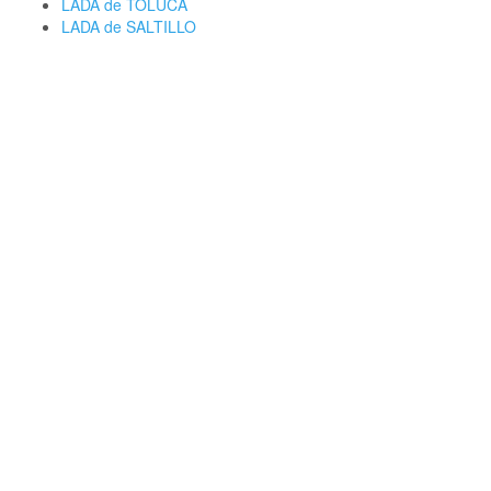
LADA de TOLUCA
LADA de SALTILLO