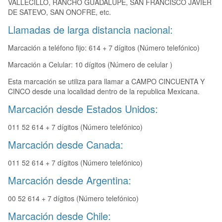
VALLECILLO, RANCHO GUADALUPE, SAN FRANCISCO JAVIER
DE SATEVO, SAN ONOFRE, etc.
Llamadas de larga distancia nacional:
Marcación a teléfono fijo: 614 + 7 dígitos (Número telefónico)
Marcación a Celular: 10 dígitos (Número de celular )
Esta marcación se utiliza para llamar a CAMPO CINCUENTA Y
CINCO desde una localidad dentro de la republica Mexicana.
Marcación desde Estados Unidos:
011 52 614 + 7 dígitos (Número telefónico)
Marcación desde Canada:
011 52 614 + 7 dígitos (Número telefónico)
Marcación desde Argentina:
00 52 614 + 7 dígitos (Número telefónico)
Marcación desde Chile: