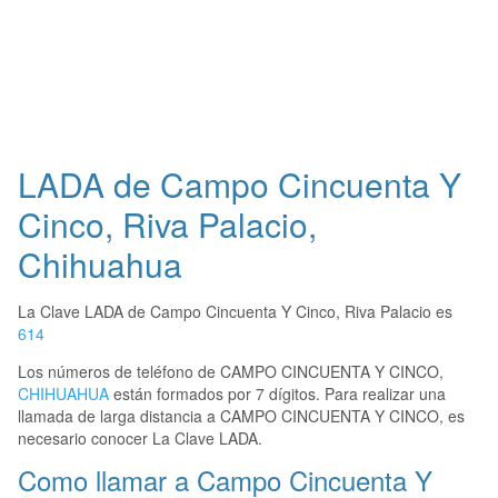
LADA de Campo Cincuenta Y
Cinco, Riva Palacio,
Chihuahua
La Clave LADA de Campo Cincuenta Y Cinco, Riva Palacio es
614
Los números de teléfono de CAMPO CINCUENTA Y CINCO,
CHIHUAHUA
están formados por 7 dígitos. Para realizar una
llamada de larga distancia a CAMPO CINCUENTA Y CINCO, es
necesario conocer La Clave LADA.
Como llamar a Campo Cincuenta Y