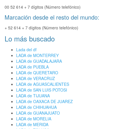
00 52 614 + 7 dígitos (Número telefónico)
Marcación desde el resto del mundo:
+ 52 614 + 7 dígitos (Número telefónico)
Lo más buscado
Lada del df
LADA de MONTERREY
LADA de GUADALAJARA
LADA de PUEBLA
LADA de QUERETARO
LADA de VERACRUZ
LADA de AGUASCALIENTES
LADA de SAN LUIS POTOSI
LADA de TIJUANA
LADA de OAXACA DE JUAREZ
LADA de CHIHUAHUA
LADA de GUANAJUATO
LADA de MORELIA
LADA de MERIDA