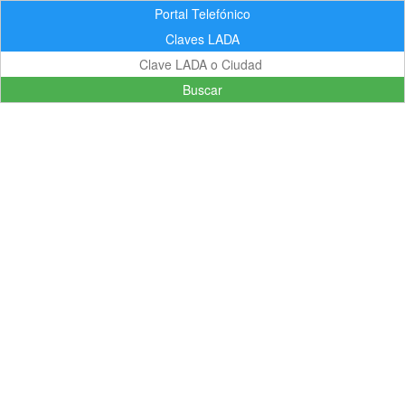
Portal Telefónico
Claves LADA
Buscar