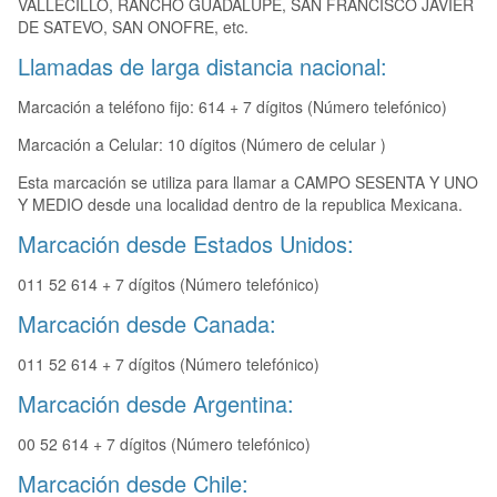
VALLECILLO, RANCHO GUADALUPE, SAN FRANCISCO JAVIER
DE SATEVO, SAN ONOFRE, etc.
Llamadas de larga distancia nacional:
Marcación a teléfono fijo: 614 + 7 dígitos (Número telefónico)
Marcación a Celular: 10 dígitos (Número de celular )
Esta marcación se utiliza para llamar a CAMPO SESENTA Y UNO
Y MEDIO desde una localidad dentro de la republica Mexicana.
Marcación desde Estados Unidos:
011 52 614 + 7 dígitos (Número telefónico)
Marcación desde Canada:
011 52 614 + 7 dígitos (Número telefónico)
Marcación desde Argentina:
00 52 614 + 7 dígitos (Número telefónico)
Marcación desde Chile: