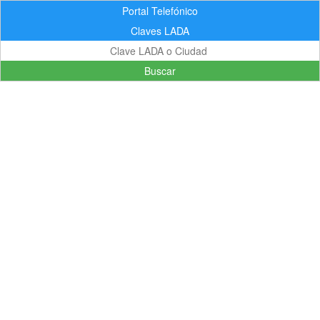
Portal Telefónico
Claves LADA
Buscar