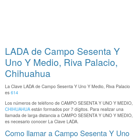
LADA de Campo Sesenta Y
Uno Y Medio, Riva Palacio,
Chihuahua
La Clave LADA de Campo Sesenta Y Uno Y Medio, Riva Palacio
es
614
Los números de teléfono de CAMPO SESENTA Y UNO Y MEDIO,
CHIHUAHUA
están formados por 7 dígitos. Para realizar una
llamada de larga distancia a CAMPO SESENTA Y UNO Y MEDIO,
es necesario conocer La Clave LADA.
Como llamar a Campo Sesenta Y Uno