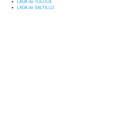
LADA de TOLUCA
LADA de SALTILLO