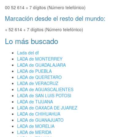
00 52 614 + 7 dígitos (Número telefónico)
Marcación desde el resto del mundo:
+ 52 614 + 7 dígitos (Número telefónico)
Lo más buscado
Lada del df
LADA de MONTERREY
LADA de GUADALAJARA
LADA de PUEBLA
LADA de QUERETARO
LADA de VERACRUZ
LADA de AGUASCALIENTES
LADA de SAN LUIS POTOSI
LADA de TIJUANA
LADA de OAXACA DE JUAREZ
LADA de CHIHUAHUA
LADA de GUANAJUATO
LADA de MORELIA
LADA de MERIDA