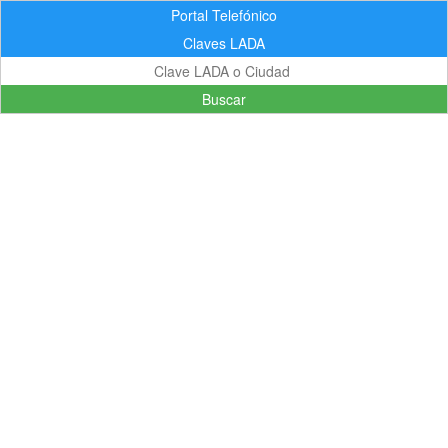
Portal Telefónico
Claves LADA
Buscar