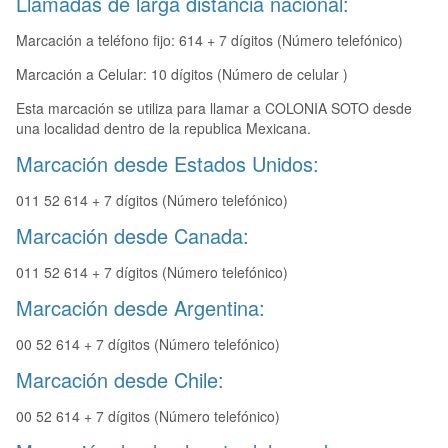
Llamadas de larga distancia nacional:
Marcación a teléfono fijo: 614 + 7 dígitos (Número telefónico)
Marcación a Celular: 10 dígitos (Número de celular )
Esta marcación se utiliza para llamar a COLONIA SOTO desde
una localidad dentro de la republica Mexicana.
Marcación desde Estados Unidos:
011 52 614 + 7 dígitos (Número telefónico)
Marcación desde Canada:
011 52 614 + 7 dígitos (Número telefónico)
Marcación desde Argentina:
00 52 614 + 7 dígitos (Número telefónico)
Marcación desde Chile:
00 52 614 + 7 dígitos (Número telefónico)