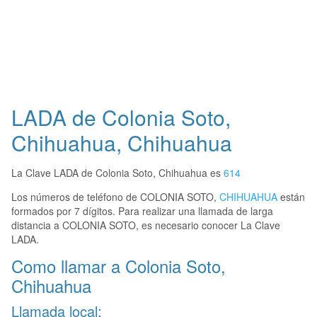
LADA de Colonia Soto,
Chihuahua, Chihuahua
La Clave LADA de Colonia Soto, Chihuahua es
614
Los números de teléfono de COLONIA SOTO,
CHIHUAHUA
están
formados por 7 dígitos. Para realizar una llamada de larga
distancia a COLONIA SOTO, es necesario conocer La Clave
LADA.
Como llamar a Colonia Soto,
Chihuahua
Llamada local: