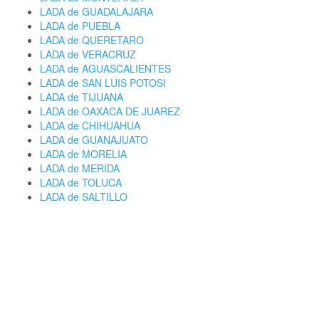
LADA de GUADALAJARA
LADA de PUEBLA
LADA de QUERETARO
LADA de VERACRUZ
LADA de AGUASCALIENTES
LADA de SAN LUIS POTOSI
LADA de TIJUANA
LADA de OAXACA DE JUAREZ
LADA de CHIHUAHUA
LADA de GUANAJUATO
LADA de MORELIA
LADA de MERIDA
LADA de TOLUCA
LADA de SALTILLO