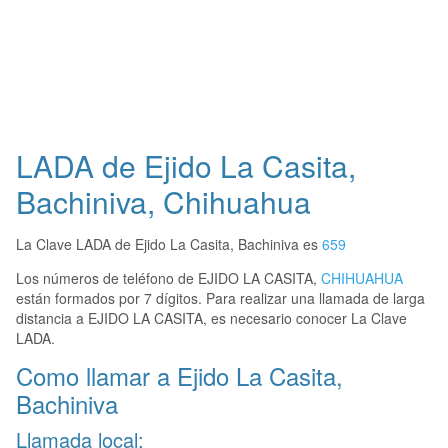
LADA de Ejido La Casita,
Bachiniva, Chihuahua
La Clave LADA de Ejido La Casita, Bachiniva es
659
Los números de teléfono de EJIDO LA CASITA,
CHIHUAHUA
están formados por 7 dígitos. Para realizar una llamada de larga
distancia a EJIDO LA CASITA, es necesario conocer La Clave
LADA.
Como llamar a Ejido La Casita,
Bachiniva
Llamada local: