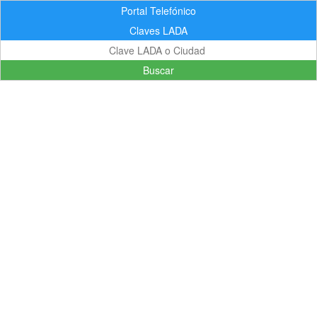
Portal Telefónico
Claves LADA
Buscar