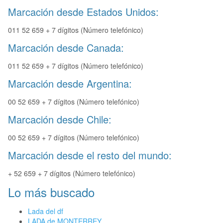
Marcación desde Estados Unidos:
011 52 659 + 7 dígitos (Número telefónico)
Marcación desde Canada:
011 52 659 + 7 dígitos (Número telefónico)
Marcación desde Argentina:
00 52 659 + 7 dígitos (Número telefónico)
Marcación desde Chile:
00 52 659 + 7 dígitos (Número telefónico)
Marcación desde el resto del mundo:
+ 52 659 + 7 dígitos (Número telefónico)
Lo más buscado
Lada del df
LADA de MONTERREY