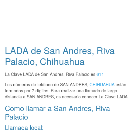
LADA de San Andres, Riva
Palacio, Chihuahua
La Clave LADA de San Andres, Riva Palacio es
614
Los números de teléfono de SAN ANDRES,
CHIHUAHUA
están
formados por 7 dígitos. Para realizar una llamada de larga
distancia a SAN ANDRES, es necesario conocer La Clave LADA.
Como llamar a San Andres, Riva
Palacio
Llamada local: