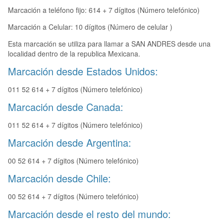
Marcación a teléfono fijo: 614 + 7 dígitos (Número telefónico)
Marcación a Celular: 10 dígitos (Número de celular )
Esta marcación se utiliza para llamar a SAN ANDRES desde una
localidad dentro de la republica Mexicana.
Marcación desde Estados Unidos:
011 52 614 + 7 dígitos (Número telefónico)
Marcación desde Canada:
011 52 614 + 7 dígitos (Número telefónico)
Marcación desde Argentina:
00 52 614 + 7 dígitos (Número telefónico)
Marcación desde Chile:
00 52 614 + 7 dígitos (Número telefónico)
Marcación desde el resto del mundo: