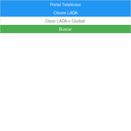
Portal Telefónico
Claves LADA
Buscar