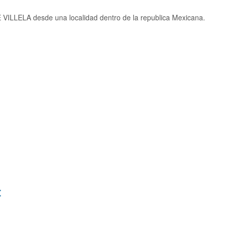
 VILLELA desde una localidad dentro de la republica Mexicana.
: