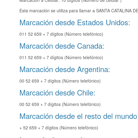
Marcación a Celular: 10 dígitos (Número de celular )
Esta marcación se utiliza para llamar a SANTA CATALINA DE
Marcación desde Estados Unidos:
011 52 659 + 7 dígitos (Número telefónico)
Marcación desde Canada:
011 52 659 + 7 dígitos (Número telefónico)
Marcación desde Argentina:
00 52 659 + 7 dígitos (Número telefónico)
Marcación desde Chile:
00 52 659 + 7 dígitos (Número telefónico)
Marcación desde el resto del mundo
+ 52 659 + 7 dígitos (Número telefónico)