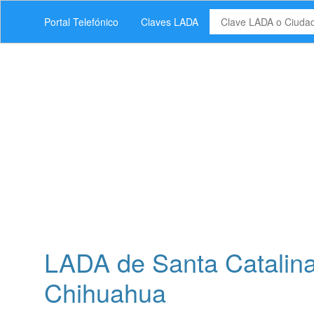
Portal Telefónico
Claves LADA
LADA de Santa Catalina
Chihuahua