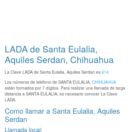
LADA de Santa Eulalia,
Aquiles Serdan, Chihuahua
La Clave LADA de Santa Eulalia, Aquiles Serdan es
614
Los números de teléfono de SANTA EULALIA,
CHIHUAHUA
están formados por 7 dígitos. Para realizar una llamada de larga
distancia a SANTA EULALIA, es necesario conocer La Clave
LADA.
Como llamar a Santa Eulalia, Aquiles
Serdan
Llamada local: