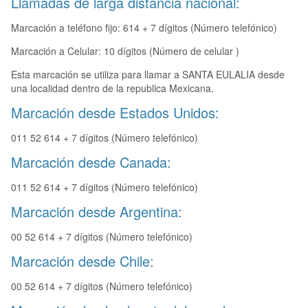
Llamadas de larga distancia nacional:
Marcación a teléfono fijo: 614 + 7 dígitos (Número telefónico)
Marcación a Celular: 10 dígitos (Número de celular )
Esta marcación se utiliza para llamar a SANTA EULALIA desde
una localidad dentro de la republica Mexicana.
Marcación desde Estados Unidos:
011 52 614 + 7 dígitos (Número telefónico)
Marcación desde Canada:
011 52 614 + 7 dígitos (Número telefónico)
Marcación desde Argentina:
00 52 614 + 7 dígitos (Número telefónico)
Marcación desde Chile:
00 52 614 + 7 dígitos (Número telefónico)