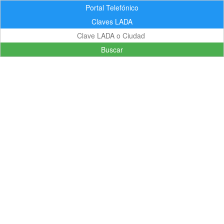
Portal Telefónico
Claves LADA
Buscar